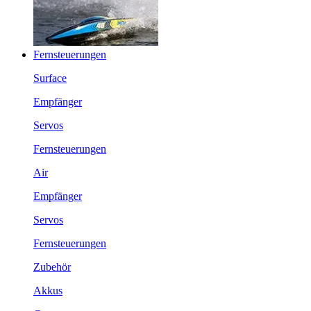
Fernsteuerungen
Surface
Empfänger
Servos
Fernsteuerungen
Air
Empfänger
Servos
Fernsteuerungen
Zubehör
Akkus