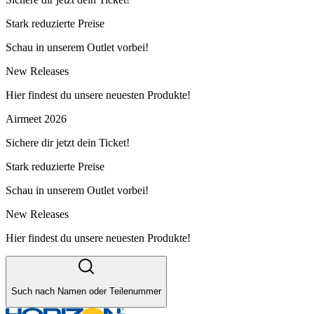
Stark reduzierte Preise
Schau in unserem Outlet vorbei!
New Releases
Hier findest du unsere neuesten Produkte!
Airmeet 2026
Sichere dir jetzt dein Ticket!
Stark reduzierte Preise
Schau in unserem Outlet vorbei!
New Releases
Hier findest du unsere neuesten Produkte!
Such nach Namen oder Teilenummer