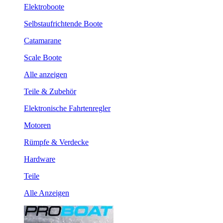
Elektroboote
Selbstaufrichtende Boote
Catamarane
Scale Boote
Alle anzeigen
Teile & Zubehör
Elektronische Fahrtenregler
Motoren
Rümpfe & Verdecke
Hardware
Teile
Alle Anzeigen