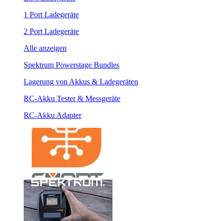
1 Port Ladegeräte
2 Port Ladegeräte
Alle anzeigen
Spektrum Powerstage Bundles
Lagerung von Akkus & Ladegeräten
RC-Akku Tester & Messgeräte
RC-Akku Adapter