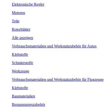
Elektronische Regler
Motoren
Teile
Rotorblätter
Alle anzeigen
Verbrauchsmaterialien und Werkstattzubehör für Autos
Klebstoffe
Schmierstoffe
Werkzeuge
Verbrauchsmaterialien und Werkstattzubehör für Flugzeuge
Klebstoffe
Baumaterialien
Bespannungszubehör