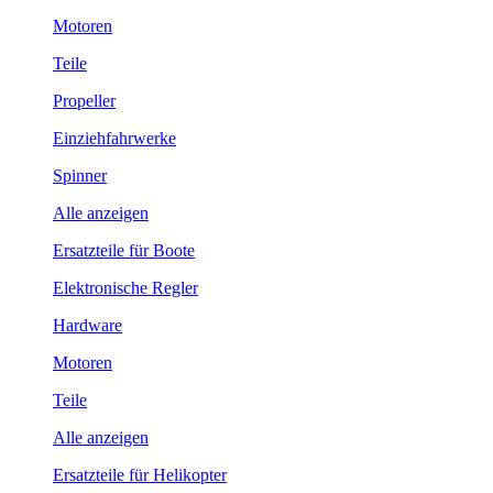
Motoren
Teile
Propeller
Einziehfahrwerke
Spinner
Alle anzeigen
Ersatzteile für Boote
Elektronische Regler
Hardware
Motoren
Teile
Alle anzeigen
Ersatzteile für Helikopter