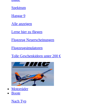
Spektrum
Hangar 9
Alle anzeigen
Lerne hier zu fliegen
Flugzeug Neuerscheinungen
Flugzeugsimulatoren
Tolle Geschenkideen unter 200 €
Motorräder
Boote
Nach Typ