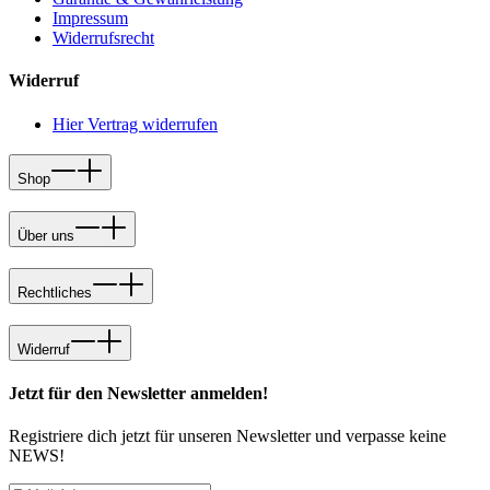
Impressum
Widerrufsrecht
Widerruf
Hier Vertrag widerrufen
Shop
Über uns
Rechtliches
Widerruf
Jetzt für den Newsletter anmelden!
Registriere dich jetzt für unseren Newsletter und verpasse keine
NEWS!