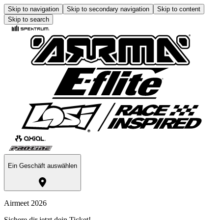
Skip to navigation
Skip to secondary navigation
Skip to content
Skip to search
Ein Geschäft auswählen
Airmeet 2026
Sichere dir jetzt dein Ticket!