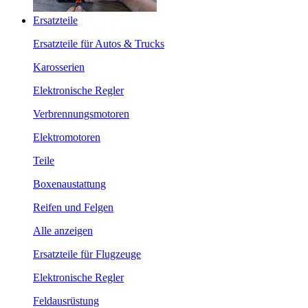
Ersatzteile
Ersatzteile für Autos & Trucks
Karosserien
Elektronische Regler
Verbrennungsmotoren
Elektromotoren
Teile
Boxenaustattung
Reifen und Felgen
Alle anzeigen
Ersatzteile für Flugzeuge
Elektronische Regler
Feldausrüstung