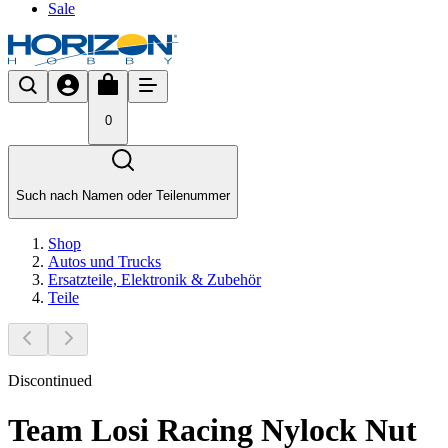
Sale
0
Such nach Namen oder Teilenummer
Shop
Autos und Trucks
Ersatzteile, Elektronik & Zubehör
Teile
Discontinued
Team Losi Racing Nylock Nut