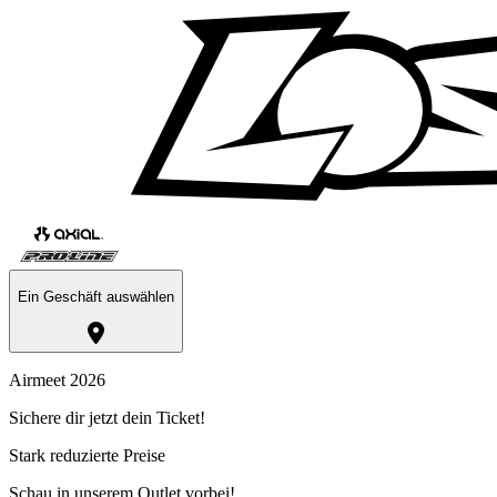
Ein Geschäft auswählen
Airmeet 2026
Sichere dir jetzt dein Ticket!
Stark reduzierte Preise
Schau in unserem Outlet vorbei!