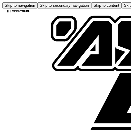
Skip to navigation
Skip to secondary navigation
Skip to content
Skip