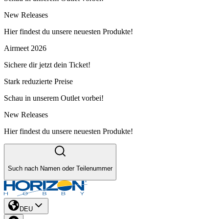
New Releases
Hier findest du unsere neuesten Produkte!
Airmeet 2026
Sichere dir jetzt dein Ticket!
Stark reduzierte Preise
Schau in unserem Outlet vorbei!
New Releases
Hier findest du unsere neuesten Produkte!
Such nach Namen oder Teilenummer
DEU