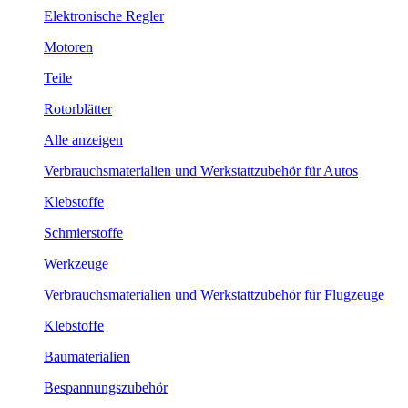
Elektronische Regler
Motoren
Teile
Rotorblätter
Alle anzeigen
Verbrauchsmaterialien und Werkstattzubehör für Autos
Klebstoffe
Schmierstoffe
Werkzeuge
Verbrauchsmaterialien und Werkstattzubehör für Flugzeuge
Klebstoffe
Baumaterialien
Bespannungszubehör