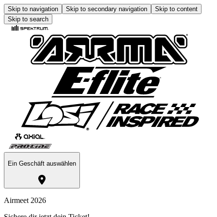
Skip to navigation
Skip to secondary navigation
Skip to content
Skip to search
Ein Geschäft auswählen
Airmeet 2026
Sichere dir jetzt dein Ticket!