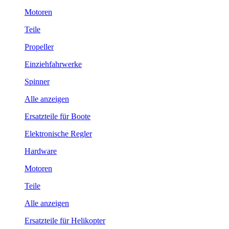
Motoren
Teile
Propeller
Einziehfahrwerke
Spinner
Alle anzeigen
Ersatzteile für Boote
Elektronische Regler
Hardware
Motoren
Teile
Alle anzeigen
Ersatzteile für Helikopter