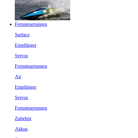
Fernsteuerungen
Surface
Empfänger
Servos
Fernsteuerungen
Air
Empfänger
Servos
Fernsteuerungen
Zubehör
Akkus