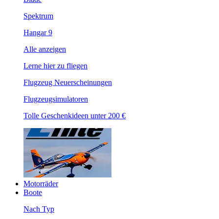
Spektrum
Hangar 9
Alle anzeigen
Lerne hier zu fliegen
Flugzeug Neuerscheinungen
Flugzeugsimulatoren
Tolle Geschenkideen unter 200 €
Motorräder
Boote
Nach Typ