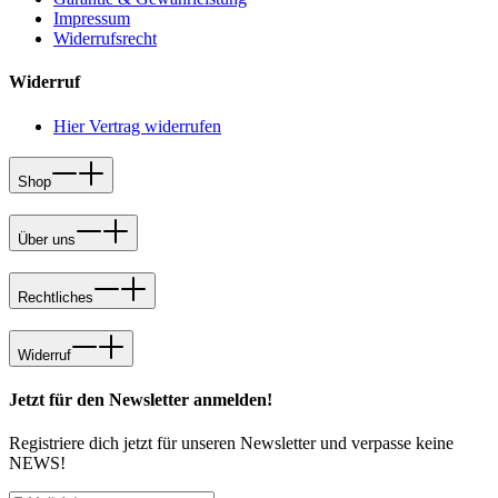
Impressum
Widerrufsrecht
Widerruf
Hier Vertrag widerrufen
Shop
Über uns
Rechtliches
Widerruf
Jetzt für den Newsletter anmelden!
Registriere dich jetzt für unseren Newsletter und verpasse keine
NEWS!