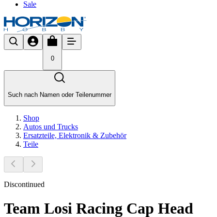
Sale
0
Such nach Namen oder Teilenummer
Shop
Autos und Trucks
Ersatzteile, Elektronik & Zubehör
Teile
Discontinued
Team Losi Racing Cap Head