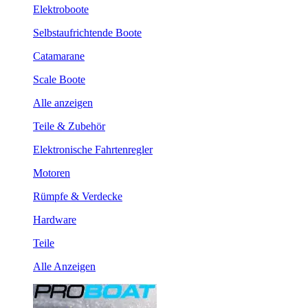
Elektroboote
Selbstaufrichtende Boote
Catamarane
Scale Boote
Alle anzeigen
Teile & Zubehör
Elektronische Fahrtenregler
Motoren
Rümpfe & Verdecke
Hardware
Teile
Alle Anzeigen