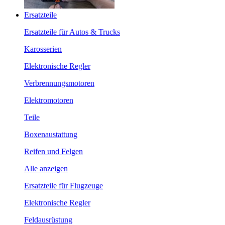
Ersatzteile
Ersatzteile für Autos & Trucks
Karosserien
Elektronische Regler
Verbrennungsmotoren
Elektromotoren
Teile
Boxenaustattung
Reifen und Felgen
Alle anzeigen
Ersatzteile für Flugzeuge
Elektronische Regler
Feldausrüstung