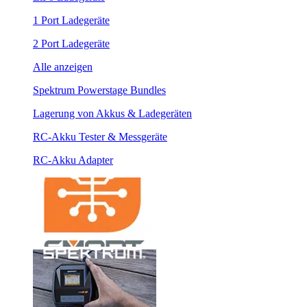
1 Port Ladegeräte
2 Port Ladegeräte
Alle anzeigen
Spektrum Powerstage Bundles
Lagerung von Akkus & Ladegeräten
RC-Akku Tester & Messgeräte
RC-Akku Adapter