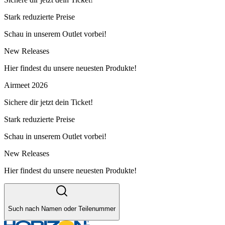
Stark reduzierte Preise
Schau in unserem Outlet vorbei!
New Releases
Hier findest du unsere neuesten Produkte!
Airmeet 2026
Sichere dir jetzt dein Ticket!
Stark reduzierte Preise
Schau in unserem Outlet vorbei!
New Releases
Hier findest du unsere neuesten Produkte!
Such nach Namen oder Teilenummer