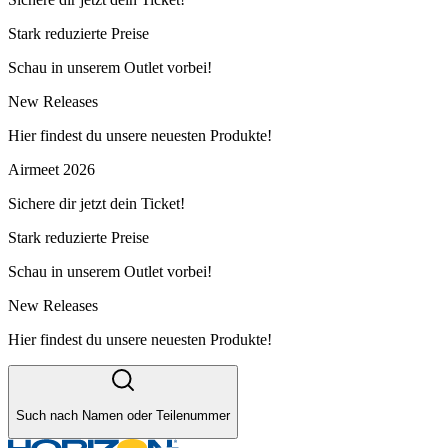
Stark reduzierte Preise
Schau in unserem Outlet vorbei!
New Releases
Hier findest du unsere neuesten Produkte!
Airmeet 2026
Sichere dir jetzt dein Ticket!
Stark reduzierte Preise
Schau in unserem Outlet vorbei!
New Releases
Hier findest du unsere neuesten Produkte!
Such nach Namen oder Teilenummer