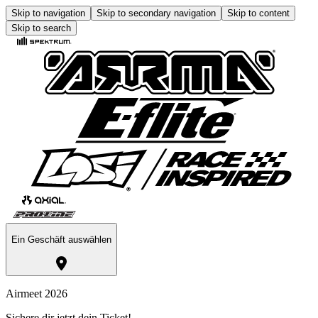
Skip to navigation
Skip to secondary navigation
Skip to content
Skip to search
Ein Geschäft auswählen
Airmeet 2026
Sichere dir jetzt dein Ticket!