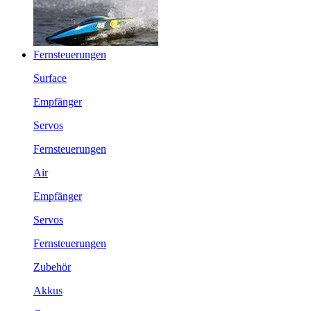
Fernsteuerungen
Surface
Empfänger
Servos
Fernsteuerungen
Air
Empfänger
Servos
Fernsteuerungen
Zubehör
Akkus