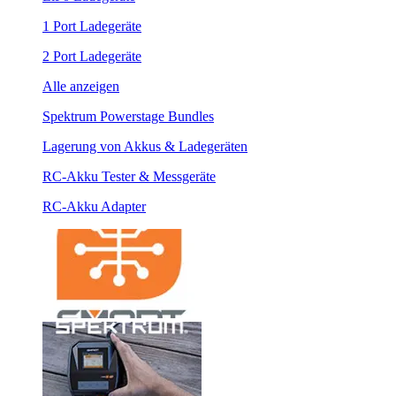
1 Port Ladegeräte
2 Port Ladegeräte
Alle anzeigen
Spektrum Powerstage Bundles
Lagerung von Akkus & Ladegeräten
RC-Akku Tester & Messgeräte
RC-Akku Adapter