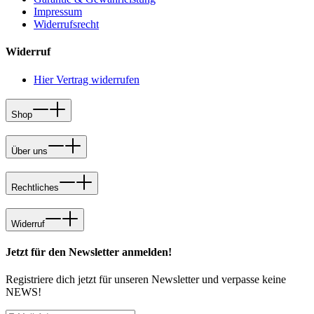
Impressum
Widerrufsrecht
Widerruf
Hier Vertrag widerrufen
Shop
Über uns
Rechtliches
Widerruf
Jetzt für den Newsletter anmelden!
Registriere dich jetzt für unseren Newsletter und verpasse keine
NEWS!