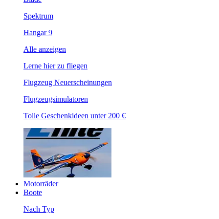
Spektrum
Hangar 9
Alle anzeigen
Lerne hier zu fliegen
Flugzeug Neuerscheinungen
Flugzeugsimulatoren
Tolle Geschenkideen unter 200 €
Motorräder
Boote
Nach Typ