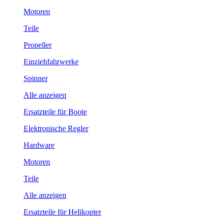
Motoren
Teile
Propeller
Einziehfahrwerke
Spinner
Alle anzeigen
Ersatzteile für Boote
Elektronische Regler
Hardware
Motoren
Teile
Alle anzeigen
Ersatzteile für Helikopter