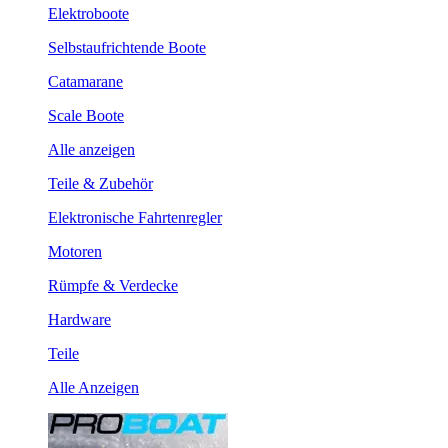
Elektroboote
Selbstaufrichtende Boote
Catamarane
Scale Boote
Alle anzeigen
Teile & Zubehör
Elektronische Fahrtenregler
Motoren
Rümpfe & Verdecke
Hardware
Teile
Alle Anzeigen