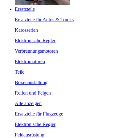
Ersatzteile
Ersatzteile für Autos & Trucks
Karosserien
Elektronische Regler
Verbrennungsmotoren
Elektromotoren
Teile
Boxenaustattung
Reifen und Felgen
Alle anzeigen
Ersatzteile für Flugzeuge
Elektronische Regler
Feldausrüstung