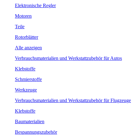
Elektronische Regler
Motoren
Teile
Rotorblätter
Alle anzeigen
Verbrauchsmaterialien und Werkstattzubehör für Autos
Klebstoffe
Schmierstoffe
Werkzeuge
Verbrauchsmaterialien und Werkstattzubehör für Flugzeuge
Klebstoffe
Baumaterialien
Bespannungszubehör