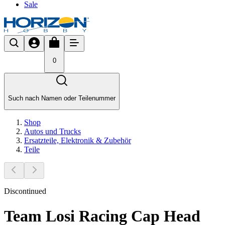
Sale
0
Such nach Namen oder Teilenummer
Shop
Autos und Trucks
Ersatzteile, Elektronik & Zubehör
Teile
Discontinued
Team Losi Racing Cap Head