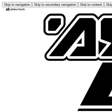
Skip to navigation
Skip to secondary navigation
Skip to content
Skip