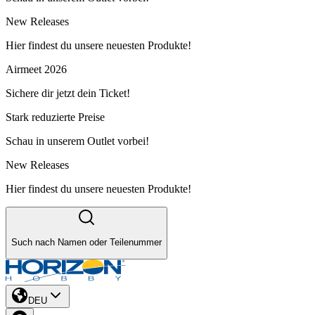
New Releases
Hier findest du unsere neuesten Produkte!
Airmeet 2026
Sichere dir jetzt dein Ticket!
Stark reduzierte Preise
Schau in unserem Outlet vorbei!
New Releases
Hier findest du unsere neuesten Produkte!
Such nach Namen oder Teilenummer
DEU