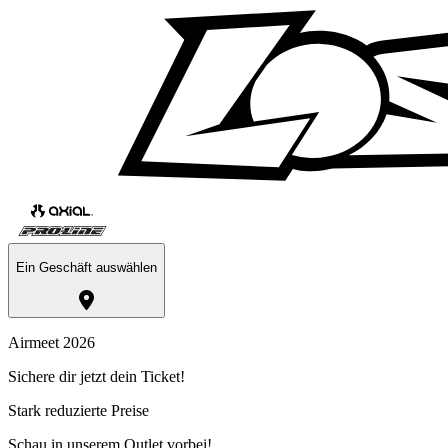
Ein Geschäft auswählen
Airmeet 2026
Sichere dir jetzt dein Ticket!
Stark reduzierte Preise
Schau in unserem Outlet vorbei!