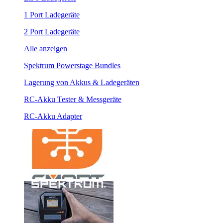
1 Port Ladegeräte
2 Port Ladegeräte
Alle anzeigen
Spektrum Powerstage Bundles
Lagerung von Akkus & Ladegeräten
RC-Akku Tester & Messgeräte
RC-Akku Adapter