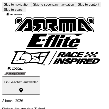
Skip to navigation
Skip to secondary navigation
Skip to content
Skip to search
Ein Geschäft auswählen
Airmeet 2026
Sichere dir jetzt dein Ticket!