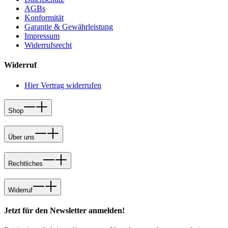
AGBs
Konformität
Garantie & Gewährleistung
Impressum
Widerrufsrecht
Widerruf
Hier Vertrag widerrufen
Shop
Über uns
Rechtliches
Widerruf
Jetzt für den Newsletter anmelden!