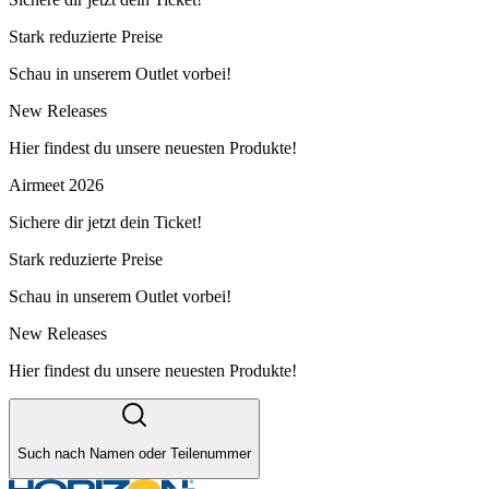
Stark reduzierte Preise
Schau in unserem Outlet vorbei!
New Releases
Hier findest du unsere neuesten Produkte!
Airmeet 2026
Sichere dir jetzt dein Ticket!
Stark reduzierte Preise
Schau in unserem Outlet vorbei!
New Releases
Hier findest du unsere neuesten Produkte!
Such nach Namen oder Teilenummer