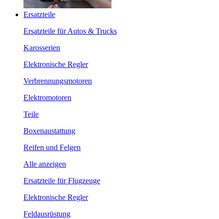
Ersatzteile
Ersatzteile für Autos & Trucks
Karosserien
Elektronische Regler
Verbrennungsmotoren
Elektromotoren
Teile
Boxenaustattung
Reifen und Felgen
Alle anzeigen
Ersatzteile für Flugzeuge
Elektronische Regler
Feldausrüstung