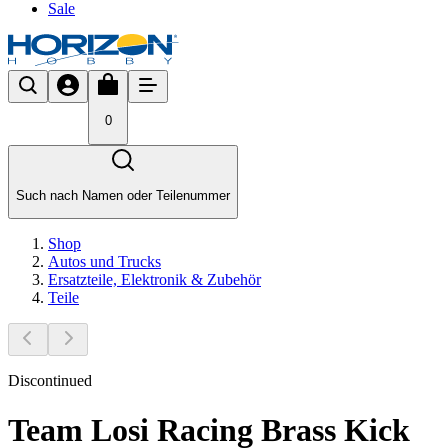
Sale
0
Such nach Namen oder Teilenummer
Shop
Autos und Trucks
Ersatzteile, Elektronik & Zubehör
Teile
Discontinued
Team Losi Racing Brass Kick