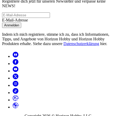
Registriere dich jetzt für unseren Newsletter und verpasse keine
NEWS!
E-Mail-Adresse
Anmelden
Indem ich mich registriere, stimme ich zu, dass ich Informationen,
Tipps, und Angebote von Horizon Hobby und Horizon Hobby
Produkten erhalte. Siehe dazu unsere
Datenschutzerklärung
hier.
Copyright
2026
© Horizon Hobby, LLC