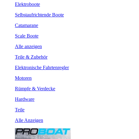
Elektroboote
Selbstaufrichtende Boote
Catamarane
Scale Boote
Alle anzeigen
Teile & Zubehör
Elektronische Fahrtenregler
Motoren
Rümpfe & Verdecke
Hardware
Teile
Alle Anzeigen