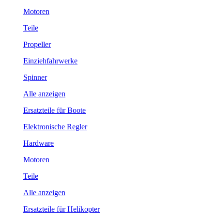
Motoren
Teile
Propeller
Einziehfahrwerke
Spinner
Alle anzeigen
Ersatzteile für Boote
Elektronische Regler
Hardware
Motoren
Teile
Alle anzeigen
Ersatzteile für Helikopter