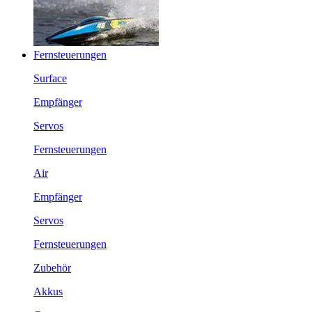
Fernsteuerungen
Surface
Empfänger
Servos
Fernsteuerungen
Air
Empfänger
Servos
Fernsteuerungen
Zubehör
Akkus