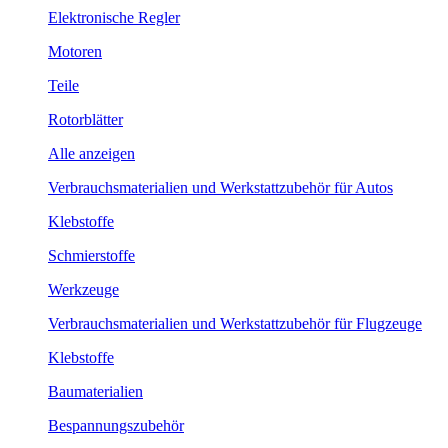
Elektronische Regler
Motoren
Teile
Rotorblätter
Alle anzeigen
Verbrauchsmaterialien und Werkstattzubehör für Autos
Klebstoffe
Schmierstoffe
Werkzeuge
Verbrauchsmaterialien und Werkstattzubehör für Flugzeuge
Klebstoffe
Baumaterialien
Bespannungszubehör