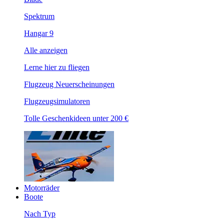
Spektrum
Hangar 9
Alle anzeigen
Lerne hier zu fliegen
Flugzeug Neuerscheinungen
Flugzeugsimulatoren
Tolle Geschenkideen unter 200 €
Motorräder
Boote
Nach Typ