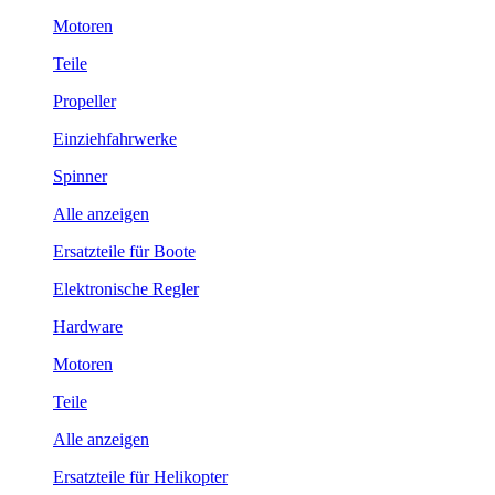
Motoren
Teile
Propeller
Einziehfahrwerke
Spinner
Alle anzeigen
Ersatzteile für Boote
Elektronische Regler
Hardware
Motoren
Teile
Alle anzeigen
Ersatzteile für Helikopter