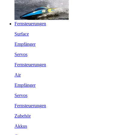
Fernsteuerungen
Surface
Empfänger
Servos
Fernsteuerungen
Air
Empfänger
Servos
Fernsteuerungen
Zubehör
Akkus