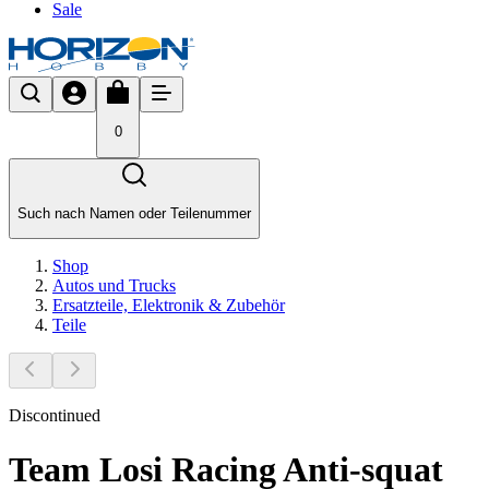
Sale
0
Such nach Namen oder Teilenummer
Shop
Autos und Trucks
Ersatzteile, Elektronik & Zubehör
Teile
Discontinued
Team Losi Racing Anti-squat