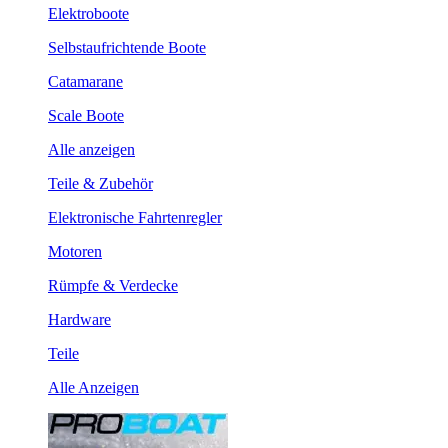
Elektroboote
Selbstaufrichtende Boote
Catamarane
Scale Boote
Alle anzeigen
Teile & Zubehör
Elektronische Fahrtenregler
Motoren
Rümpfe & Verdecke
Hardware
Teile
Alle Anzeigen