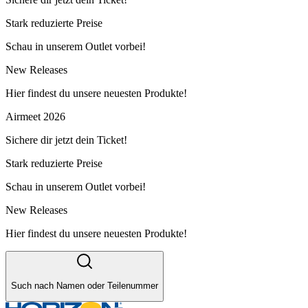
Stark reduzierte Preise
Schau in unserem Outlet vorbei!
New Releases
Hier findest du unsere neuesten Produkte!
Airmeet 2026
Sichere dir jetzt dein Ticket!
Stark reduzierte Preise
Schau in unserem Outlet vorbei!
New Releases
Hier findest du unsere neuesten Produkte!
Such nach Namen oder Teilenummer