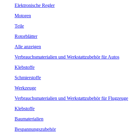
Elektronische Regler
Motoren
Teile
Rotorblätter
Alle anzeigen
Verbrauchsmaterialien und Werkstattzubehör für Autos
Klebstoffe
Schmierstoffe
Werkzeuge
Verbrauchsmaterialien und Werkstattzubehör für Flugzeuge
Klebstoffe
Baumaterialien
Bespannungszubehör