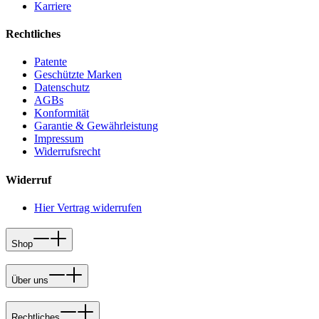
Karriere
Rechtliches
Patente
Geschützte Marken
Datenschutz
AGBs
Konformität
Garantie & Gewährleistung
Impressum
Widerrufsrecht
Widerruf
Hier Vertrag widerrufen
Shop
Über uns
Rechtliches