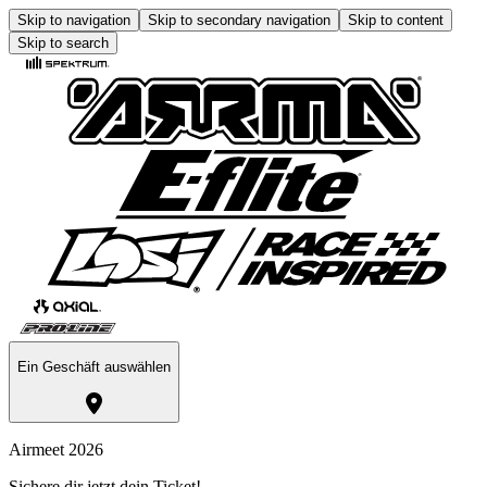
Skip to navigation
Skip to secondary navigation
Skip to content
Skip to search
Ein Geschäft auswählen
Airmeet 2026
Sichere dir jetzt dein Ticket!