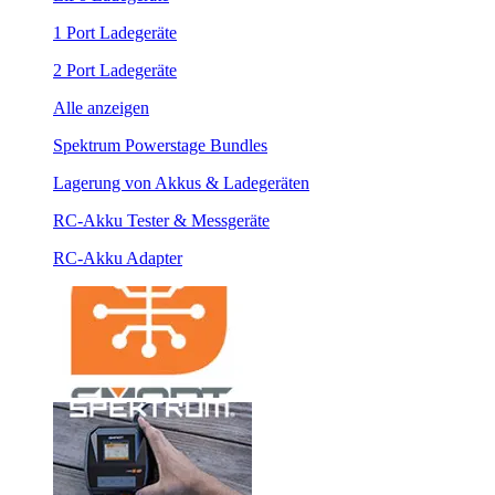
1 Port Ladegeräte
2 Port Ladegeräte
Alle anzeigen
Spektrum Powerstage Bundles
Lagerung von Akkus & Ladegeräten
RC-Akku Tester & Messgeräte
RC-Akku Adapter