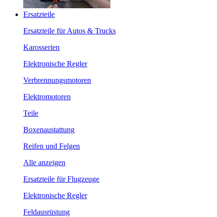
Ersatzteile
Ersatzteile für Autos & Trucks
Karosserien
Elektronische Regler
Verbrennungsmotoren
Elektromotoren
Teile
Boxenaustattung
Reifen und Felgen
Alle anzeigen
Ersatzteile für Flugzeuge
Elektronische Regler
Feldausrüstung