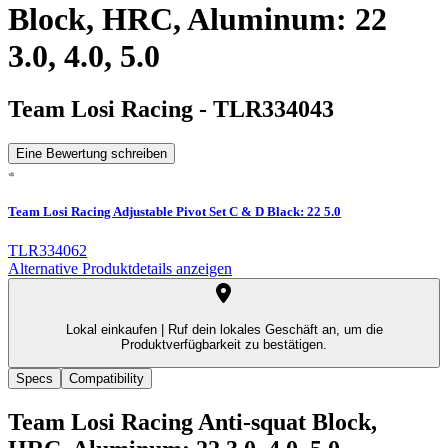
Block, HRC, Aluminum: 22
3.0, 4.0, 5.0
Team Losi Racing
-
TLR334043
Eine Bewertung schreiben
Team Losi Racing Adjustable Pivot Set C & D Black: 22 5.0
TLR334062
Alternative Produktdetails anzeigen
Lokal einkaufen |
Ruf dein lokales Geschäft an, um die
Produktverfügbarkeit zu bestätigen.
Specs
Compatibility
Team Losi Racing Anti-squat Block,