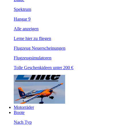
Spektrum
Hangar 9
Alle anzeigen
Lerne hier zu fliegen
Flugzeug Neuerscheinungen
Flugzeugsimulatoren
Tolle Geschenkideen unter 200 €
Motorräder
Boote
Nach Typ