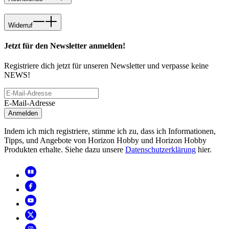
Widerruf
Jetzt für den Newsletter anmelden!
Registriere dich jetzt für unseren Newsletter und verpasse keine
NEWS!
E-Mail-Adresse
Anmelden
Indem ich mich registriere, stimme ich zu, dass ich Informationen,
Tipps, und Angebote von Horizon Hobby und Horizon Hobby
Produkten erhalte. Siehe dazu unsere
Datenschutzerklärung
hier.