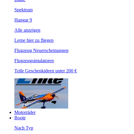
Spektrum
Hangar 9
Alle anzeigen
Lerne hier zu fliegen
Flugzeug Neuerscheinungen
Flugzeugsimulatoren
Tolle Geschenkideen unter 200 €
Motorräder
Boote
Nach Typ