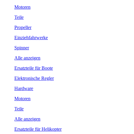
Motoren
Teile
Propeller
Einziehfahrwerke
Spinner
Alle anzeigen
Ersatzteile für Boote
Elektronische Regler
Hardware
Motoren
Teile
Alle anzeigen
Ersatzteile für Helikopter