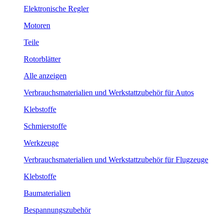
Elektronische Regler
Motoren
Teile
Rotorblätter
Alle anzeigen
Verbrauchsmaterialien und Werkstattzubehör für Autos
Klebstoffe
Schmierstoffe
Werkzeuge
Verbrauchsmaterialien und Werkstattzubehör für Flugzeuge
Klebstoffe
Baumaterialien
Bespannungszubehör