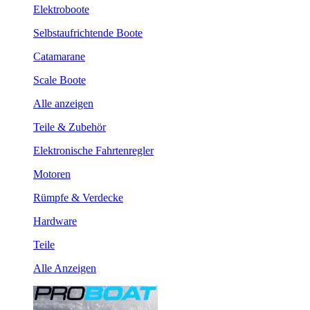
Elektroboote
Selbstaufrichtende Boote
Catamarane
Scale Boote
Alle anzeigen
Teile & Zubehör
Elektronische Fahrtenregler
Motoren
Rümpfe & Verdecke
Hardware
Teile
Alle Anzeigen