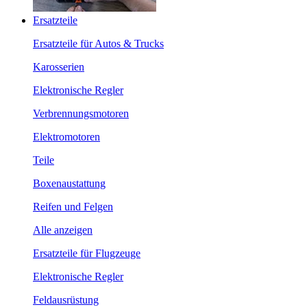
Ersatzteile
Ersatzteile für Autos & Trucks
Karosserien
Elektronische Regler
Verbrennungsmotoren
Elektromotoren
Teile
Boxenaustattung
Reifen und Felgen
Alle anzeigen
Ersatzteile für Flugzeuge
Elektronische Regler
Feldausrüstung