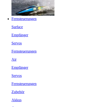
Fernsteuerungen
Surface
Empfänger
Servos
Fernsteuerungen
Air
Empfänger
Servos
Fernsteuerungen
Zubehör
Akkus