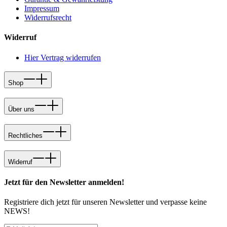
Impressum
Widerrufsrecht
Widerruf
Hier Vertrag widerrufen
Shop
Über uns
Rechtliches
Widerruf
Jetzt für den Newsletter anmelden!
Registriere dich jetzt für unseren Newsletter und verpasse keine
NEWS!