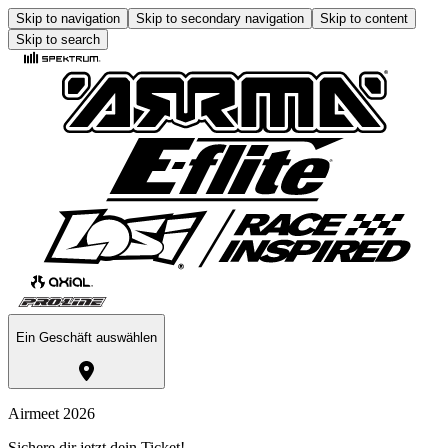
Skip to navigation
Skip to secondary navigation
Skip to content
Skip to search
Ein Geschäft auswählen
Airmeet 2026
Sichere dir jetzt dein Ticket!