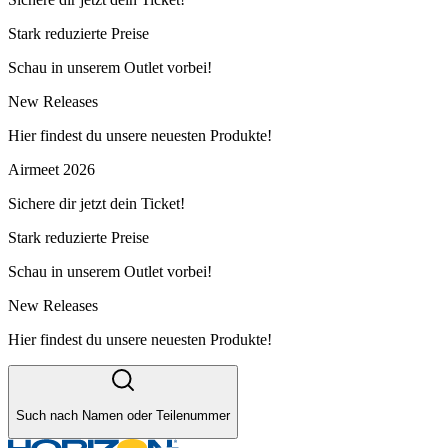
Stark reduzierte Preise
Schau in unserem Outlet vorbei!
New Releases
Hier findest du unsere neuesten Produkte!
Airmeet 2026
Sichere dir jetzt dein Ticket!
Stark reduzierte Preise
Schau in unserem Outlet vorbei!
New Releases
Hier findest du unsere neuesten Produkte!
Such nach Namen oder Teilenummer