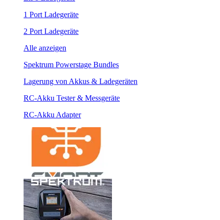
1 Port Ladegeräte
2 Port Ladegeräte
Alle anzeigen
Spektrum Powerstage Bundles
Lagerung von Akkus & Ladegeräten
RC-Akku Tester & Messgeräte
RC-Akku Adapter