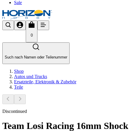
Sale
0
Such nach Namen oder Teilenummer
Shop
Autos und Trucks
Ersatzteile, Elektronik & Zubehör
Teile
Discontinued
Team Losi Racing 16mm Shock