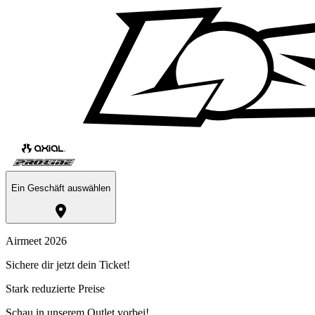
Ein Geschäft auswählen
Airmeet 2026
Sichere dir jetzt dein Ticket!
Stark reduzierte Preise
Schau in unserem Outlet vorbei!