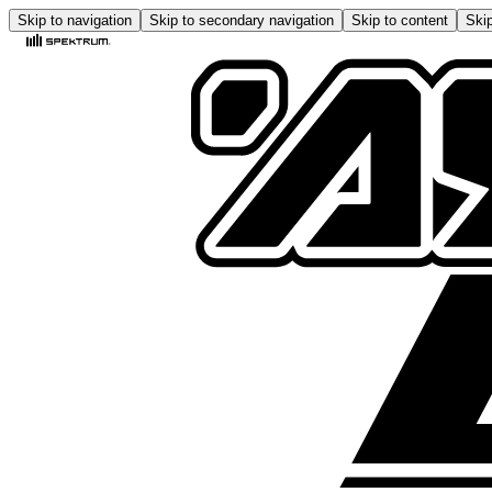
Skip to navigation
Skip to secondary navigation
Skip to content
Skip