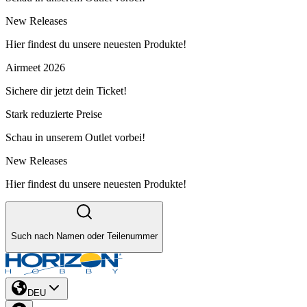
New Releases
Hier findest du unsere neuesten Produkte!
Airmeet 2026
Sichere dir jetzt dein Ticket!
Stark reduzierte Preise
Schau in unserem Outlet vorbei!
New Releases
Hier findest du unsere neuesten Produkte!
Such nach Namen oder Teilenummer
DEU