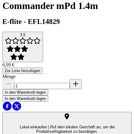
Commander mPd 1.4m
E-flite
-
EFL14829
3.5
6,99 €
Zur Liste hinzufügen
Menge
In den Warenkorb legen
In den Warenkorb legen
Lokal einkaufen |
Ruf dein lokales Geschäft an, um die
Produktverfügbarkeit zu bestätigen.