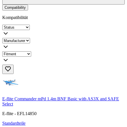
Compatibility
Kompatibilität
E-flite Commander mPd 1.4m BNF Basic with AS3X and SAFE
Select
E-flite - EFL14850
Standardteile