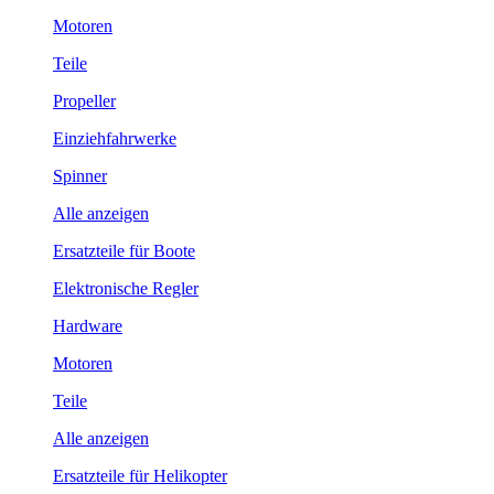
Motoren
Teile
Propeller
Einziehfahrwerke
Spinner
Alle anzeigen
Ersatzteile für Boote
Elektronische Regler
Hardware
Motoren
Teile
Alle anzeigen
Ersatzteile für Helikopter