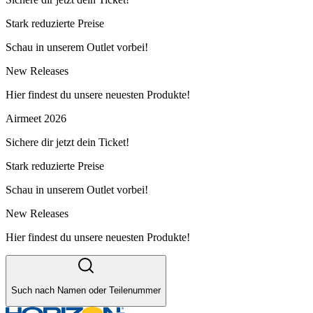
Stark reduzierte Preise
Schau in unserem Outlet vorbei!
New Releases
Hier findest du unsere neuesten Produkte!
Airmeet 2026
Sichere dir jetzt dein Ticket!
Stark reduzierte Preise
Schau in unserem Outlet vorbei!
New Releases
Hier findest du unsere neuesten Produkte!
Such nach Namen oder Teilenummer