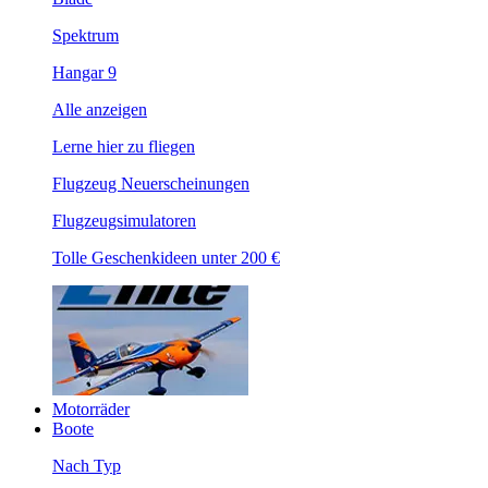
Spektrum
Hangar 9
Alle anzeigen
Lerne hier zu fliegen
Flugzeug Neuerscheinungen
Flugzeugsimulatoren
Tolle Geschenkideen unter 200 €
Motorräder
Boote
Nach Typ