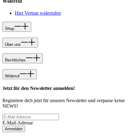
Widerruf
Hier Vertrag widerrufen
Shop
Über uns
Rechtliches
Widerruf
Jetzt für den Newsletter anmelden!
Registriere dich jetzt für unseren Newsletter und verpasse keine
NEWS!
E-Mail-Adresse
Anmelden