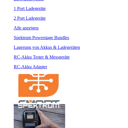
1 Port Ladegeräte
2 Port Ladegeräte
Alle anzeigen
Spektrum Powerstage Bundles
Lagerung von Akkus & Ladegeräten
RC-Akku Tester & Messgeräte
RC-Akku Adapter