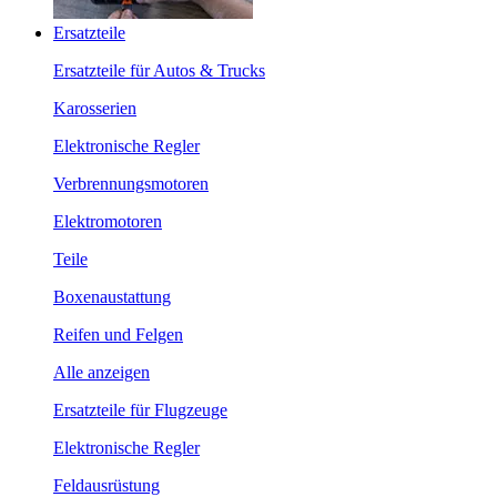
Ersatzteile
Ersatzteile für Autos & Trucks
Karosserien
Elektronische Regler
Verbrennungsmotoren
Elektromotoren
Teile
Boxenaustattung
Reifen und Felgen
Alle anzeigen
Ersatzteile für Flugzeuge
Elektronische Regler
Feldausrüstung