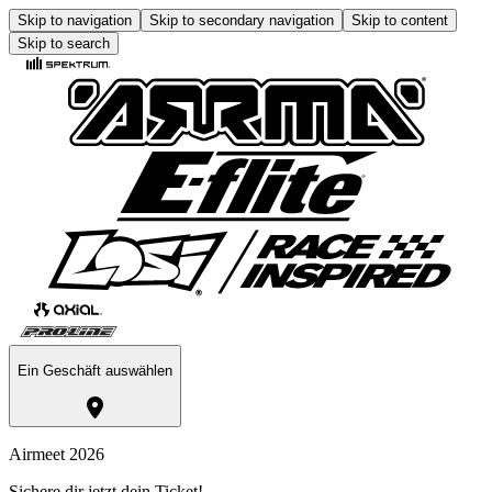
Skip to navigation
Skip to secondary navigation
Skip to content
Skip to search
Ein Geschäft auswählen
Airmeet 2026
Sichere dir jetzt dein Ticket!