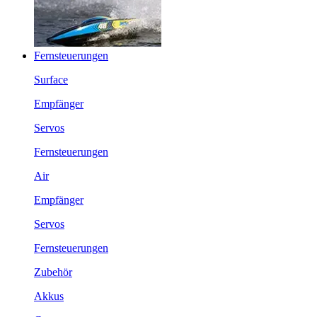
Fernsteuerungen
Surface
Empfänger
Servos
Fernsteuerungen
Air
Empfänger
Servos
Fernsteuerungen
Zubehör
Akkus