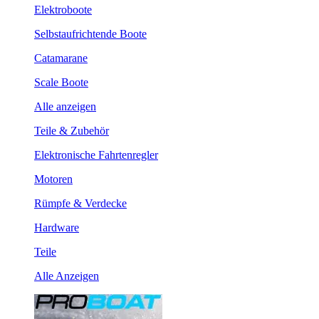
Elektroboote
Selbstaufrichtende Boote
Catamarane
Scale Boote
Alle anzeigen
Teile & Zubehör
Elektronische Fahrtenregler
Motoren
Rümpfe & Verdecke
Hardware
Teile
Alle Anzeigen