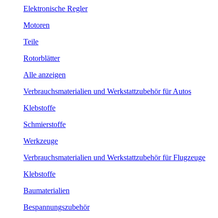
Elektronische Regler
Motoren
Teile
Rotorblätter
Alle anzeigen
Verbrauchsmaterialien und Werkstattzubehör für Autos
Klebstoffe
Schmierstoffe
Werkzeuge
Verbrauchsmaterialien und Werkstattzubehör für Flugzeuge
Klebstoffe
Baumaterialien
Bespannungszubehör