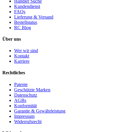
Händler Suche
Kundendienst
FAQs
Lieferung & Versand
Bestellstatus
RC Blog
Über uns
Wer wir sind
Kontakt
Karriere
Rechtliches
Patente
Geschützte Marken
Datenschutz
AGBs
Konformität
Garantie & Gewährleistung
Impressum
Widerrufsrecht