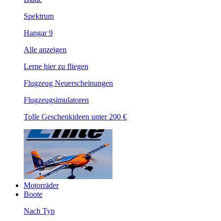
Spektrum
Hangar 9
Alle anzeigen
Lerne hier zu fliegen
Flugzeug Neuerscheinungen
Flugzeugsimulatoren
Tolle Geschenkideen unter 200 €
Motorräder
Boote
Nach Typ