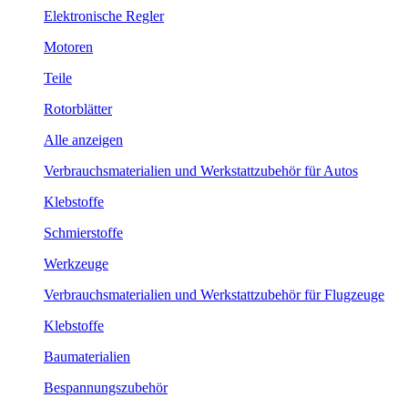
Elektronische Regler
Motoren
Teile
Rotorblätter
Alle anzeigen
Verbrauchsmaterialien und Werkstattzubehör für Autos
Klebstoffe
Schmierstoffe
Werkzeuge
Verbrauchsmaterialien und Werkstattzubehör für Flugzeuge
Klebstoffe
Baumaterialien
Bespannungszubehör