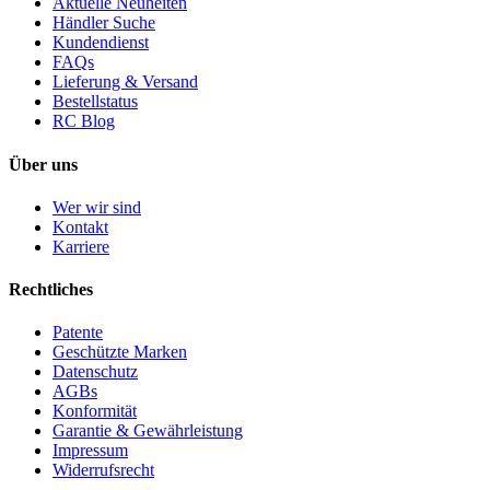
Aktuelle Neuheiten
Händler Suche
Kundendienst
FAQs
Lieferung & Versand
Bestellstatus
RC Blog
Über uns
Wer wir sind
Kontakt
Karriere
Rechtliches
Patente
Geschützte Marken
Datenschutz
AGBs
Konformität
Garantie & Gewährleistung
Impressum
Widerrufsrecht