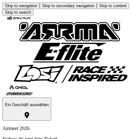
Skip to navigation
Skip to secondary navigation
Skip to content
Skip to search
Ein Geschäft auswählen
Airmeet 2026
Sichere dir jetzt dein Ticket!