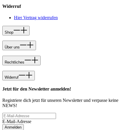
Widerruf
Hier Vertrag widerrufen
Shop
Über uns
Rechtliches
Widerruf
Jetzt für den Newsletter anmelden!
Registriere dich jetzt für unseren Newsletter und verpasse keine
NEWS!
E-Mail-Adresse
Anmelden