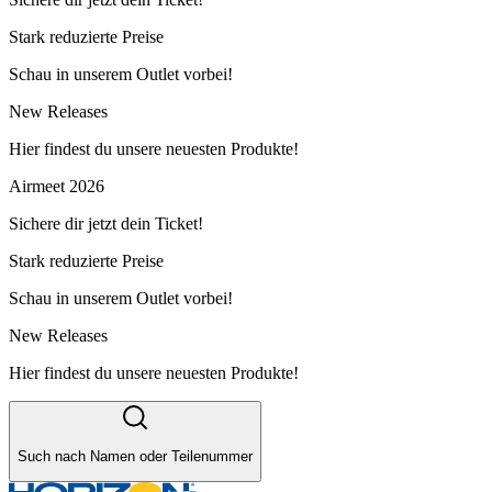
Stark reduzierte Preise
Schau in unserem Outlet vorbei!
New Releases
Hier findest du unsere neuesten Produkte!
Airmeet 2026
Sichere dir jetzt dein Ticket!
Stark reduzierte Preise
Schau in unserem Outlet vorbei!
New Releases
Hier findest du unsere neuesten Produkte!
Such nach Namen oder Teilenummer