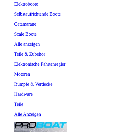
Elektroboote
Selbstaufrichtende Boote
Catamarane
Scale Boote
Alle anzeigen
Teile & Zubehör
Elektronische Fahrtenregler
Motoren
Rümpfe & Verdecke
Hardware
Teile
Alle Anzeigen