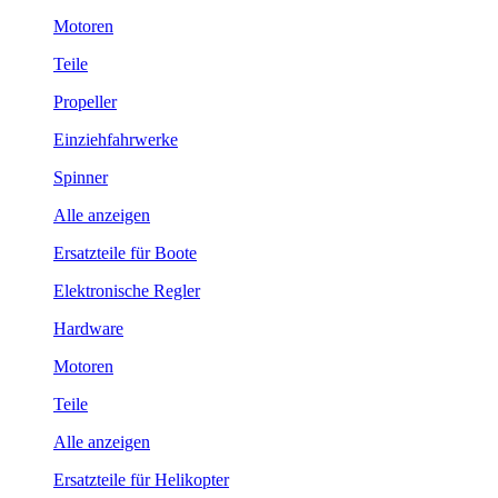
Motoren
Teile
Propeller
Einziehfahrwerke
Spinner
Alle anzeigen
Ersatzteile für Boote
Elektronische Regler
Hardware
Motoren
Teile
Alle anzeigen
Ersatzteile für Helikopter