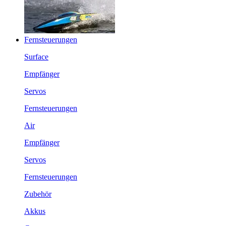
Fernsteuerungen
Surface
Empfänger
Servos
Fernsteuerungen
Air
Empfänger
Servos
Fernsteuerungen
Zubehör
Akkus