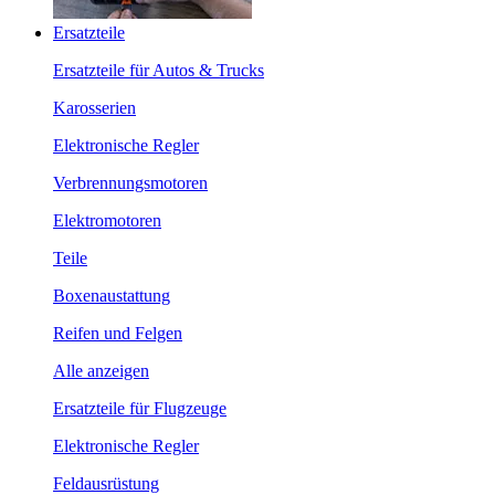
Ersatzteile
Ersatzteile für Autos & Trucks
Karosserien
Elektronische Regler
Verbrennungsmotoren
Elektromotoren
Teile
Boxenaustattung
Reifen und Felgen
Alle anzeigen
Ersatzteile für Flugzeuge
Elektronische Regler
Feldausrüstung