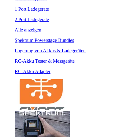
1 Port Ladegeräte
2 Port Ladegeräte
Alle anzeigen
Spektrum Powerstage Bundles
Lagerung von Akkus & Ladegeräten
RC-Akku Tester & Messgeräte
RC-Akku Adapter