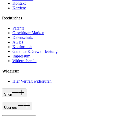
Kontakt
Karriere
Rechtliches
Patente
Geschützte Marken
Datenschutz
AGBs
Konformität
Garantie & Gewährleistung
Impressum
Widerrufsrecht
Widerruf
Hier Vertrag widerrufen
Shop
Über uns