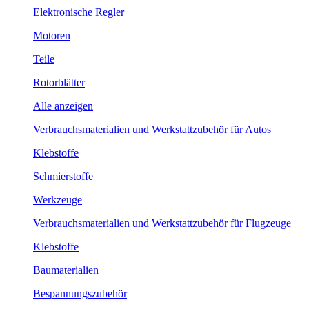
Elektronische Regler
Motoren
Teile
Rotorblätter
Alle anzeigen
Verbrauchsmaterialien und Werkstattzubehör für Autos
Klebstoffe
Schmierstoffe
Werkzeuge
Verbrauchsmaterialien und Werkstattzubehör für Flugzeuge
Klebstoffe
Baumaterialien
Bespannungszubehör