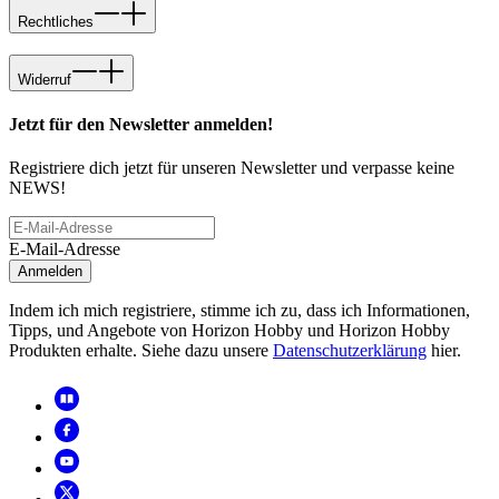
Rechtliches
Widerruf
Jetzt für den Newsletter anmelden!
Registriere dich jetzt für unseren Newsletter und verpasse keine
NEWS!
E-Mail-Adresse
Anmelden
Indem ich mich registriere, stimme ich zu, dass ich Informationen,
Tipps, und Angebote von Horizon Hobby und Horizon Hobby
Produkten erhalte. Siehe dazu unsere
Datenschutzerklärung
hier.