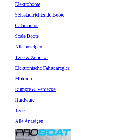
Elektroboote
Selbstaufrichtende Boote
Catamarane
Scale Boote
Alle anzeigen
Teile & Zubehör
Elektronische Fahrtenregler
Motoren
Rümpfe & Verdecke
Hardware
Teile
Alle Anzeigen