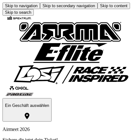
Skip to navigation
Skip to secondary navigation
Skip to content
Skip to search
Ein Geschäft auswählen
Airmeet 2026
Sichere dir jetzt dein Ticket!