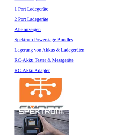
1 Port Ladegeräte
2 Port Ladegeräte
Alle anzeigen
Spektrum Powerstage Bundles
Lagerung von Akkus & Ladegeräten
RC-Akku Tester & Messgeräte
RC-Akku Adapter