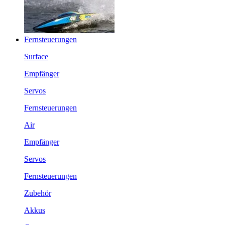
Fernsteuerungen
Surface
Empfänger
Servos
Fernsteuerungen
Air
Empfänger
Servos
Fernsteuerungen
Zubehör
Akkus