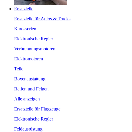
Ersatzteile
Ersatzteile für Autos & Trucks
Karosserien
Elektronische Regler
Verbrennungsmotoren
Elektromotoren
Teile
Boxenaustattung
Reifen und Felgen
Alle anzeigen
Ersatzteile für Flugzeuge
Elektronische Regler
Feldausrüstung