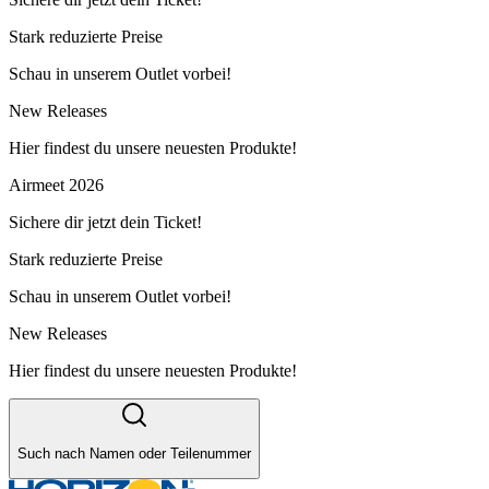
Stark reduzierte Preise
Schau in unserem Outlet vorbei!
New Releases
Hier findest du unsere neuesten Produkte!
Airmeet 2026
Sichere dir jetzt dein Ticket!
Stark reduzierte Preise
Schau in unserem Outlet vorbei!
New Releases
Hier findest du unsere neuesten Produkte!
Such nach Namen oder Teilenummer