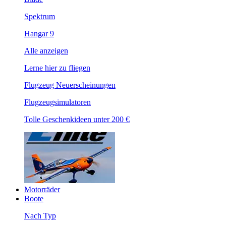
Spektrum
Hangar 9
Alle anzeigen
Lerne hier zu fliegen
Flugzeug Neuerscheinungen
Flugzeugsimulatoren
Tolle Geschenkideen unter 200 €
Motorräder
Boote
Nach Typ