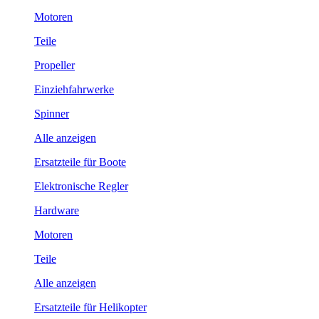
Motoren
Teile
Propeller
Einziehfahrwerke
Spinner
Alle anzeigen
Ersatzteile für Boote
Elektronische Regler
Hardware
Motoren
Teile
Alle anzeigen
Ersatzteile für Helikopter