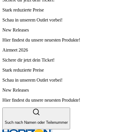
Stark reduzierte Preise
Schau in unserem Outlet vorbei!
New Releases
Hier findest du unsere neuesten Produkte!
Airmeet 2026
Sichere dir jetzt dein Ticket!
Stark reduzierte Preise
Schau in unserem Outlet vorbei!
New Releases
Hier findest du unsere neuesten Produkte!
Such nach Namen oder Teilenummer