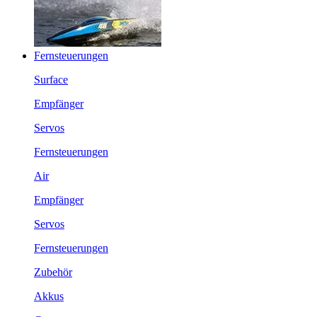
Fernsteuerungen
Surface
Empfänger
Servos
Fernsteuerungen
Air
Empfänger
Servos
Fernsteuerungen
Zubehör
Akkus