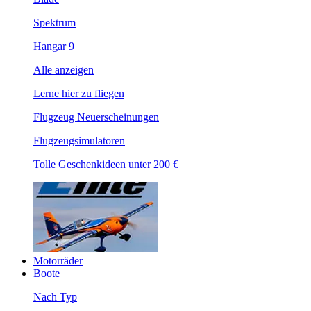
Spektrum
Hangar 9
Alle anzeigen
Lerne hier zu fliegen
Flugzeug Neuerscheinungen
Flugzeugsimulatoren
Tolle Geschenkideen unter 200 €
Motorräder
Boote
Nach Typ