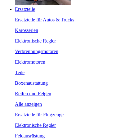
Ersatzteile
Ersatzteile für Autos & Trucks
Karosserien
Elektronische Regler
Verbrennungsmotoren
Elektromotoren
Teile
Boxenaustattung
Reifen und Felgen
Alle anzeigen
Ersatzteile für Flugzeuge
Elektronische Regler
Feldausrüstung