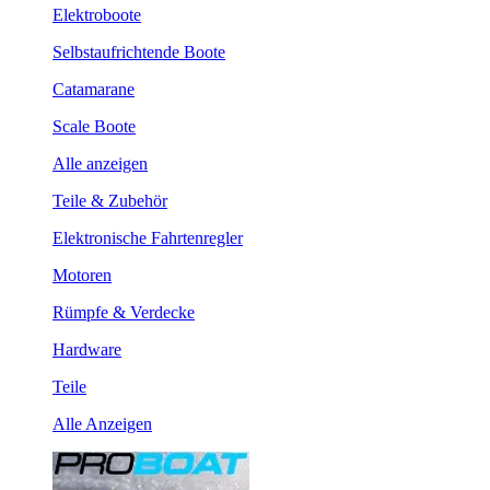
Elektroboote
Selbstaufrichtende Boote
Catamarane
Scale Boote
Alle anzeigen
Teile & Zubehör
Elektronische Fahrtenregler
Motoren
Rümpfe & Verdecke
Hardware
Teile
Alle Anzeigen