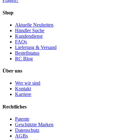
Fragen?
Shop
Aktuelle Neuheiten
Händler Suche
Kundendienst
FAQs
Lieferung & Versand
Bestellstatus
RC Blog
Über uns
Wer wir sind
Kontakt
Karriere
Rechtliches
Patente
Geschützte Marken
Datenschutz
AGBs