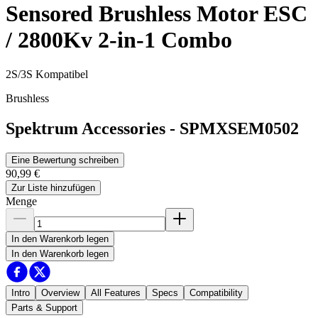
Sensored Brushless Motor ESC
/ 2800Kv 2-in-1 Combo
2S/3S Kompatibel
Brushless
Spektrum Accessories
-
SPMXSEM0502
Eine Bewertung schreiben
90,99 €
Zur Liste hinzufügen
Menge
In den Warenkorb legen
In den Warenkorb legen
Intro
Overview
All Features
Specs
Compatibility
Parts & Support