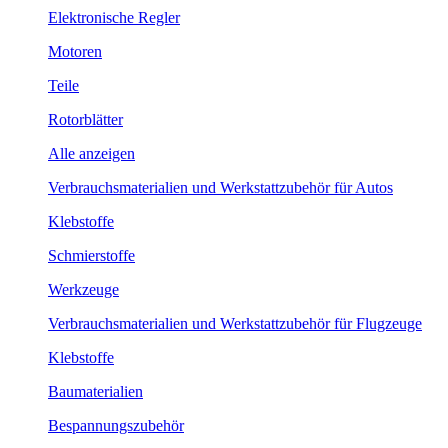
Elektronische Regler
Motoren
Teile
Rotorblätter
Alle anzeigen
Verbrauchsmaterialien und Werkstattzubehör für Autos
Klebstoffe
Schmierstoffe
Werkzeuge
Verbrauchsmaterialien und Werkstattzubehör für Flugzeuge
Klebstoffe
Baumaterialien
Bespannungszubehör