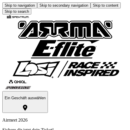
Skip to navigation
Skip to secondary navigation
Skip to content
Skip to search
Ein Geschäft auswählen
Airmeet 2026
Sichere dir jetzt dein Ticket!