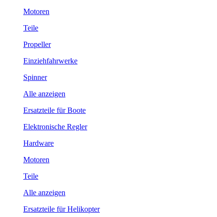
Motoren
Teile
Propeller
Einziehfahrwerke
Spinner
Alle anzeigen
Ersatzteile für Boote
Elektronische Regler
Hardware
Motoren
Teile
Alle anzeigen
Ersatzteile für Helikopter