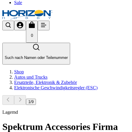
Sale
0
Such nach Namen oder Teilenummer
Shop
Autos und Trucks
Ersatzteile, Elektronik & Zubehör
Elektronische Geschwindigkeitsregler (ESC)
1
/
9
Lagernd
Spektrum Accessories Firma