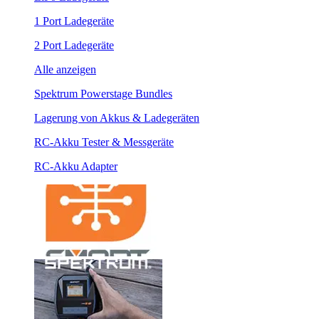
1 Port Ladegeräte
2 Port Ladegeräte
Alle anzeigen
Spektrum Powerstage Bundles
Lagerung von Akkus & Ladegeräten
RC-Akku Tester & Messgeräte
RC-Akku Adapter