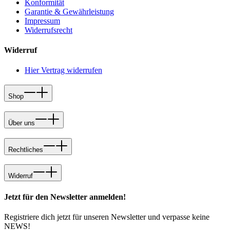
Konformität
Garantie & Gewährleistung
Impressum
Widerrufsrecht
Widerruf
Hier Vertrag widerrufen
Shop
Über uns
Rechtliches
Widerruf
Jetzt für den Newsletter anmelden!
Registriere dich jetzt für unseren Newsletter und verpasse keine
NEWS!