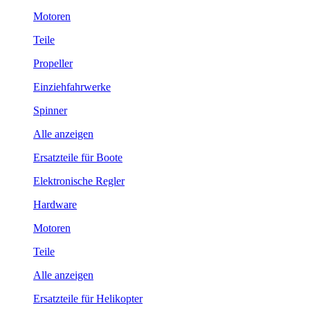
Motoren
Teile
Propeller
Einziehfahrwerke
Spinner
Alle anzeigen
Ersatzteile für Boote
Elektronische Regler
Hardware
Motoren
Teile
Alle anzeigen
Ersatzteile für Helikopter