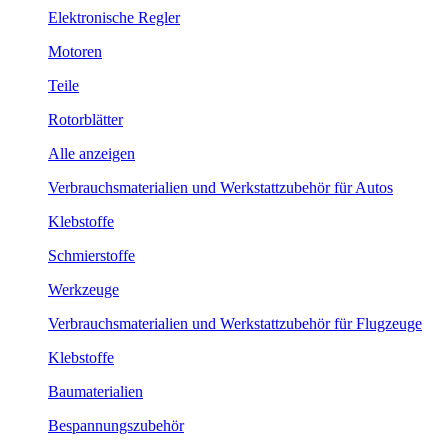
Elektronische Regler
Motoren
Teile
Rotorblätter
Alle anzeigen
Verbrauchsmaterialien und Werkstattzubehör für Autos
Klebstoffe
Schmierstoffe
Werkzeuge
Verbrauchsmaterialien und Werkstattzubehör für Flugzeuge
Klebstoffe
Baumaterialien
Bespannungszubehör