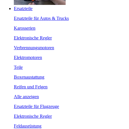
Ersatzteile
Ersatzteile für Autos & Trucks
Karosserien
Elektronische Regler
Verbrennungsmotoren
Elektromotoren
Teile
Boxenaustattung
Reifen und Felgen
Alle anzeigen
Ersatzteile für Flugzeuge
Elektronische Regler
Feldausrüstung