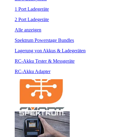
1 Port Ladegeräte
2 Port Ladegeräte
Alle anzeigen
Spektrum Powerstage Bundles
Lagerung von Akkus & Ladegeräten
RC-Akku Tester & Messgeräte
RC-Akku Adapter