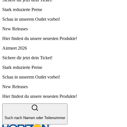
Stark reduzierte Preise
Schau in unserem Outlet vorbei!
New Releases
Hier findest du unsere neuesten Produkte!
Airmeet 2026
Sichere dir jetzt dein Ticket!
Stark reduzierte Preise
Schau in unserem Outlet vorbei!
New Releases
Hier findest du unsere neuesten Produkte!
Such nach Namen oder Teilenummer