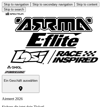
Skip to navigation
Skip to secondary navigation
Skip to content
Skip to search
Ein Geschäft auswählen
Airmeet 2026
Sichere dir jetzt dein Ticket!