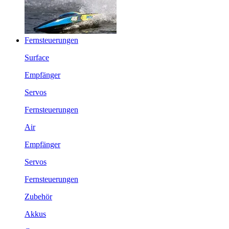
Fernsteuerungen
Surface
Empfänger
Servos
Fernsteuerungen
Air
Empfänger
Servos
Fernsteuerungen
Zubehör
Akkus