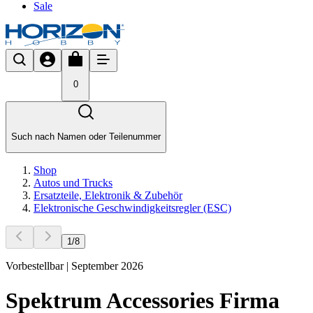
Sale
0
Such nach Namen oder Teilenummer
Shop
Autos und Trucks
Ersatzteile, Elektronik & Zubehör
Elektronische Geschwindigkeitsregler (ESC)
1
/
8
Vorbestellbar | September 2026
Spektrum Accessories Firma