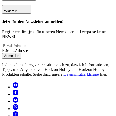
Widerruf
Jetzt für den Newsletter anmelden!
Registriere dich jetzt für unseren Newsletter und verpasse keine
NEWS!
E-Mail-Adresse
Anmelden
Indem ich mich registriere, stimme ich zu, dass ich Informationen,
Tipps, und Angebote von Horizon Hobby und Horizon Hobby
Produkten erhalte. Siehe dazu unsere
Datenschutzerklärung
hier.