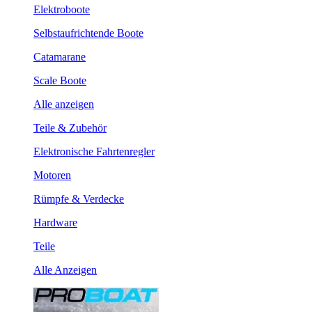
Elektroboote
Selbstaufrichtende Boote
Catamarane
Scale Boote
Alle anzeigen
Teile & Zubehör
Elektronische Fahrtenregler
Motoren
Rümpfe & Verdecke
Hardware
Teile
Alle Anzeigen