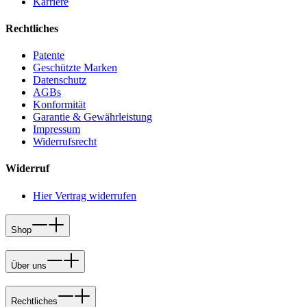
Karriere
Rechtliches
Patente
Geschützte Marken
Datenschutz
AGBs
Konformität
Garantie & Gewährleistung
Impressum
Widerrufsrecht
Widerruf
Hier Vertrag widerrufen
Shop
Über uns
Rechtliches