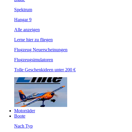
Spektrum
Hangar 9
Alle anzeigen
Lerne hier zu fliegen
Flugzeug Neuerscheinungen
Flugzeugsimulatoren
Tolle Geschenkideen unter 200 €
Motorräder
Boote
Nach Typ