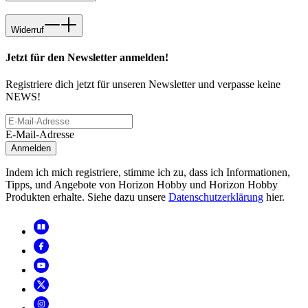
Widerruf
Jetzt für den Newsletter anmelden!
Registriere dich jetzt für unseren Newsletter und verpasse keine
NEWS!
E-Mail-Adresse
Anmelden
Indem ich mich registriere, stimme ich zu, dass ich Informationen,
Tipps, und Angebote von Horizon Hobby und Horizon Hobby
Produkten erhalte. Siehe dazu unsere
Datenschutzerklärung
hier.