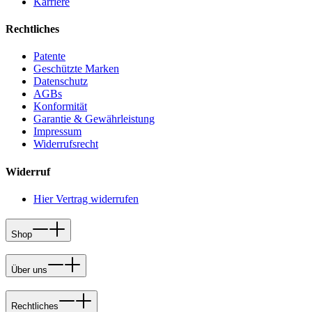
Karriere
Rechtliches
Patente
Geschützte Marken
Datenschutz
AGBs
Konformität
Garantie & Gewährleistung
Impressum
Widerrufsrecht
Widerruf
Hier Vertrag widerrufen
Shop
Über uns
Rechtliches