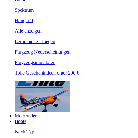
Spektrum
Hangar 9
Alle anzeigen
Lerne hier zu fliegen
Flugzeug Neuerscheinungen
Flugzeugsimulatoren
Tolle Geschenkideen unter 200 €
Motorräder
Boote
Nach Typ