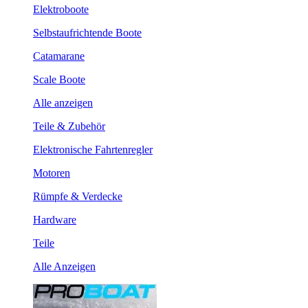
Elektroboote
Selbstaufrichtende Boote
Catamarane
Scale Boote
Alle anzeigen
Teile & Zubehör
Elektronische Fahrtenregler
Motoren
Rümpfe & Verdecke
Hardware
Teile
Alle Anzeigen