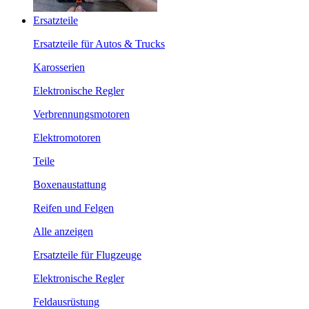
Ersatzteile
Ersatzteile für Autos & Trucks
Karosserien
Elektronische Regler
Verbrennungsmotoren
Elektromotoren
Teile
Boxenaustattung
Reifen und Felgen
Alle anzeigen
Ersatzteile für Flugzeuge
Elektronische Regler
Feldausrüstung