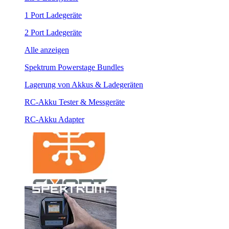
1 Port Ladegeräte
2 Port Ladegeräte
Alle anzeigen
Spektrum Powerstage Bundles
Lagerung von Akkus & Ladegeräten
RC-Akku Tester & Messgeräte
RC-Akku Adapter