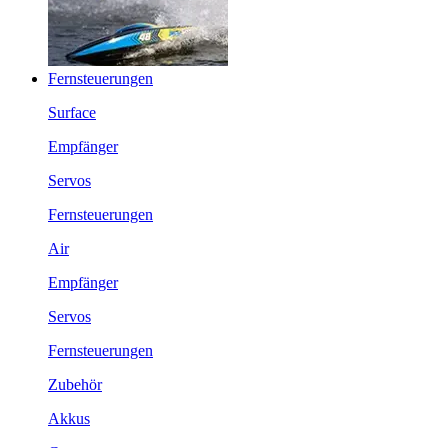
Fernsteuerungen
Surface
Empfänger
Servos
Fernsteuerungen
Air
Empfänger
Servos
Fernsteuerungen
Zubehör
Akkus