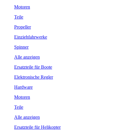
Motoren
Teile
Propeller
Einziehfahrwerke
Spinner
Alle anzeigen
Ersatzteile für Boote
Elektronische Regler
Hardware
Motoren
Teile
Alle anzeigen
Ersatzteile für Helikopter