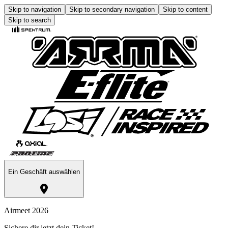
Skip to navigation
Skip to secondary navigation
Skip to content
Skip to search
Ein Geschäft auswählen
Airmeet 2026
Sichere dir jetzt dein Ticket!