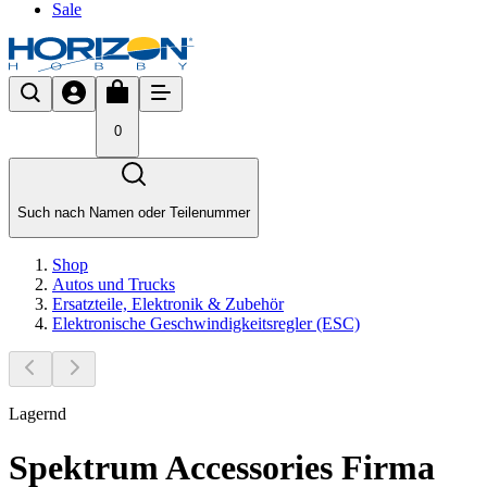
Sale
0
Such nach Namen oder Teilenummer
Shop
Autos und Trucks
Ersatzteile, Elektronik & Zubehör
Elektronische Geschwindigkeitsregler (ESC)
Lagernd
Spektrum Accessories Firma