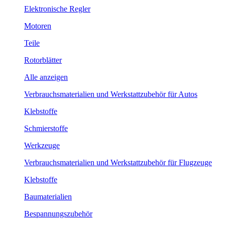
Elektronische Regler
Motoren
Teile
Rotorblätter
Alle anzeigen
Verbrauchsmaterialien und Werkstattzubehör für Autos
Klebstoffe
Schmierstoffe
Werkzeuge
Verbrauchsmaterialien und Werkstattzubehör für Flugzeuge
Klebstoffe
Baumaterialien
Bespannungszubehör