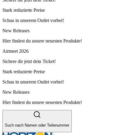
Stark reduzierte Preise
Schau in unserem Outlet vorbei!
New Releases
Hier findest du unsere neuesten Produkte!
Airmeet 2026
Sichere dir jetzt dein Ticket!
Stark reduzierte Preise
Schau in unserem Outlet vorbei!
New Releases
Hier findest du unsere neuesten Produkte!
Such nach Namen oder Teilenummer