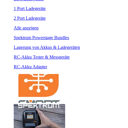
1 Port Ladegeräte
2 Port Ladegeräte
Alle anzeigen
Spektrum Powerstage Bundles
Lagerung von Akkus & Ladegeräten
RC-Akku Tester & Messgeräte
RC-Akku Adapter