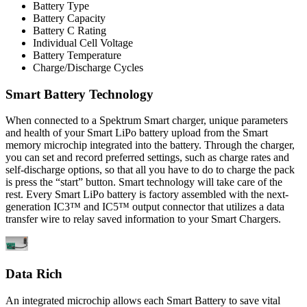
Battery Type
Battery Capacity
Battery C Rating
Individual Cell Voltage
Battery Temperature
Charge/Discharge Cycles
Smart Battery Technology
When connected to a Spektrum Smart charger, unique parameters
and health of your Smart LiPo battery upload from the Smart
memory microchip integrated into the battery. Through the charger,
you can set and record preferred settings, such as charge rates and
self-discharge options, so that all you have to do to charge the pack
is press the “start” button. Smart technology will take care of the
rest. Every Smart LiPo battery is factory assembled with the next-
generation IC3™ and IC5™ output connector that utilizes a data
transfer wire to relay saved information to your Smart Chargers.
Data Rich
An integrated microchip allows each Smart Battery to save vital