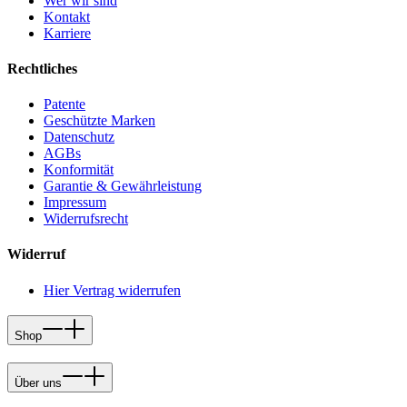
Wer wir sind
Kontakt
Karriere
Rechtliches
Patente
Geschützte Marken
Datenschutz
AGBs
Konformität
Garantie & Gewährleistung
Impressum
Widerrufsrecht
Widerruf
Hier Vertrag widerrufen
Shop
Über uns