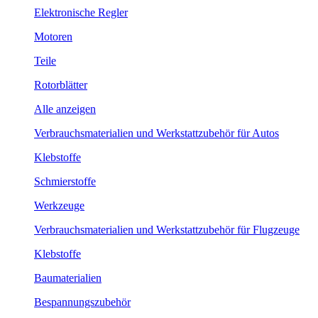
Elektronische Regler
Motoren
Teile
Rotorblätter
Alle anzeigen
Verbrauchsmaterialien und Werkstattzubehör für Autos
Klebstoffe
Schmierstoffe
Werkzeuge
Verbrauchsmaterialien und Werkstattzubehör für Flugzeuge
Klebstoffe
Baumaterialien
Bespannungszubehör