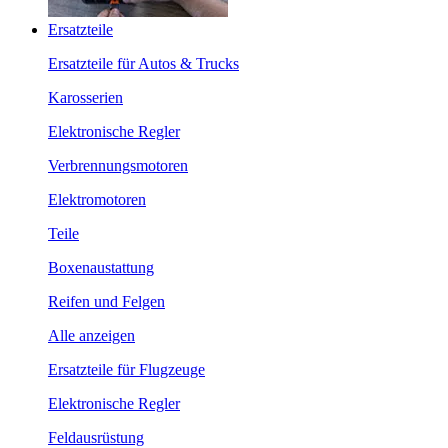
Ersatzteile
Ersatzteile für Autos & Trucks
Karosserien
Elektronische Regler
Verbrennungsmotoren
Elektromotoren
Teile
Boxenaustattung
Reifen und Felgen
Alle anzeigen
Ersatzteile für Flugzeuge
Elektronische Regler
Feldausrüstung