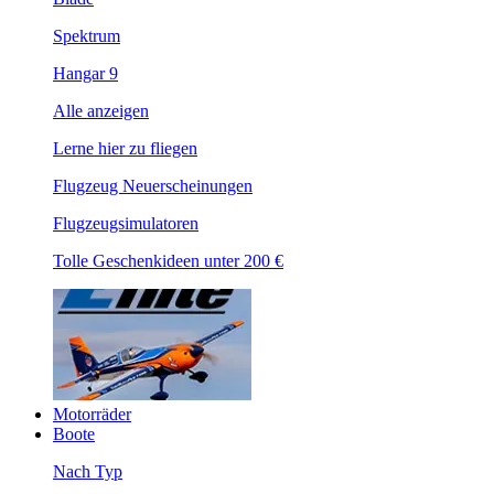
Spektrum
Hangar 9
Alle anzeigen
Lerne hier zu fliegen
Flugzeug Neuerscheinungen
Flugzeugsimulatoren
Tolle Geschenkideen unter 200 €
Motorräder
Boote
Nach Typ