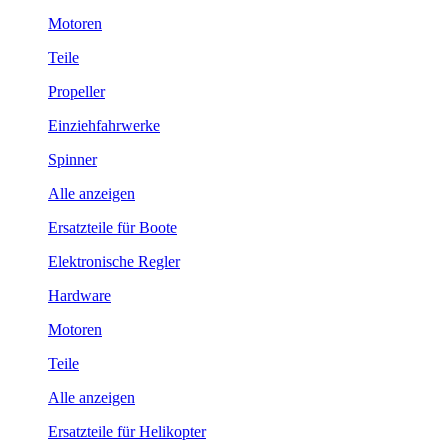
Motoren
Teile
Propeller
Einziehfahrwerke
Spinner
Alle anzeigen
Ersatzteile für Boote
Elektronische Regler
Hardware
Motoren
Teile
Alle anzeigen
Ersatzteile für Helikopter