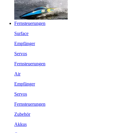
Fernsteuerungen
Surface
Empfänger
Servos
Fernsteuerungen
Air
Empfänger
Servos
Fernsteuerungen
Zubehör
Akkus