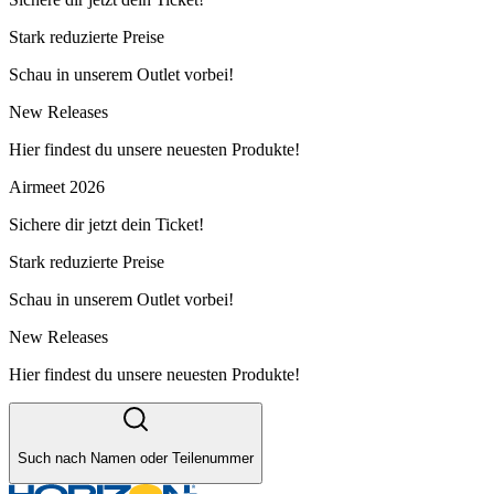
Stark reduzierte Preise
Schau in unserem Outlet vorbei!
New Releases
Hier findest du unsere neuesten Produkte!
Airmeet 2026
Sichere dir jetzt dein Ticket!
Stark reduzierte Preise
Schau in unserem Outlet vorbei!
New Releases
Hier findest du unsere neuesten Produkte!
Such nach Namen oder Teilenummer