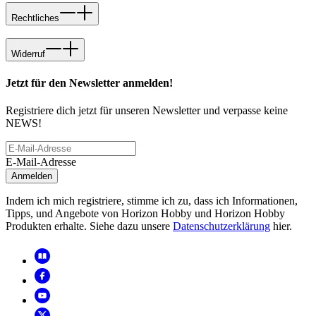
Rechtliches
Widerruf
Jetzt für den Newsletter anmelden!
Registriere dich jetzt für unseren Newsletter und verpasse keine
NEWS!
E-Mail-Adresse
Anmelden
Indem ich mich registriere, stimme ich zu, dass ich Informationen,
Tipps, und Angebote von Horizon Hobby und Horizon Hobby
Produkten erhalte. Siehe dazu unsere
Datenschutzerklärung
hier.