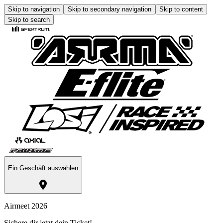
Skip to navigation
Skip to secondary navigation
Skip to content
Skip to search
Ein Geschäft auswählen
Airmeet 2026
Sichere dir jetzt dein Ticket!