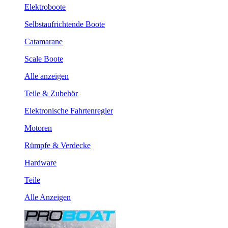
Elektroboote
Selbstaufrichtende Boote
Catamarane
Scale Boote
Alle anzeigen
Teile & Zubehör
Elektronische Fahrtenregler
Motoren
Rümpfe & Verdecke
Hardware
Teile
Alle Anzeigen