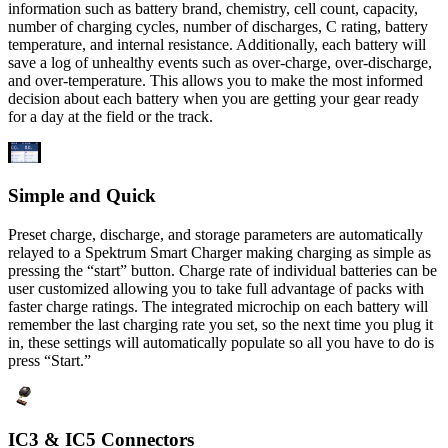
information such as battery brand, chemistry, cell count, capacity,
number of charging cycles, number of discharges, C rating, battery
temperature, and internal resistance. Additionally, each battery will
save a log of unhealthy events such as over-charge, over-discharge,
and over-temperature. This allows you to make the most informed
decision about each battery when you are getting your gear ready
for a day at the field or the track.
Simple and Quick
Preset charge, discharge, and storage parameters are automatically
relayed to a Spektrum Smart Charger making charging as simple as
pressing the “start” button. Charge rate of individual batteries can be
user customized allowing you to take full advantage of packs with
faster charge ratings. The integrated microchip on each battery will
remember the last charging rate you set, so the next time you plug it
in, these settings will automatically populate so all you have to do is
press “Start.”
IC3 & IC5 Connectors