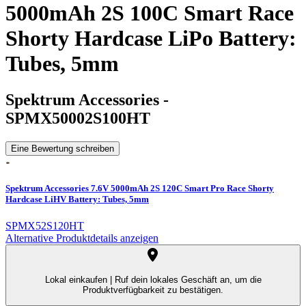
5000mAh 2S 100C Smart Race
Shorty Hardcase LiPo Battery:
Tubes, 5mm
Spektrum Accessories
-
SPMX50002S100HT
Eine Bewertung schreiben
Spektrum Accessories 7.6V 5000mAh 2S 120C Smart Pro Race Shorty
Hardcase LiHV Battery: Tubes, 5mm
SPMX52S120HT
Alternative Produktdetails anzeigen
Lokal einkaufen |
Ruf dein lokales Geschäft an, um die
Produktverfügbarkeit zu bestätigen.