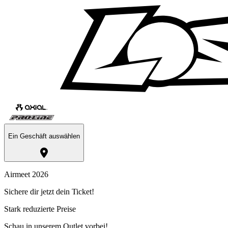
Ein Geschäft auswählen
Airmeet 2026
Sichere dir jetzt dein Ticket!
Stark reduzierte Preise
Schau in unserem Outlet vorbei!