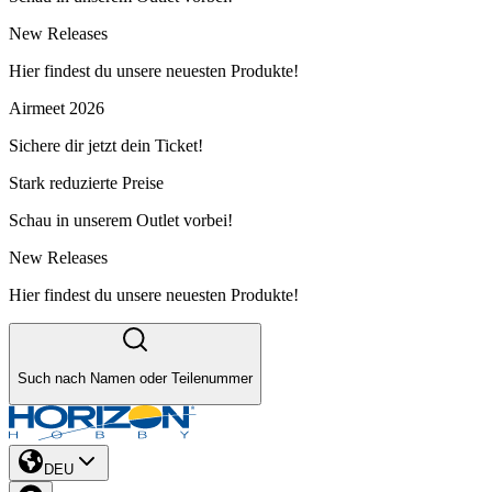
New Releases
Hier findest du unsere neuesten Produkte!
Airmeet 2026
Sichere dir jetzt dein Ticket!
Stark reduzierte Preise
Schau in unserem Outlet vorbei!
New Releases
Hier findest du unsere neuesten Produkte!
Such nach Namen oder Teilenummer
DEU