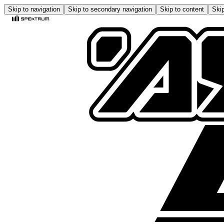
Skip to navigation
Skip to secondary navigation
Skip to content
Skip