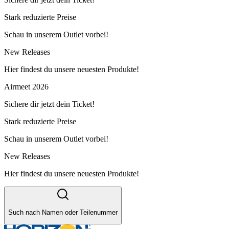
Stark reduzierte Preise
Schau in unserem Outlet vorbei!
New Releases
Hier findest du unsere neuesten Produkte!
Airmeet 2026
Sichere dir jetzt dein Ticket!
Stark reduzierte Preise
Schau in unserem Outlet vorbei!
New Releases
Hier findest du unsere neuesten Produkte!
Such nach Namen oder Teilenummer