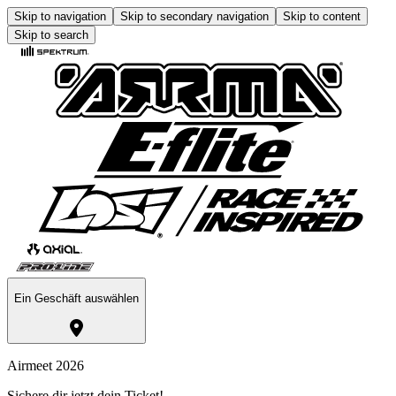
Skip to navigation
Skip to secondary navigation
Skip to content
Skip to search
Ein Geschäft auswählen
Airmeet 2026
Sichere dir jetzt dein Ticket!