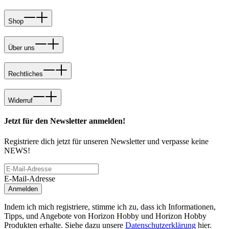
Shop
Über uns
Rechtliches
Widerruf
Jetzt für den Newsletter anmelden!
Registriere dich jetzt für unseren Newsletter und verpasse keine
NEWS!
E-Mail-Adresse
Anmelden
Indem ich mich registriere, stimme ich zu, dass ich Informationen,
Tipps, und Angebote von Horizon Hobby und Horizon Hobby
Produkten erhalte. Siehe dazu unsere
Datenschutzerklärung
hier.