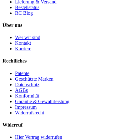
Lieferung & Versand
Bestellstatus
RC Blog
Über uns
Wer wir sind
Kontakt
Karriere
Rechtliches
Patente
Geschützte Marken
Datenschutz
AGBs
Konformität
Garantie & Gewährleistung
Impressum
Widerrufsrecht
Widerruf
Hier Vertrag widerrufen