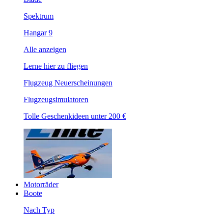
Spektrum
Hangar 9
Alle anzeigen
Lerne hier zu fliegen
Flugzeug Neuerscheinungen
Flugzeugsimulatoren
Tolle Geschenkideen unter 200 €
Motorräder
Boote
Nach Typ