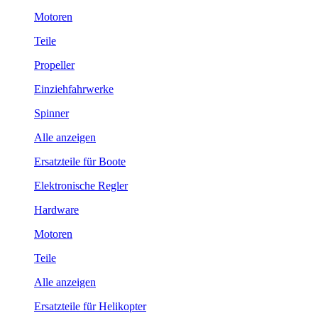
Motoren
Teile
Propeller
Einziehfahrwerke
Spinner
Alle anzeigen
Ersatzteile für Boote
Elektronische Regler
Hardware
Motoren
Teile
Alle anzeigen
Ersatzteile für Helikopter