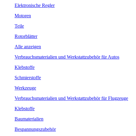
Elektronische Regler
Motoren
Teile
Rotorblätter
Alle anzeigen
Verbrauchsmaterialien und Werkstattzubehör für Autos
Klebstoffe
Schmierstoffe
Werkzeuge
Verbrauchsmaterialien und Werkstattzubehör für Flugzeuge
Klebstoffe
Baumaterialien
Bespannungszubehör