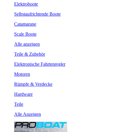
Elektroboote
Selbstaufrichtende Boote
Catamarane
Scale Boote
Alle anzeigen
Teile & Zubehör
Elektronische Fahrtenregler
Motoren
Rümpfe & Verdecke
Hardware
Teile
Alle Anzeigen