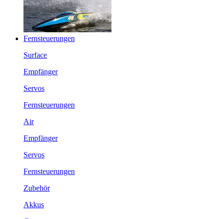
Fernsteuerungen
Surface
Empfänger
Servos
Fernsteuerungen
Air
Empfänger
Servos
Fernsteuerungen
Zubehör
Akkus