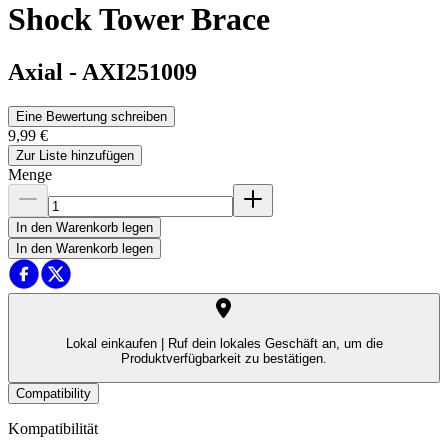
Shock Tower Brace
Axial
-
AXI251009
Eine Bewertung schreiben
9,99 €
Zur Liste hinzufügen
Menge
In den Warenkorb legen
In den Warenkorb legen
Lokal einkaufen |
Ruf dein lokales Geschäft an, um die
Produktverfügbarkeit zu bestätigen.
Compatibility
Kompatibilität