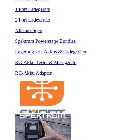
1 Port Ladegeräte
2 Port Ladegeräte
Alle anzeigen
Spektrum Powerstage Bundles
Lagerung von Akkus & Ladegeräten
RC-Akku Tester & Messgeräte
RC-Akku Adapter