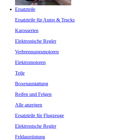
Ersatzteile
Ersatzteile für Autos & Trucks
Karosserien
Elektronische Regler
Verbrennungsmotoren
Elektromotoren
Teile
Boxenaustattung
Reifen und Felgen
Alle anzeigen
Ersatzteile für Flugzeuge
Elektronische Regler
Feldausrüstung