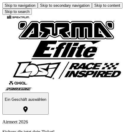
Skip to navigation
Skip to secondary navigation
Skip to content
Skip to search
Ein Geschäft auswählen
Airmeet 2026
Sichere dir jetzt dein Ticket!