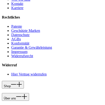
Kontakt
Karriere
Rechtliches
Patente
Geschützte Marken
Datenschutz
AGBs
Konformität
Garantie & Gewährleistung
Impressum
Widerrufsrecht
Widerruf
Hier Vertrag widerrufen
Shop
Über uns