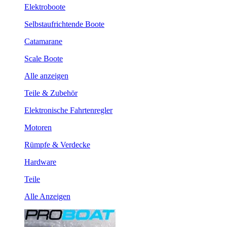
Elektroboote
Selbstaufrichtende Boote
Catamarane
Scale Boote
Alle anzeigen
Teile & Zubehör
Elektronische Fahrtenregler
Motoren
Rümpfe & Verdecke
Hardware
Teile
Alle Anzeigen