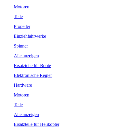
Motoren
Teile
Propeller
Einziehfahrwerke
Spinner
Alle anzeigen
Ersatzteile für Boote
Elektronische Regler
Hardware
Motoren
Teile
Alle anzeigen
Ersatzteile für Helikopter