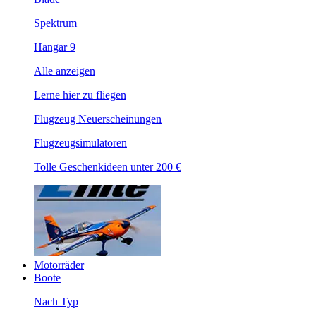
Spektrum
Hangar 9
Alle anzeigen
Lerne hier zu fliegen
Flugzeug Neuerscheinungen
Flugzeugsimulatoren
Tolle Geschenkideen unter 200 €
Motorräder
Boote
Nach Typ