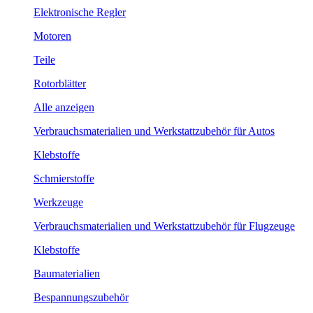
Elektronische Regler
Motoren
Teile
Rotorblätter
Alle anzeigen
Verbrauchsmaterialien und Werkstattzubehör für Autos
Klebstoffe
Schmierstoffe
Werkzeuge
Verbrauchsmaterialien und Werkstattzubehör für Flugzeuge
Klebstoffe
Baumaterialien
Bespannungszubehör