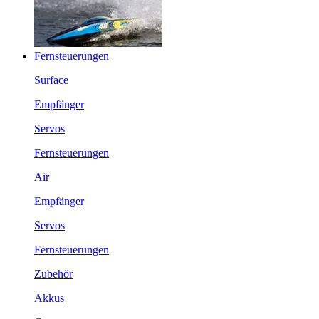
Fernsteuerungen
Surface
Empfänger
Servos
Fernsteuerungen
Air
Empfänger
Servos
Fernsteuerungen
Zubehör
Akkus