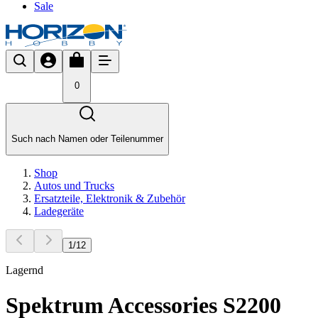
Sale
0
Such nach Namen oder Teilenummer
Shop
Autos und Trucks
Ersatzteile, Elektronik & Zubehör
Ladegeräte
1
/
12
Lagernd
Spektrum Accessories S2200