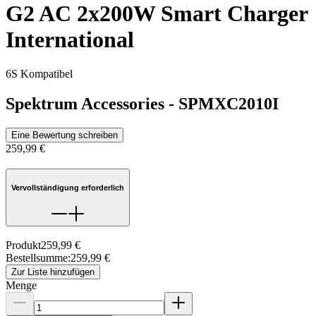
G2 AC 2x200W Smart Charger
International
6S Kompatibel
Spektrum Accessories
-
SPMXC2010I
Eine Bewertung schreiben
259,99 €
Vervollständigung erforderlich
Produkt
259,99 €
Bestellsumme
:
259,99 €
Zur Liste hinzufügen
Menge