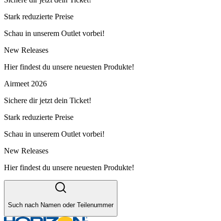
Stark reduzierte Preise
Schau in unserem Outlet vorbei!
New Releases
Hier findest du unsere neuesten Produkte!
Airmeet 2026
Sichere dir jetzt dein Ticket!
Stark reduzierte Preise
Schau in unserem Outlet vorbei!
New Releases
Hier findest du unsere neuesten Produkte!
Such nach Namen oder Teilenummer