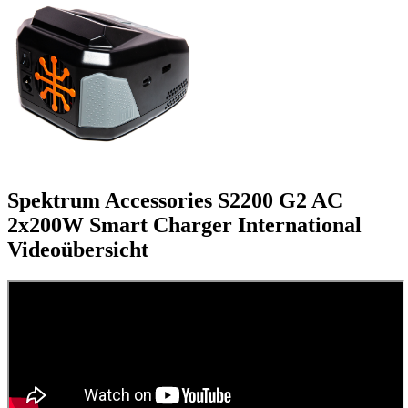
Spektrum Accessories S2200 G2 AC
2x200W Smart Charger International
Videoübersicht