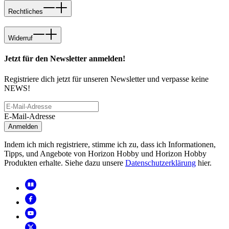
Rechtliches
Widerruf
Jetzt für den Newsletter anmelden!
Registriere dich jetzt für unseren Newsletter und verpasse keine
NEWS!
E-Mail-Adresse
Anmelden
Indem ich mich registriere, stimme ich zu, dass ich Informationen,
Tipps, und Angebote von Horizon Hobby und Horizon Hobby
Produkten erhalte. Siehe dazu unsere
Datenschutzerklärung
hier.