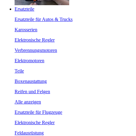
Ersatzteile
Ersatzteile für Autos & Trucks
Karosserien
Elektronische Regler
Verbrennungsmotoren
Elektromotoren
Teile
Boxenaustattung
Reifen und Felgen
Alle anzeigen
Ersatzteile für Flugzeuge
Elektronische Regler
Feldausrüstung