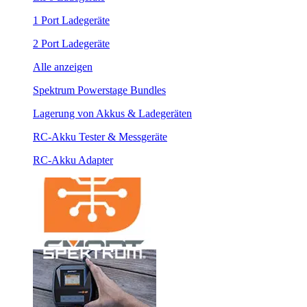
1 Port Ladegeräte
2 Port Ladegeräte
Alle anzeigen
Spektrum Powerstage Bundles
Lagerung von Akkus & Ladegeräten
RC-Akku Tester & Messgeräte
RC-Akku Adapter