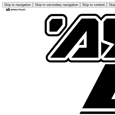
Skip to navigation
Skip to secondary navigation
Skip to content
Skip