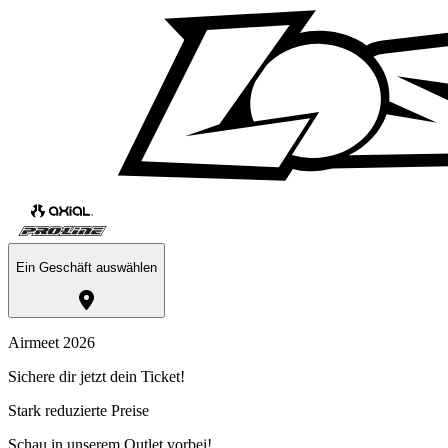
Ein Geschäft auswählen
Airmeet 2026
Sichere dir jetzt dein Ticket!
Stark reduzierte Preise
Schau in unserem Outlet vorbei!