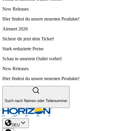
New Releases
Hier findest du unsere neuesten Produkte!
Airmeet 2026
Sichere dir jetzt dein Ticket!
Stark reduzierte Preise
Schau in unserem Outlet vorbei!
New Releases
Hier findest du unsere neuesten Produkte!
Such nach Namen oder Teilenummer
DEU