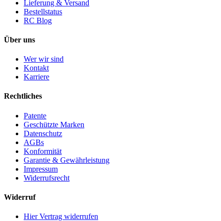
Lieferung & Versand
Bestellstatus
RC Blog
Über uns
Wer wir sind
Kontakt
Karriere
Rechtliches
Patente
Geschützte Marken
Datenschutz
AGBs
Konformität
Garantie & Gewährleistung
Impressum
Widerrufsrecht
Widerruf
Hier Vertrag widerrufen