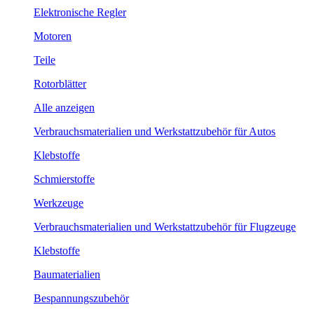
Elektronische Regler
Motoren
Teile
Rotorblätter
Alle anzeigen
Verbrauchsmaterialien und Werkstattzubehör für Autos
Klebstoffe
Schmierstoffe
Werkzeuge
Verbrauchsmaterialien und Werkstattzubehör für Flugzeuge
Klebstoffe
Baumaterialien
Bespannungszubehör