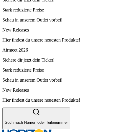
Stark reduzierte Preise
Schau in unserem Outlet vorbei!
New Releases
Hier findest du unsere neuesten Produkte!
Airmeet 2026
Sichere dir jetzt dein Ticket!
Stark reduzierte Preise
Schau in unserem Outlet vorbei!
New Releases
Hier findest du unsere neuesten Produkte!
Such nach Namen oder Teilenummer