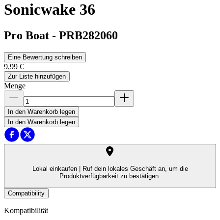
Sonicwake 36
Pro Boat
-
PRB282060
Eine Bewertung schreiben
9,99 €
Zur Liste hinzufügen
Menge
In den Warenkorb legen
In den Warenkorb legen
Lokal einkaufen |
Ruf dein lokales Geschäft an, um die
Produktverfügbarkeit zu bestätigen.
Compatibility
Kompatibilität