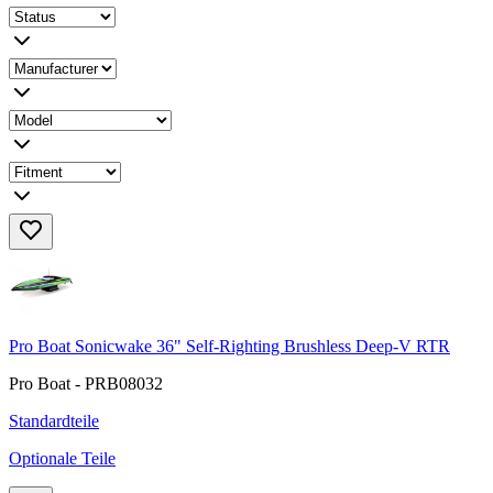
Pro Boat Sonicwake 36" Self-Righting Brushless Deep-V RTR
Pro Boat - PRB08032
Standardteile
Optionale Teile