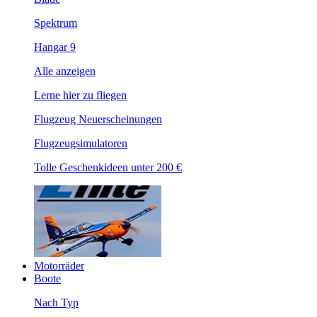
Spektrum
Hangar 9
Alle anzeigen
Lerne hier zu fliegen
Flugzeug Neuerscheinungen
Flugzeugsimulatoren
Tolle Geschenkideen unter 200 €
Motorräder
Boote
Nach Typ