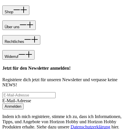
Shop
Über uns
Rechtliches
Widerruf
Jetzt für den Newsletter anmelden!
Registriere dich jetzt für unseren Newsletter und verpasse keine
NEWS!
E-Mail-Adresse
Anmelden
Indem ich mich registriere, stimme ich zu, dass ich Informationen,
Tipps, und Angebote von Horizon Hobby und Horizon Hobby
Produkten erhalte. Siehe dazu unsere
Datenschutzerklärung
hier.