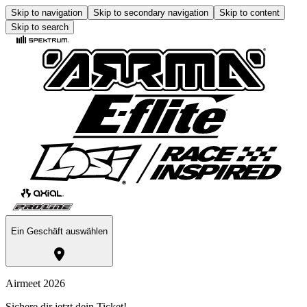
Skip to navigation
Skip to secondary navigation
Skip to content
Skip to search
Ein Geschäft auswählen
Airmeet 2026
Sichere dir jetzt dein Ticket!