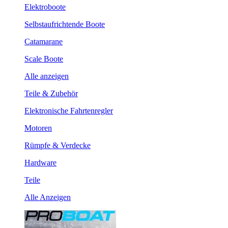
Elektroboote
Selbstaufrichtende Boote
Catamarane
Scale Boote
Alle anzeigen
Teile & Zubehör
Elektronische Fahrtenregler
Motoren
Rümpfe & Verdecke
Hardware
Teile
Alle Anzeigen