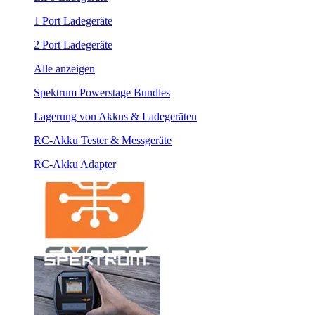
1 Port Ladegeräte
2 Port Ladegeräte
Alle anzeigen
Spektrum Powerstage Bundles
Lagerung von Akkus & Ladegeräten
RC-Akku Tester & Messgeräte
RC-Akku Adapter