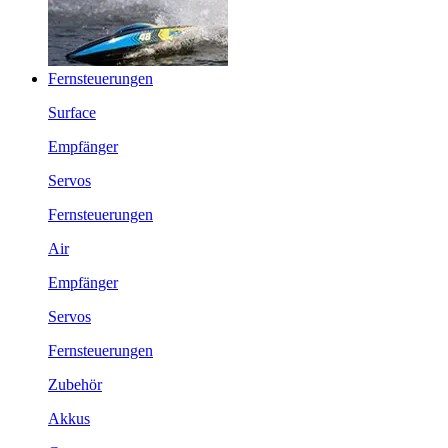
Fernsteuerungen
Surface
Empfänger
Servos
Fernsteuerungen
Air
Empfänger
Servos
Fernsteuerungen
Zubehör
Akkus