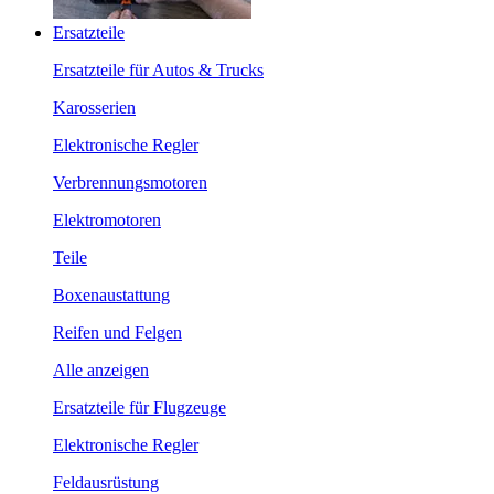
Ersatzteile
Ersatzteile für Autos & Trucks
Karosserien
Elektronische Regler
Verbrennungsmotoren
Elektromotoren
Teile
Boxenaustattung
Reifen und Felgen
Alle anzeigen
Ersatzteile für Flugzeuge
Elektronische Regler
Feldausrüstung