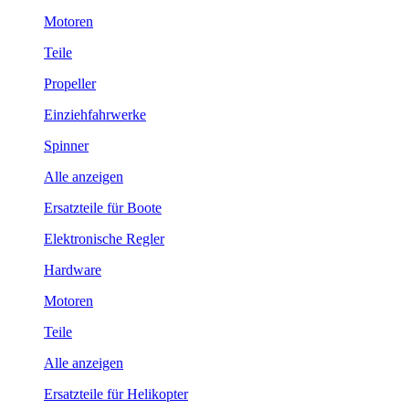
Motoren
Teile
Propeller
Einziehfahrwerke
Spinner
Alle anzeigen
Ersatzteile für Boote
Elektronische Regler
Hardware
Motoren
Teile
Alle anzeigen
Ersatzteile für Helikopter