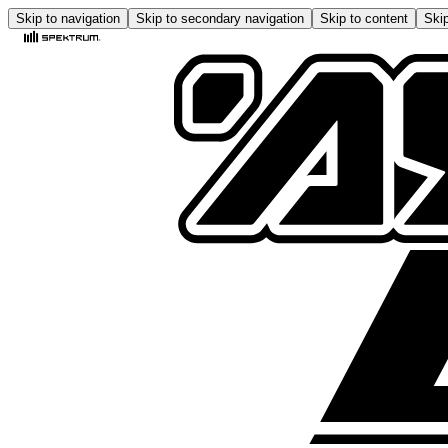
Skip to navigation
Skip to secondary navigation
Skip to content
Skip