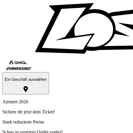
Ein Geschäft auswählen
Airmeet 2026
Sichere dir jetzt dein Ticket!
Stark reduzierte Preise
Schau in unserem Outlet vorbei!