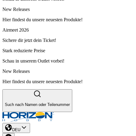
New Releases
Hier findest du unsere neuesten Produkte!
Airmeet 2026
Sichere dir jetzt dein Ticket!
Stark reduzierte Preise
Schau in unserem Outlet vorbei!
New Releases
Hier findest du unsere neuesten Produkte!
Such nach Namen oder Teilenummer
DEU