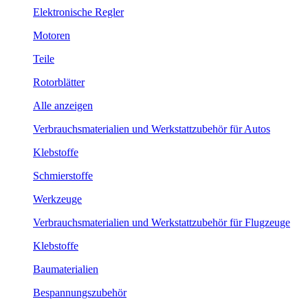
Elektronische Regler
Motoren
Teile
Rotorblätter
Alle anzeigen
Verbrauchsmaterialien und Werkstattzubehör für Autos
Klebstoffe
Schmierstoffe
Werkzeuge
Verbrauchsmaterialien und Werkstattzubehör für Flugzeuge
Klebstoffe
Baumaterialien
Bespannungszubehör