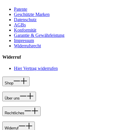
Patente
Geschützte Marken
Datenschutz
AGBs
Konformität
Garantie & Gewährleistung
Impressum
Widerrufsrecht
Widerruf
Hier Vertrag widerrufen
Shop
Über uns
Rechtliches
Widerruf