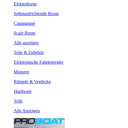
Elektroboote
Selbstaufrichtende Boote
Catamarane
Scale Boote
Alle anzeigen
Teile & Zubehör
Elektronische Fahrtenregler
Motoren
Rümpfe & Verdecke
Hardware
Teile
Alle Anzeigen