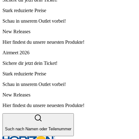
Stark reduzierte Preise
Schau in unserem Outlet vorbei!
New Releases
Hier findest du unsere neuesten Produkte!
Airmeet 2026
Sichere dir jetzt dein Ticket!
Stark reduzierte Preise
Schau in unserem Outlet vorbei!
New Releases
Hier findest du unsere neuesten Produkte!
Such nach Namen oder Teilenummer