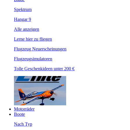
Spektrum
Hangar 9
Alle anzeigen
Lerne hier zu fliegen
Flugzeug Neuerscheinungen
Flugzeugsimulatoren
Tolle Geschenkideen unter 200 €
Motorräder
Boote
Nach Typ