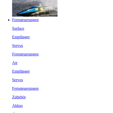
Fernsteuerungen
Surface
Empfänger
Servos
Fernsteuerungen
Air
Empfänger
Servos
Fernsteuerungen
Zubehör
Akkus