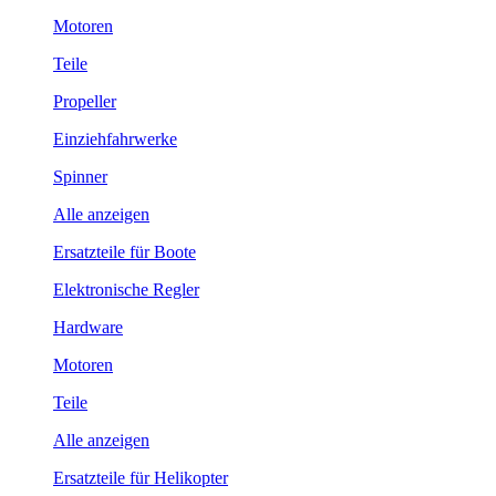
Motoren
Teile
Propeller
Einziehfahrwerke
Spinner
Alle anzeigen
Ersatzteile für Boote
Elektronische Regler
Hardware
Motoren
Teile
Alle anzeigen
Ersatzteile für Helikopter