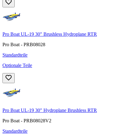
Pro Boat UL-19 30" Brushless Hydroplane RTR
Pro Boat - PRB08028
Standardteile
Optionale Teile
Pro Boat UL-19 30" Hydroplane Brushless RTR
Pro Boat - PRB08028V2
Standardteile