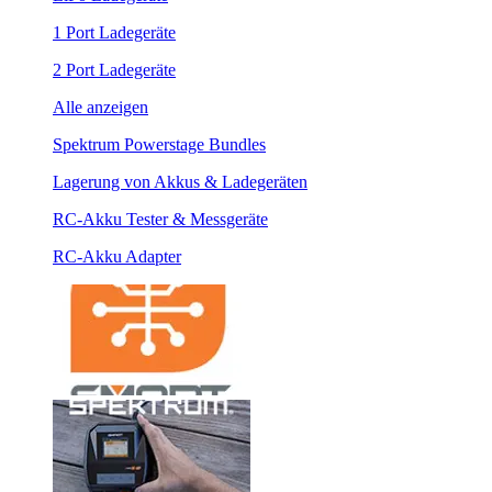
1 Port Ladegeräte
2 Port Ladegeräte
Alle anzeigen
Spektrum Powerstage Bundles
Lagerung von Akkus & Ladegeräten
RC-Akku Tester & Messgeräte
RC-Akku Adapter