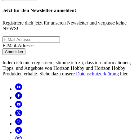
Jetzt für den Newsletter anmelden!
Registriere dich jetzt für unseren Newsletter und verpasse keine
NEWS!
E-Mail-Adresse
Anmelden
Indem ich mich registriere, stimme ich zu, dass ich Informationen,
Tipps, und Angebote von Horizon Hobby und Horizon Hobby
Produkten erhalte. Siehe dazu unsere
Datenschutzerklärung
hier.