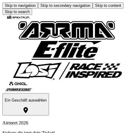
Skip to navigation
Skip to secondary navigation
Skip to content
Skip to search
Ein Geschäft auswählen
Airmeet 2026
Sichere dir jetzt dein Ticket!