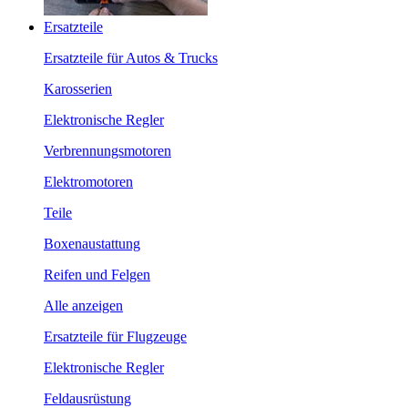
Ersatzteile
Ersatzteile für Autos & Trucks
Karosserien
Elektronische Regler
Verbrennungsmotoren
Elektromotoren
Teile
Boxenaustattung
Reifen und Felgen
Alle anzeigen
Ersatzteile für Flugzeuge
Elektronische Regler
Feldausrüstung