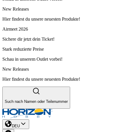
New Releases
Hier findest du unsere neuesten Produkte!
Airmeet 2026
Sichere dir jetzt dein Ticket!
Stark reduzierte Preise
Schau in unserem Outlet vorbei!
New Releases
Hier findest du unsere neuesten Produkte!
Such nach Namen oder Teilenummer
DEU