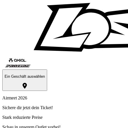
Ein Geschäft auswählen
Airmeet 2026
Sichere dir jetzt dein Ticket!
Stark reduzierte Preise
Schau in unserem Outlet vorbei!