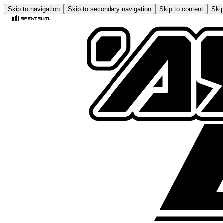
Skip to navigation
Skip to secondary navigation
Skip to content
Skip