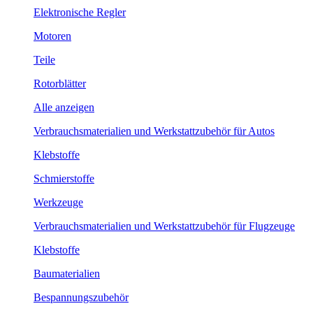
Elektronische Regler
Motoren
Teile
Rotorblätter
Alle anzeigen
Verbrauchsmaterialien und Werkstattzubehör für Autos
Klebstoffe
Schmierstoffe
Werkzeuge
Verbrauchsmaterialien und Werkstattzubehör für Flugzeuge
Klebstoffe
Baumaterialien
Bespannungszubehör