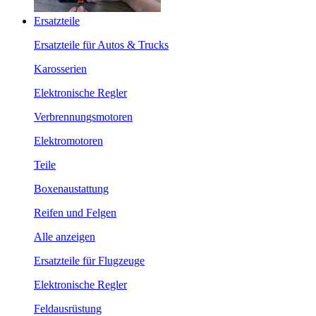
Ersatzteile
Ersatzteile für Autos & Trucks
Karosserien
Elektronische Regler
Verbrennungsmotoren
Elektromotoren
Teile
Boxenaustattung
Reifen und Felgen
Alle anzeigen
Ersatzteile für Flugzeuge
Elektronische Regler
Feldausrüstung