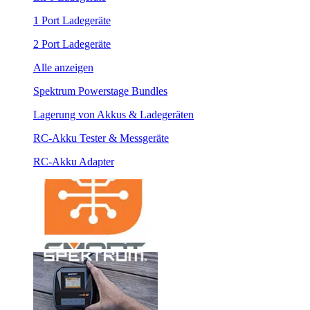
1 Port Ladegeräte
2 Port Ladegeräte
Alle anzeigen
Spektrum Powerstage Bundles
Lagerung von Akkus & Ladegeräten
RC-Akku Tester & Messgeräte
RC-Akku Adapter