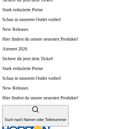
Stark reduzierte Preise
Schau in unserem Outlet vorbei!
New Releases
Hier findest du unsere neuesten Produkte!
Airmeet 2026
Sichere dir jetzt dein Ticket!
Stark reduzierte Preise
Schau in unserem Outlet vorbei!
New Releases
Hier findest du unsere neuesten Produkte!
Such nach Namen oder Teilenummer