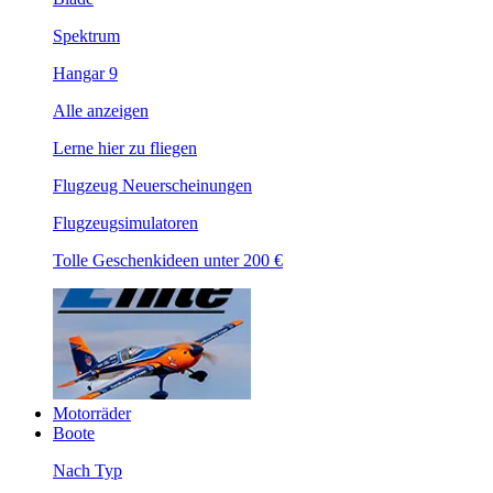
Spektrum
Hangar 9
Alle anzeigen
Lerne hier zu fliegen
Flugzeug Neuerscheinungen
Flugzeugsimulatoren
Tolle Geschenkideen unter 200 €
Motorräder
Boote
Nach Typ