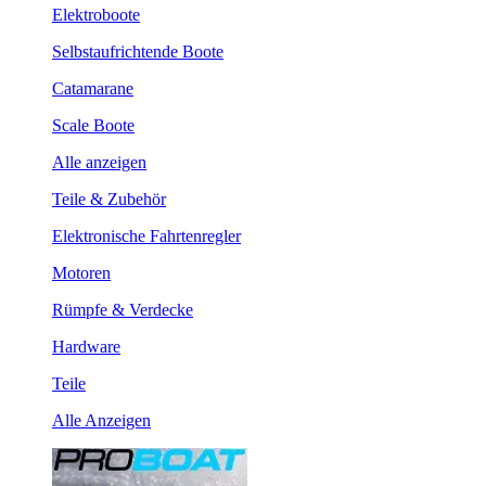
Elektroboote
Selbstaufrichtende Boote
Catamarane
Scale Boote
Alle anzeigen
Teile & Zubehör
Elektronische Fahrtenregler
Motoren
Rümpfe & Verdecke
Hardware
Teile
Alle Anzeigen