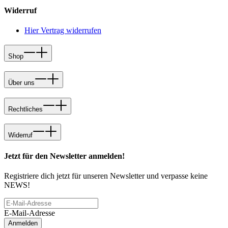
Widerruf
Hier Vertrag widerrufen
Shop
Über uns
Rechtliches
Widerruf
Jetzt für den Newsletter anmelden!
Registriere dich jetzt für unseren Newsletter und verpasse keine
NEWS!
E-Mail-Adresse
Anmelden