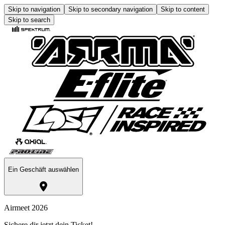
Skip to navigation
Skip to secondary navigation
Skip to content
Skip to search
Ein Geschäft auswählen
Airmeet 2026
Sichere dir jetzt dein Ticket!