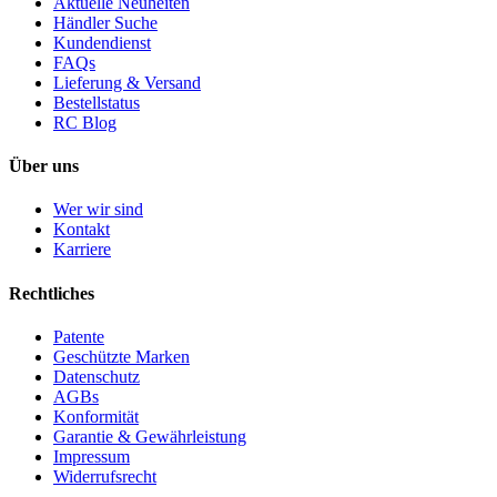
Aktuelle Neuheiten
Händler Suche
Kundendienst
FAQs
Lieferung & Versand
Bestellstatus
RC Blog
Über uns
Wer wir sind
Kontakt
Karriere
Rechtliches
Patente
Geschützte Marken
Datenschutz
AGBs
Konformität
Garantie & Gewährleistung
Impressum
Widerrufsrecht