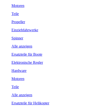
Motoren
Teile
Propeller
Einziehfahrwerke
Spinner
Alle anzeigen
Ersatzteile für Boote
Elektronische Regler
Hardware
Motoren
Teile
Alle anzeigen
Ersatzteile für Helikopter