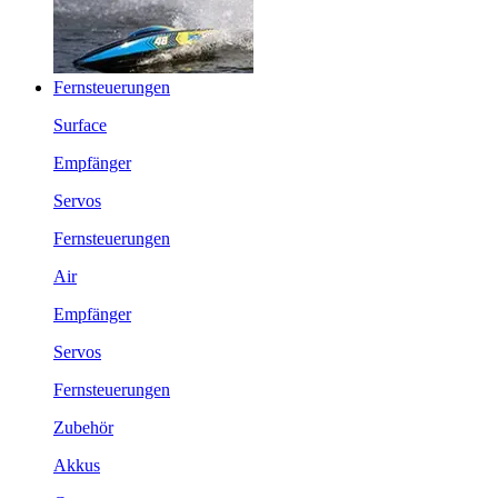
Fernsteuerungen
Surface
Empfänger
Servos
Fernsteuerungen
Air
Empfänger
Servos
Fernsteuerungen
Zubehör
Akkus