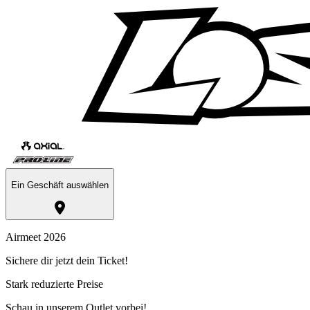
Ein Geschäft auswählen
Airmeet 2026
Sichere dir jetzt dein Ticket!
Stark reduzierte Preise
Schau in unserem Outlet vorbei!