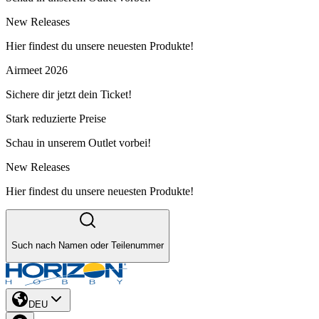
New Releases
Hier findest du unsere neuesten Produkte!
Airmeet 2026
Sichere dir jetzt dein Ticket!
Stark reduzierte Preise
Schau in unserem Outlet vorbei!
New Releases
Hier findest du unsere neuesten Produkte!
Such nach Namen oder Teilenummer
DEU