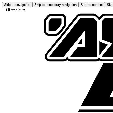
Skip to navigation
Skip to secondary navigation
Skip to content
Skip