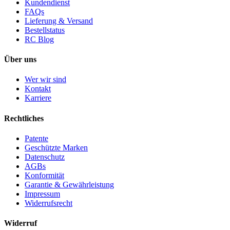
Kundendienst
FAQs
Lieferung & Versand
Bestellstatus
RC Blog
Über uns
Wer wir sind
Kontakt
Karriere
Rechtliches
Patente
Geschützte Marken
Datenschutz
AGBs
Konformität
Garantie & Gewährleistung
Impressum
Widerrufsrecht
Widerruf