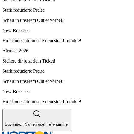
Stark reduzierte Preise
Schau in unserem Outlet vorbei!
New Releases
Hier findest du unsere neuesten Produkte!
Airmeet 2026
Sichere dir jetzt dein Ticket!
Stark reduzierte Preise
Schau in unserem Outlet vorbei!
New Releases
Hier findest du unsere neuesten Produkte!
Such nach Namen oder Teilenummer