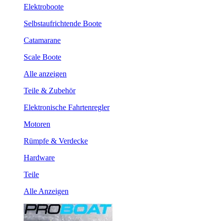
Elektroboote
Selbstaufrichtende Boote
Catamarane
Scale Boote
Alle anzeigen
Teile & Zubehör
Elektronische Fahrtenregler
Motoren
Rümpfe & Verdecke
Hardware
Teile
Alle Anzeigen