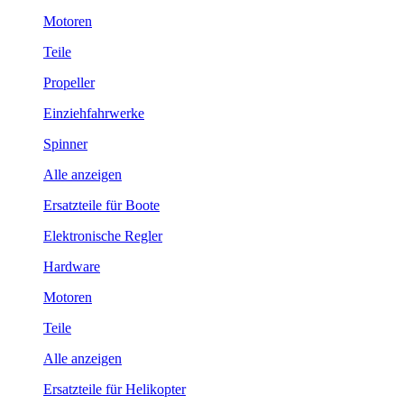
Motoren
Teile
Propeller
Einziehfahrwerke
Spinner
Alle anzeigen
Ersatzteile für Boote
Elektronische Regler
Hardware
Motoren
Teile
Alle anzeigen
Ersatzteile für Helikopter