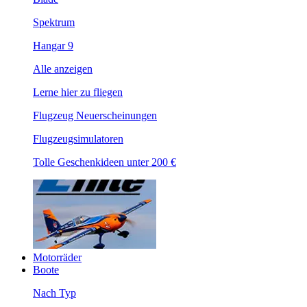
Spektrum
Hangar 9
Alle anzeigen
Lerne hier zu fliegen
Flugzeug Neuerscheinungen
Flugzeugsimulatoren
Tolle Geschenkideen unter 200 €
Motorräder
Boote
Nach Typ