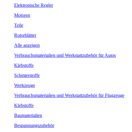
Elektronische Regler
Motoren
Teile
Rotorblätter
Alle anzeigen
Verbrauchsmaterialien und Werkstattzubehör für Autos
Klebstoffe
Schmierstoffe
Werkzeuge
Verbrauchsmaterialien und Werkstattzubehör für Flugzeuge
Klebstoffe
Baumaterialien
Bespannungszubehör