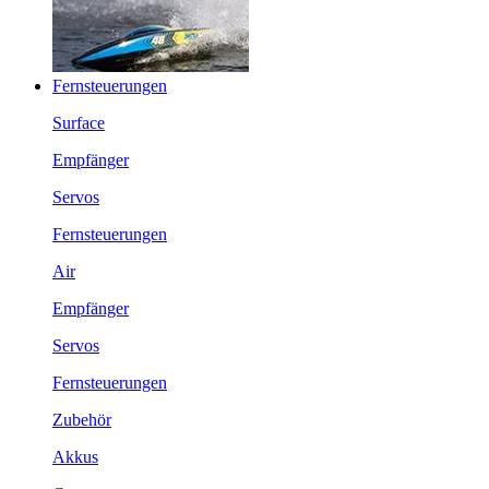
Fernsteuerungen
Surface
Empfänger
Servos
Fernsteuerungen
Air
Empfänger
Servos
Fernsteuerungen
Zubehör
Akkus