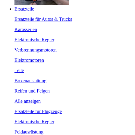
Ersatzteile
Ersatzteile für Autos & Trucks
Karosserien
Elektronische Regler
Verbrennungsmotoren
Elektromotoren
Teile
Boxenaustattung
Reifen und Felgen
Alle anzeigen
Ersatzteile für Flugzeuge
Elektronische Regler
Feldausrüstung