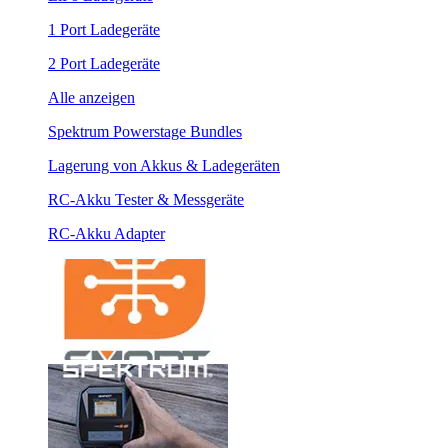
1 Port Ladegeräte
2 Port Ladegeräte
Alle anzeigen
Spektrum Powerstage Bundles
Lagerung von Akkus & Ladegeräten
RC-Akku Tester & Messgeräte
RC-Akku Adapter