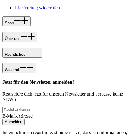
Hier Vertrag widerrufen
Shop
Über uns
Rechtliches
Widerruf
Jetzt für den Newsletter anmelden!
Registriere dich jetzt für unseren Newsletter und verpasse keine
NEWS!
E-Mail-Adresse
Anmelden
Indem ich mich registriere, stimme ich zu, dass ich Informationen,