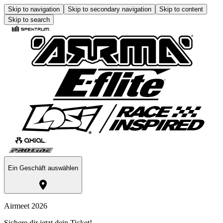
Skip to navigation
Skip to secondary navigation
Skip to content
Skip to search
Ein Geschäft auswählen
Airmeet 2026
Sichere dir jetzt dein Ticket!