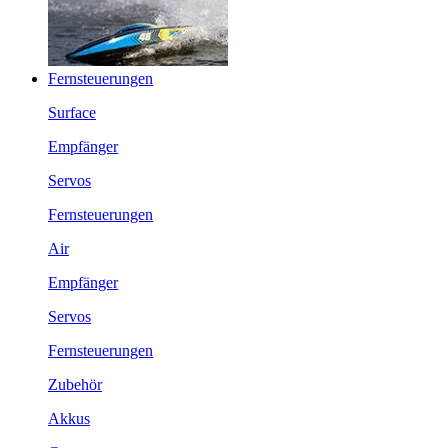
Fernsteuerungen
Surface
Empfänger
Servos
Fernsteuerungen
Air
Empfänger
Servos
Fernsteuerungen
Zubehör
Akkus