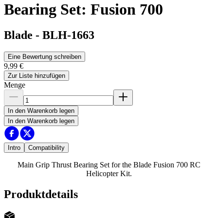
Bearing Set: Fusion 700
Blade
-
BLH-1663
Eine Bewertung schreiben
9,99 €
Zur Liste hinzufügen
Menge
In den Warenkorb legen
In den Warenkorb legen
Intro
Compatibility
Main Grip Thrust Bearing Set for the Blade Fusion 700 RC
Helicopter Kit.
Produktdetails