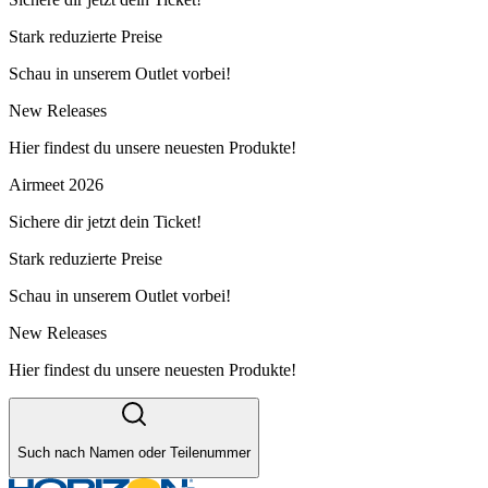
Stark reduzierte Preise
Schau in unserem Outlet vorbei!
New Releases
Hier findest du unsere neuesten Produkte!
Airmeet 2026
Sichere dir jetzt dein Ticket!
Stark reduzierte Preise
Schau in unserem Outlet vorbei!
New Releases
Hier findest du unsere neuesten Produkte!
Such nach Namen oder Teilenummer