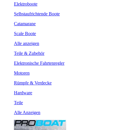
Elektroboote
Selbstaufrichtende Boote
Catamarane
Scale Boote
Alle anzeigen
Teile & Zubehör
Elektronische Fahrtenregler
Motoren
Rümpfe & Verdecke
Hardware
Teile
Alle Anzeigen