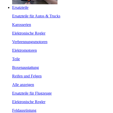
Ersatzteile
Ersatzteile für Autos & Trucks
Karosserien
Elektronische Regler
Verbrennungsmotoren
Elektromotoren
Teile
Boxenaustattung
Reifen und Felgen
Alle anzeigen
Ersatzteile für Flugzeuge
Elektronische Regler
Feldausrüstung