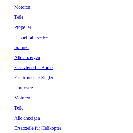
Motoren
Teile
Propeller
Einziehfahrwerke
Spinner
Alle anzeigen
Ersatzteile für Boote
Elektronische Regler
Hardware
Motoren
Teile
Alle anzeigen
Ersatzteile für Helikopter