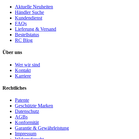
Aktuelle Neuheiten
Händler Suche
Kundendienst
FAQs
Lieferung & Versand
Bestellstatus
RC Blog
Über uns
Wer wir sind
Kontakt
Karriere
Rechtliches
Patente
Geschützte Marken
Datenschutz
AGBs
Konformität
Garantie & Gewährleistung
Impressum