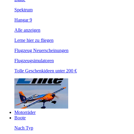
Spektrum
Hangar 9
Alle anzeigen
Lerne hier zu fliegen
Flugzeug Neuerscheinungen
Flugzeugsimulatoren
Tolle Geschenkideen unter 200 €
Motorräder
Boote
Nach Typ