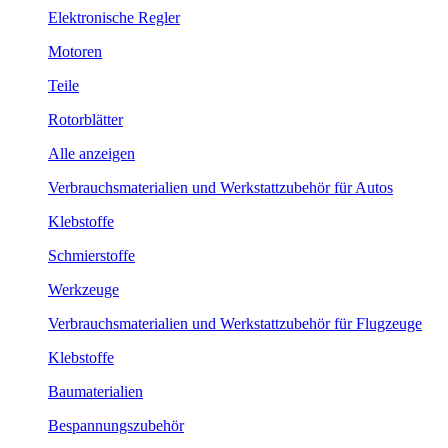
Elektronische Regler
Motoren
Teile
Rotorblätter
Alle anzeigen
Verbrauchsmaterialien und Werkstattzubehör für Autos
Klebstoffe
Schmierstoffe
Werkzeuge
Verbrauchsmaterialien und Werkstattzubehör für Flugzeuge
Klebstoffe
Baumaterialien
Bespannungszubehör