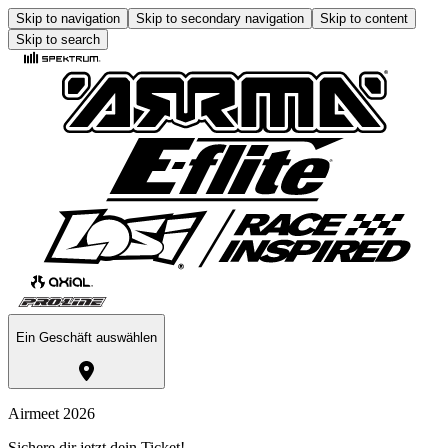
Skip to navigation
Skip to secondary navigation
Skip to content
Skip to search
Ein Geschäft auswählen
Airmeet 2026
Sichere dir jetzt dein Ticket!