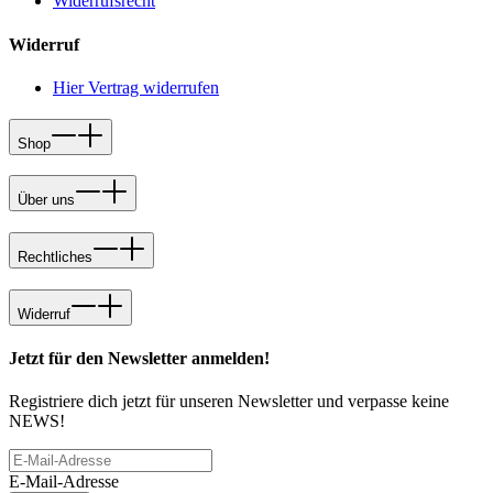
Widerrufsrecht
Widerruf
Hier Vertrag widerrufen
Shop
Über uns
Rechtliches
Widerruf
Jetzt für den Newsletter anmelden!
Registriere dich jetzt für unseren Newsletter und verpasse keine
NEWS!
E-Mail-Adresse