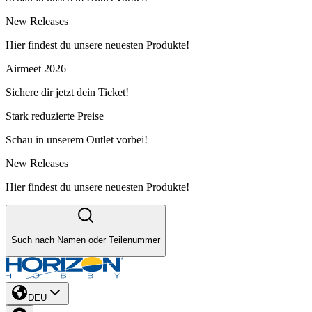
New Releases
Hier findest du unsere neuesten Produkte!
Airmeet 2026
Sichere dir jetzt dein Ticket!
Stark reduzierte Preise
Schau in unserem Outlet vorbei!
New Releases
Hier findest du unsere neuesten Produkte!
Such nach Namen oder Teilenummer
DEU