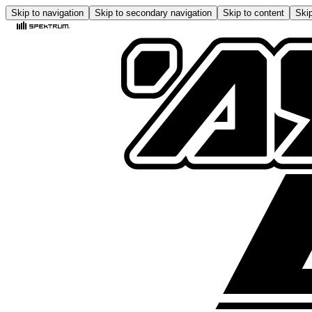
Skip to navigation
Skip to secondary navigation
Skip to content
Skip