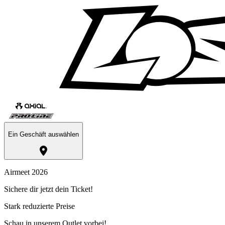
Ein Geschäft auswählen
Airmeet 2026
Sichere dir jetzt dein Ticket!
Stark reduzierte Preise
Schau in unserem Outlet vorbei!