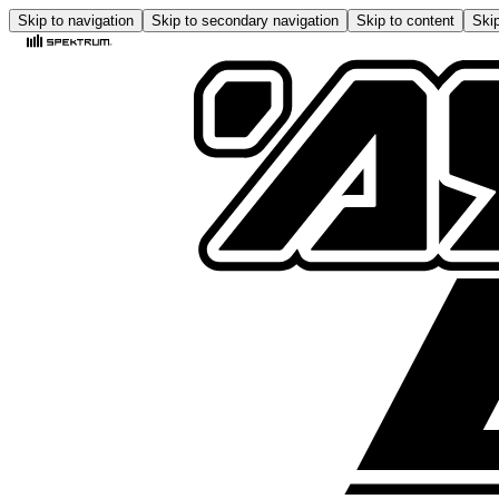
Skip to navigation
Skip to secondary navigation
Skip to content
Skip