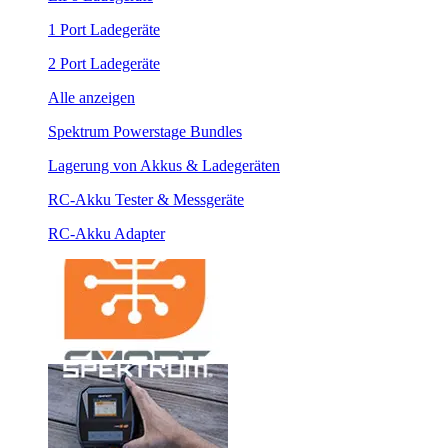
1 Port Ladegeräte
2 Port Ladegeräte
Alle anzeigen
Spektrum Powerstage Bundles
Lagerung von Akkus & Ladegeräten
RC-Akku Tester & Messgeräte
RC-Akku Adapter