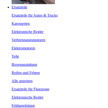
Ersatzteile
Ersatzteile für Autos & Trucks
Karosserien
Elektronische Regler
Verbrennungsmotoren
Elektromotoren
Teile
Boxenaustattung
Reifen und Felgen
Alle anzeigen
Ersatzteile für Flugzeuge
Elektronische Regler
Feldausrüstung