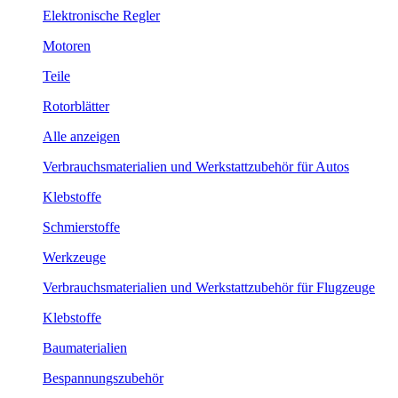
Elektronische Regler
Motoren
Teile
Rotorblätter
Alle anzeigen
Verbrauchsmaterialien und Werkstattzubehör für Autos
Klebstoffe
Schmierstoffe
Werkzeuge
Verbrauchsmaterialien und Werkstattzubehör für Flugzeuge
Klebstoffe
Baumaterialien
Bespannungszubehör