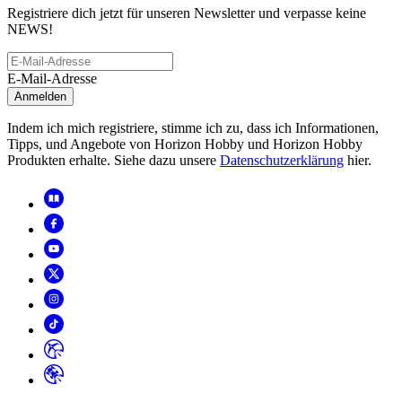
Registriere dich jetzt für unseren Newsletter und verpasse keine
NEWS!
E-Mail-Adresse
Anmelden
Indem ich mich registriere, stimme ich zu, dass ich Informationen,
Tipps, und Angebote von Horizon Hobby und Horizon Hobby
Produkten erhalte. Siehe dazu unsere
Datenschutzerklärung
hier.