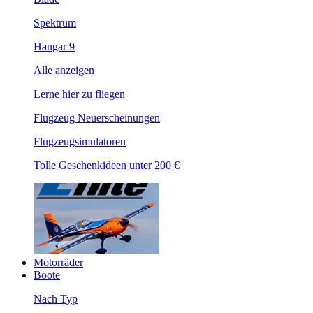
Spektrum
Hangar 9
Alle anzeigen
Lerne hier zu fliegen
Flugzeug Neuerscheinungen
Flugzeugsimulatoren
Tolle Geschenkideen unter 200 €
Motorräder
Boote
Nach Typ