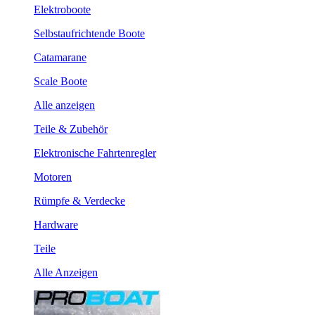
Elektroboote
Selbstaufrichtende Boote
Catamarane
Scale Boote
Alle anzeigen
Teile & Zubehör
Elektronische Fahrtenregler
Motoren
Rümpfe & Verdecke
Hardware
Teile
Alle Anzeigen