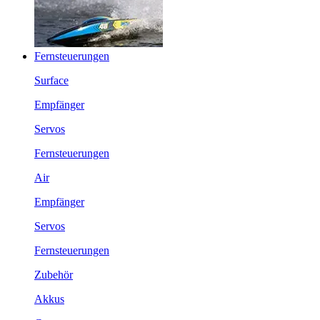
Fernsteuerungen
Surface
Empfänger
Servos
Fernsteuerungen
Air
Empfänger
Servos
Fernsteuerungen
Zubehör
Akkus