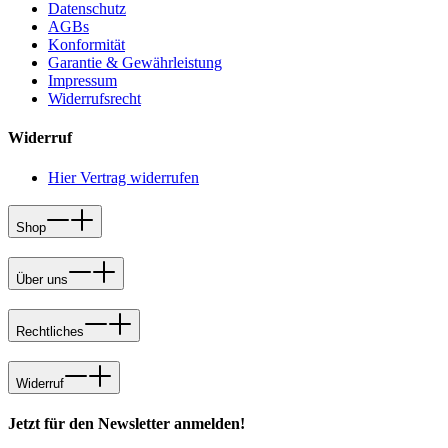
Datenschutz
AGBs
Konformität
Garantie & Gewährleistung
Impressum
Widerrufsrecht
Widerruf
Hier Vertrag widerrufen
Shop
Über uns
Rechtliches
Widerruf
Jetzt für den Newsletter anmelden!