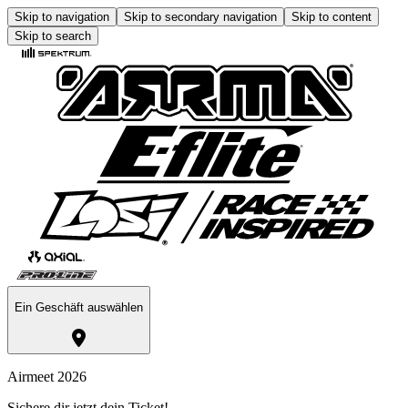
Skip to navigation
Skip to secondary navigation
Skip to content
Skip to search
Ein Geschäft auswählen
Airmeet 2026
Sichere dir jetzt dein Ticket!