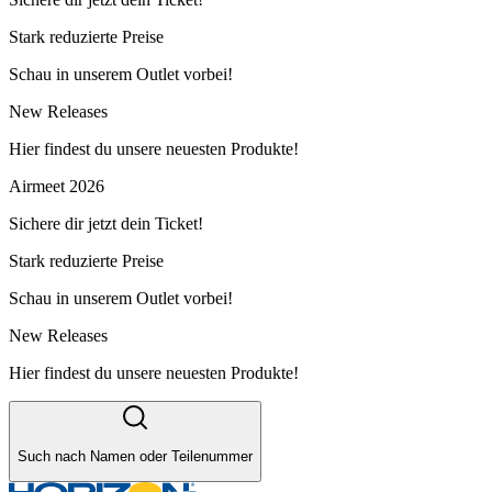
Stark reduzierte Preise
Schau in unserem Outlet vorbei!
New Releases
Hier findest du unsere neuesten Produkte!
Airmeet 2026
Sichere dir jetzt dein Ticket!
Stark reduzierte Preise
Schau in unserem Outlet vorbei!
New Releases
Hier findest du unsere neuesten Produkte!
Such nach Namen oder Teilenummer