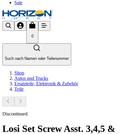
Sale
0
Such nach Namen oder Teilenummer
Shop
Autos und Trucks
Ersatzteile, Elektronik & Zubehör
Teile
Discontinued
Losi Set Screw Asst. 3,4,5 &