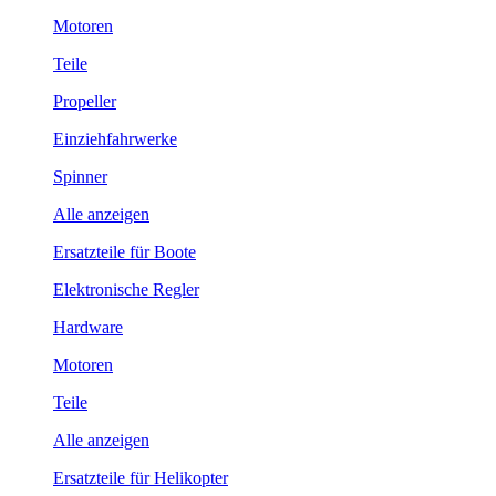
Motoren
Teile
Propeller
Einziehfahrwerke
Spinner
Alle anzeigen
Ersatzteile für Boote
Elektronische Regler
Hardware
Motoren
Teile
Alle anzeigen
Ersatzteile für Helikopter