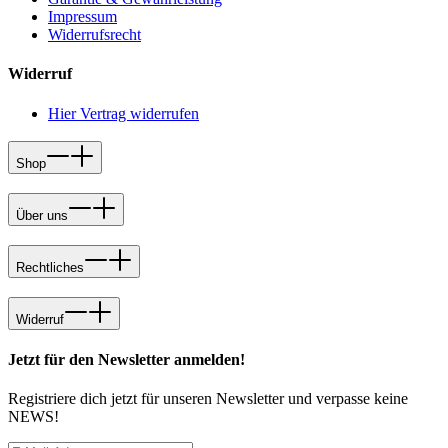
Impressum
Widerrufsrecht
Widerruf
Hier Vertrag widerrufen
Shop
Über uns
Rechtliches
Widerruf
Jetzt für den Newsletter anmelden!
Registriere dich jetzt für unseren Newsletter und verpasse keine
NEWS!