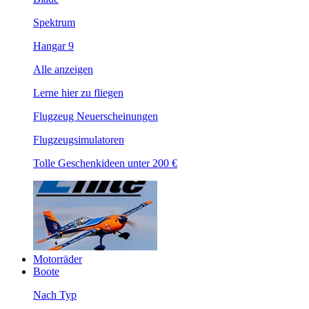
Spektrum
Hangar 9
Alle anzeigen
Lerne hier zu fliegen
Flugzeug Neuerscheinungen
Flugzeugsimulatoren
Tolle Geschenkideen unter 200 €
Motorräder
Boote
Nach Typ