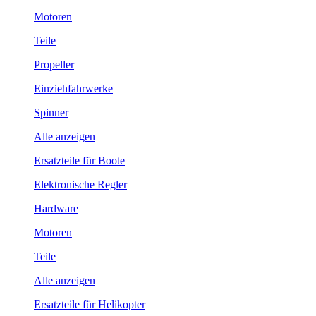
Motoren
Teile
Propeller
Einziehfahrwerke
Spinner
Alle anzeigen
Ersatzteile für Boote
Elektronische Regler
Hardware
Motoren
Teile
Alle anzeigen
Ersatzteile für Helikopter