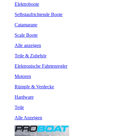
Elektroboote
Selbstaufrichtende Boote
Catamarane
Scale Boote
Alle anzeigen
Teile & Zubehör
Elektronische Fahrtenregler
Motoren
Rümpfe & Verdecke
Hardware
Teile
Alle Anzeigen