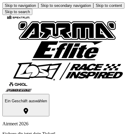
Skip to navigation
Skip to secondary navigation
Skip to content
Skip to search
Ein Geschäft auswählen
Airmeet 2026
Sichere dir jetzt dein Ticket!