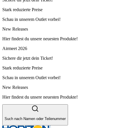
Stark reduzierte Preise
Schau in unserem Outlet vorbei!
New Releases
Hier findest du unsere neuesten Produkte!
Airmeet 2026
Sichere dir jetzt dein Ticket!
Stark reduzierte Preise
Schau in unserem Outlet vorbei!
New Releases
Hier findest du unsere neuesten Produkte!
Such nach Namen oder Teilenummer