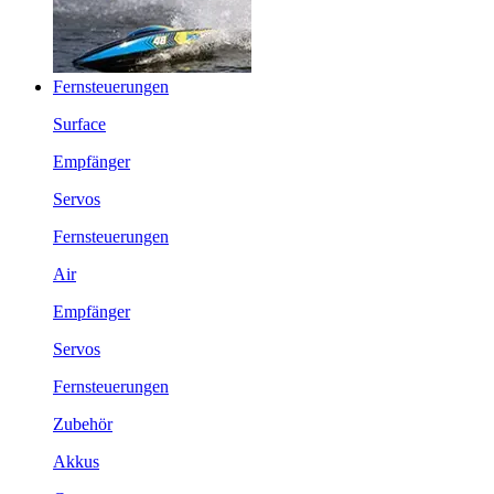
Fernsteuerungen
Surface
Empfänger
Servos
Fernsteuerungen
Air
Empfänger
Servos
Fernsteuerungen
Zubehör
Akkus