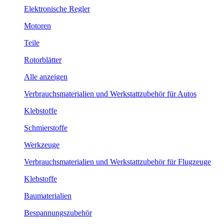
Elektronische Regler
Motoren
Teile
Rotorblätter
Alle anzeigen
Verbrauchsmaterialien und Werkstattzubehör für Autos
Klebstoffe
Schmierstoffe
Werkzeuge
Verbrauchsmaterialien und Werkstattzubehör für Flugzeuge
Klebstoffe
Baumaterialien
Bespannungszubehör