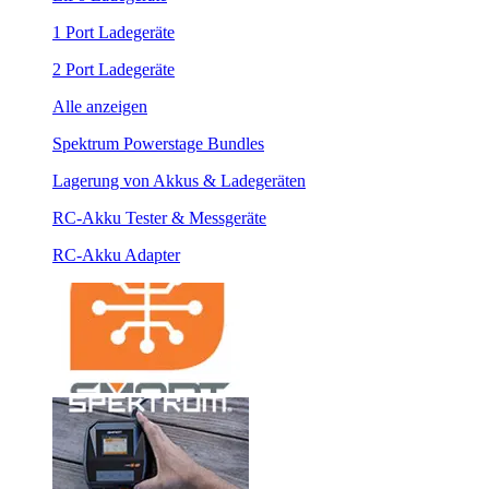
1 Port Ladegeräte
2 Port Ladegeräte
Alle anzeigen
Spektrum Powerstage Bundles
Lagerung von Akkus & Ladegeräten
RC-Akku Tester & Messgeräte
RC-Akku Adapter