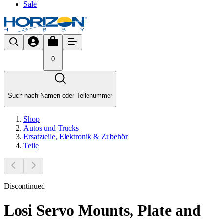
Sale
0
Such nach Namen oder Teilenummer
Shop
Autos und Trucks
Ersatzteile, Elektronik & Zubehör
Teile
Discontinued
Losi Servo Mounts, Plate and