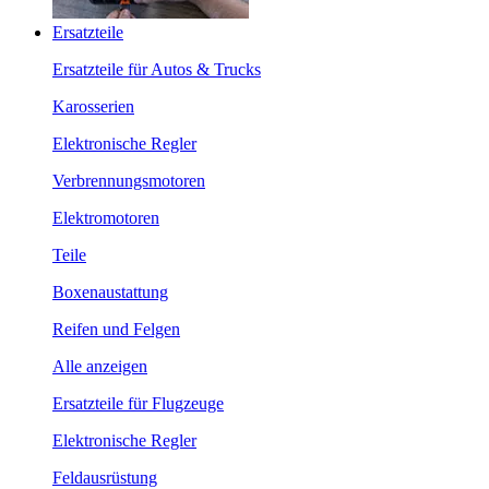
Ersatzteile
Ersatzteile für Autos & Trucks
Karosserien
Elektronische Regler
Verbrennungsmotoren
Elektromotoren
Teile
Boxenaustattung
Reifen und Felgen
Alle anzeigen
Ersatzteile für Flugzeuge
Elektronische Regler
Feldausrüstung