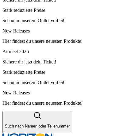
Stark reduzierte Preise
Schau in unserem Outlet vorbei!
New Releases
Hier findest du unsere neuesten Produkte!
Airmeet 2026
Sichere dir jetzt dein Ticket!
Stark reduzierte Preise
Schau in unserem Outlet vorbei!
New Releases
Hier findest du unsere neuesten Produkte!
Such nach Namen oder Teilenummer