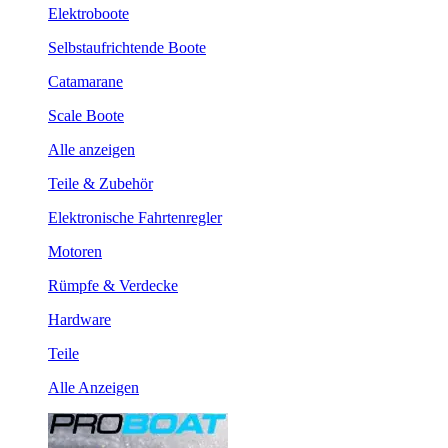
Elektroboote
Selbstaufrichtende Boote
Catamarane
Scale Boote
Alle anzeigen
Teile & Zubehör
Elektronische Fahrtenregler
Motoren
Rümpfe & Verdecke
Hardware
Teile
Alle Anzeigen