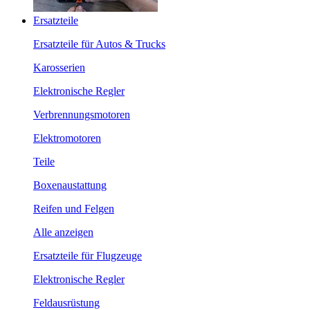
Ersatzteile
Ersatzteile für Autos & Trucks
Karosserien
Elektronische Regler
Verbrennungsmotoren
Elektromotoren
Teile
Boxenaustattung
Reifen und Felgen
Alle anzeigen
Ersatzteile für Flugzeuge
Elektronische Regler
Feldausrüstung