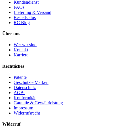
Kundendienst
FAQs
Lieferung & Versand
Bestellstatus
RC Blog
Über uns
Wer wir sind
Kontakt
Karriere
Rechtliches
Patente
Geschützte Marken
Datenschutz
AGBs
Konformität
Garantie & Gewährleistung
Impressum
Widerrufsrecht
Widerruf