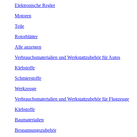
Elektronische Regler
Motoren
Teile
Rotorblätter
Alle anzeigen
Verbrauchsmaterialien und Werkstattzubehör für Autos
Klebstoffe
Schmierstoffe
Werkzeuge
Verbrauchsmaterialien und Werkstattzubehör für Flugzeuge
Klebstoffe
Baumaterialien
Bespannungszubehör