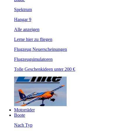
Spektrum
Hangar 9
Alle anzeigen
Lerne hier zu fliegen
Flugzeug Neuerscheinungen
Flugzeugsimulatoren
Tolle Geschenkideen unter 200 €
Motorräder
Boote
Nach Typ