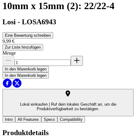
10mm x 15mm (2): 22/22-4
Losi
-
LOSA6943
Eine Bewertung schreiben
9,99 €
Zur Liste hinzufügen
Menge
In den Warenkorb legen
In den Warenkorb legen
Lokal einkaufen |
Ruf dein lokales Geschäft an, um die
Produktverfügbarkeit zu bestätigen.
Intro
All Features
Specs
Compatibility
Produktdetails