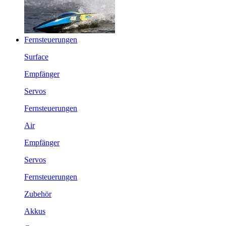
Fernsteuerungen
Surface
Empfänger
Servos
Fernsteuerungen
Air
Empfänger
Servos
Fernsteuerungen
Zubehör
Akkus