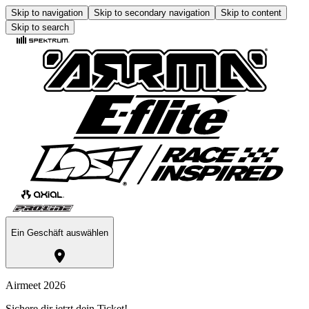
Skip to navigation
Skip to secondary navigation
Skip to content
Skip to search
Ein Geschäft auswählen
Airmeet 2026
Sichere dir jetzt dein Ticket!