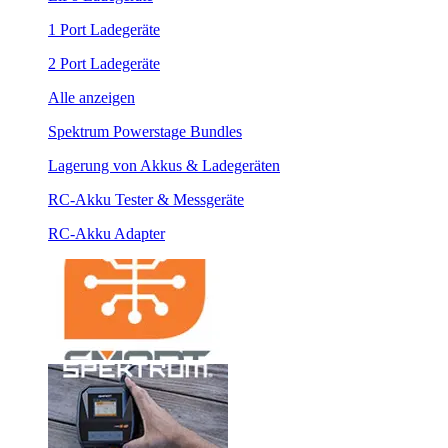
1 Port Ladegeräte
2 Port Ladegeräte
Alle anzeigen
Spektrum Powerstage Bundles
Lagerung von Akkus & Ladegeräten
RC-Akku Tester & Messgeräte
RC-Akku Adapter