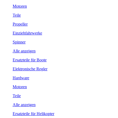
Motoren
Teile
Propeller
Einziehfahrwerke
Spinner
Alle anzeigen
Ersatzteile für Boote
Elektronische Regler
Hardware
Motoren
Teile
Alle anzeigen
Ersatzteile für Helikopter