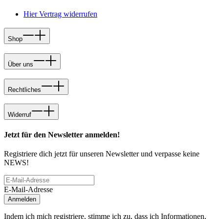
Hier Vertrag widerrufen
Shop
Über uns
Rechtliches
Widerruf
Jetzt für den Newsletter anmelden!
Registriere dich jetzt für unseren Newsletter und verpasse keine
NEWS!
E-Mail-Adresse
Anmelden
Indem ich mich registriere, stimme ich zu, dass ich Informationen,