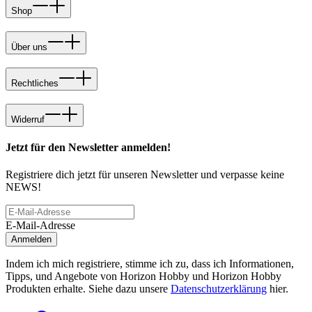
Shop
Über uns
Rechtliches
Widerruf
Jetzt für den Newsletter anmelden!
Registriere dich jetzt für unseren Newsletter und verpasse keine
NEWS!
E-Mail-Adresse
Anmelden
Indem ich mich registriere, stimme ich zu, dass ich Informationen,
Tipps, und Angebote von Horizon Hobby und Horizon Hobby
Produkten erhalte. Siehe dazu unsere
Datenschutzerklärung
hier.