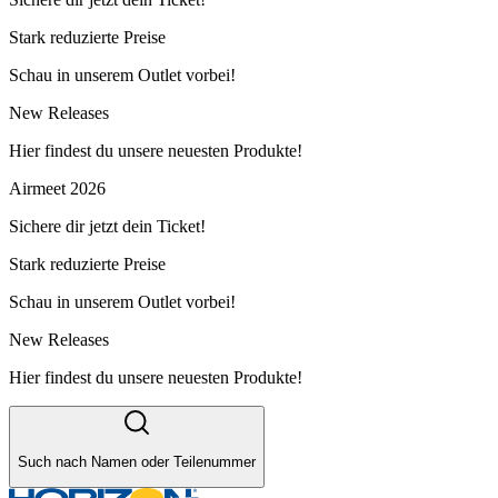
Stark reduzierte Preise
Schau in unserem Outlet vorbei!
New Releases
Hier findest du unsere neuesten Produkte!
Airmeet 2026
Sichere dir jetzt dein Ticket!
Stark reduzierte Preise
Schau in unserem Outlet vorbei!
New Releases
Hier findest du unsere neuesten Produkte!
Such nach Namen oder Teilenummer