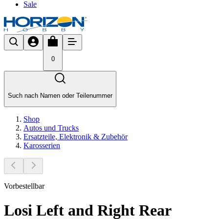
Sale
0
Such nach Namen oder Teilenummer
Shop
Autos und Trucks
Ersatzteile, Elektronik & Zubehör
Karosserien
Vorbestellbar
Losi Left and Right Rear