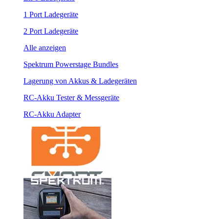
1 Port Ladegeräte
2 Port Ladegeräte
Alle anzeigen
Spektrum Powerstage Bundles
Lagerung von Akkus & Ladegeräten
RC-Akku Tester & Messgeräte
RC-Akku Adapter