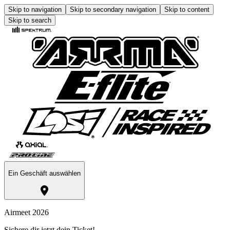
Skip to navigation
Skip to secondary navigation
Skip to content
Skip to search
Ein Geschäft auswählen
Airmeet 2026
Sichere dir jetzt dein Ticket!