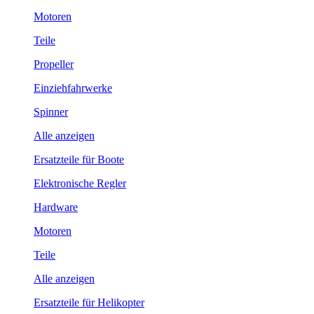
Motoren
Teile
Propeller
Einziehfahrwerke
Spinner
Alle anzeigen
Ersatzteile für Boote
Elektronische Regler
Hardware
Motoren
Teile
Alle anzeigen
Ersatzteile für Helikopter