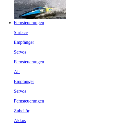
Fernsteuerungen
Surface
Empfänger
Servos
Fernsteuerungen
Air
Empfänger
Servos
Fernsteuerungen
Zubehör
Akkus