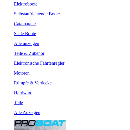
Elektroboote
Selbstaufrichtende Boote
Catamarane
Scale Boote
Alle anzeigen
Teile & Zubehör
Elektronische Fahrtenregler
Motoren
Rümpfe & Verdecke
Hardware
Teile
Alle Anzeigen