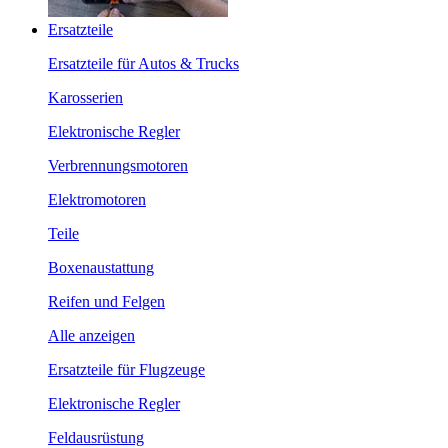
Ersatzteile
Ersatzteile für Autos & Trucks
Karosserien
Elektronische Regler
Verbrennungsmotoren
Elektromotoren
Teile
Boxenaustattung
Reifen und Felgen
Alle anzeigen
Ersatzteile für Flugzeuge
Elektronische Regler
Feldausrüstung