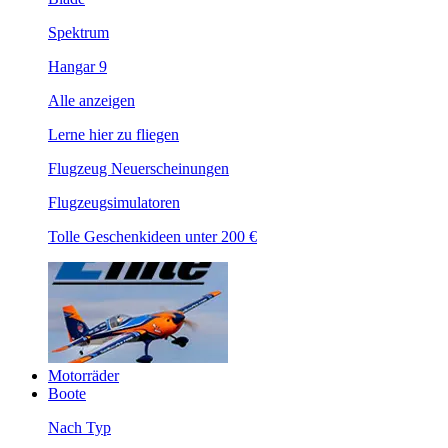
Spektrum
Hangar 9
Alle anzeigen
Lerne hier zu fliegen
Flugzeug Neuerscheinungen
Flugzeugsimulatoren
Tolle Geschenkideen unter 200 €
Motorräder
Boote
Nach Typ