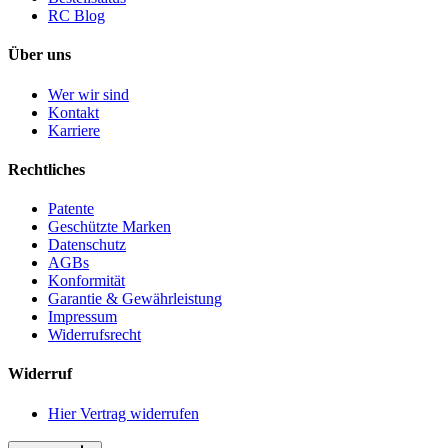
RC Blog
Über uns
Wer wir sind
Kontakt
Karriere
Rechtliches
Patente
Geschützte Marken
Datenschutz
AGBs
Konformität
Garantie & Gewährleistung
Impressum
Widerrufsrecht
Widerruf
Hier Vertrag widerrufen