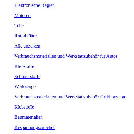
Elektronische Regler
Motoren
Teile
Rotorblätter
Alle anzeigen
Verbrauchsmaterialien und Werkstattzubehör für Autos
Klebstoffe
Schmierstoffe
Werkzeuge
Verbrauchsmaterialien und Werkstattzubehör für Flugzeuge
Klebstoffe
Baumaterialien
Bespannungszubehör