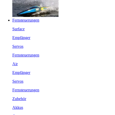
Fernsteuerungen
Surface
Empfänger
Servos
Fernsteuerungen
Air
Empfänger
Servos
Fernsteuerungen
Zubehör
Akkus