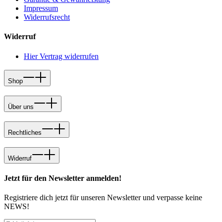
Impressum
Widerrufsrecht
Widerruf
Hier Vertrag widerrufen
Shop
Über uns
Rechtliches
Widerruf
Jetzt für den Newsletter anmelden!
Registriere dich jetzt für unseren Newsletter und verpasse keine
NEWS!