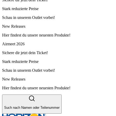
Stark reduzierte Preise
Schau in unserem Outlet vorbei!
New Releases
Hier findest du unsere neuesten Produkte!
Airmeet 2026
Sichere dir jetzt dein Ticket!
Stark reduzierte Preise
Schau in unserem Outlet vorbei!
New Releases
Hier findest du unsere neuesten Produkte!
Such nach Namen oder Teilenummer