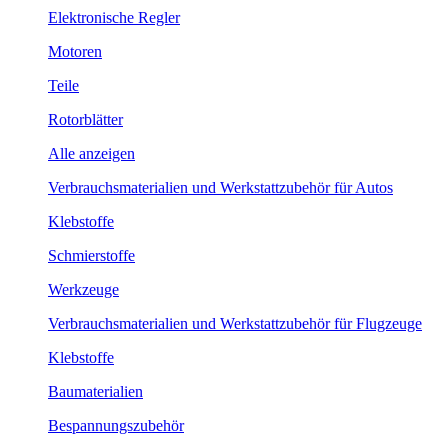
Elektronische Regler
Motoren
Teile
Rotorblätter
Alle anzeigen
Verbrauchsmaterialien und Werkstattzubehör für Autos
Klebstoffe
Schmierstoffe
Werkzeuge
Verbrauchsmaterialien und Werkstattzubehör für Flugzeuge
Klebstoffe
Baumaterialien
Bespannungszubehör