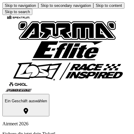
Skip to navigation
Skip to secondary navigation
Skip to content
Skip to search
Ein Geschäft auswählen
Airmeet 2026
Sichere dir jetzt dein Ticket!