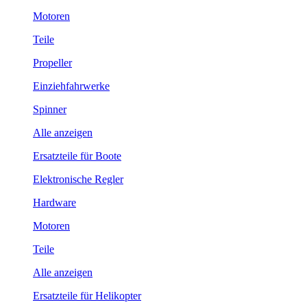
Motoren
Teile
Propeller
Einziehfahrwerke
Spinner
Alle anzeigen
Ersatzteile für Boote
Elektronische Regler
Hardware
Motoren
Teile
Alle anzeigen
Ersatzteile für Helikopter