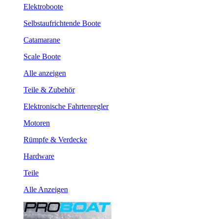
Elektroboote
Selbstaufrichtende Boote
Catamarane
Scale Boote
Alle anzeigen
Teile & Zubehör
Elektronische Fahrtenregler
Motoren
Rümpfe & Verdecke
Hardware
Teile
Alle Anzeigen