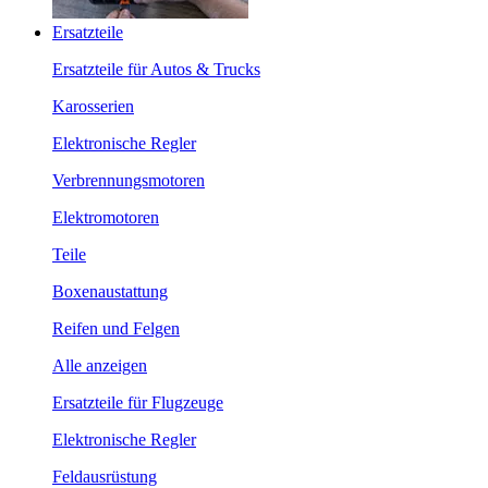
Ersatzteile
Ersatzteile für Autos & Trucks
Karosserien
Elektronische Regler
Verbrennungsmotoren
Elektromotoren
Teile
Boxenaustattung
Reifen und Felgen
Alle anzeigen
Ersatzteile für Flugzeuge
Elektronische Regler
Feldausrüstung