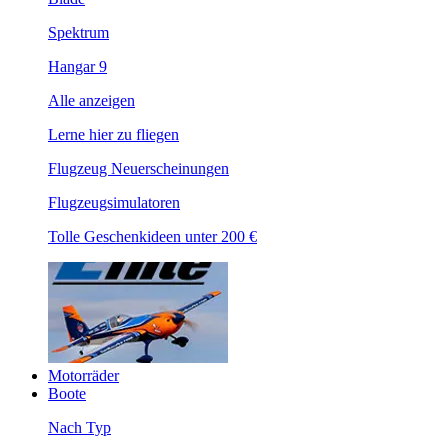
Spektrum
Hangar 9
Alle anzeigen
Lerne hier zu fliegen
Flugzeug Neuerscheinungen
Flugzeugsimulatoren
Tolle Geschenkideen unter 200 €
Motorräder
Boote
Nach Typ