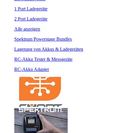
1 Port Ladegeräte
2 Port Ladegeräte
Alle anzeigen
Spektrum Powerstage Bundles
Lagerung von Akkus & Ladegeräten
RC-Akku Tester & Messgeräte
RC-Akku Adapter