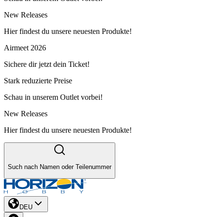
New Releases
Hier findest du unsere neuesten Produkte!
Airmeet 2026
Sichere dir jetzt dein Ticket!
Stark reduzierte Preise
Schau in unserem Outlet vorbei!
New Releases
Hier findest du unsere neuesten Produkte!
Such nach Namen oder Teilenummer
DEU