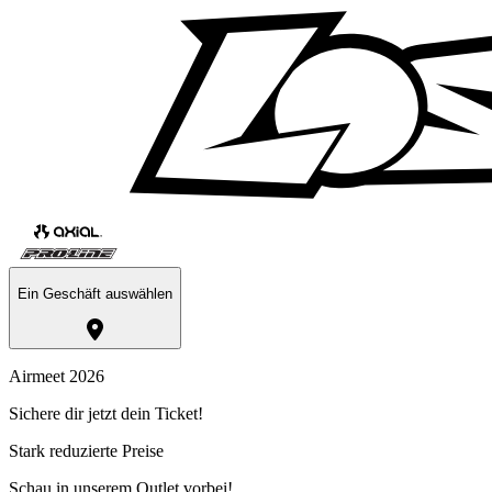
Ein Geschäft auswählen
Airmeet 2026
Sichere dir jetzt dein Ticket!
Stark reduzierte Preise
Schau in unserem Outlet vorbei!