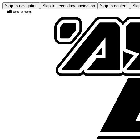
Skip to navigation
Skip to secondary navigation
Skip to content
Skip