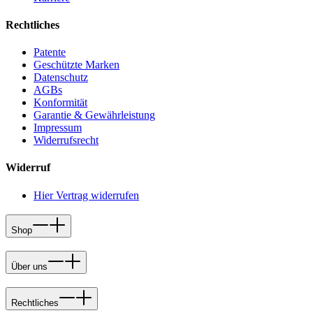
Rechtliches
Patente
Geschützte Marken
Datenschutz
AGBs
Konformität
Garantie & Gewährleistung
Impressum
Widerrufsrecht
Widerruf
Hier Vertrag widerrufen
Shop
Über uns
Rechtliches