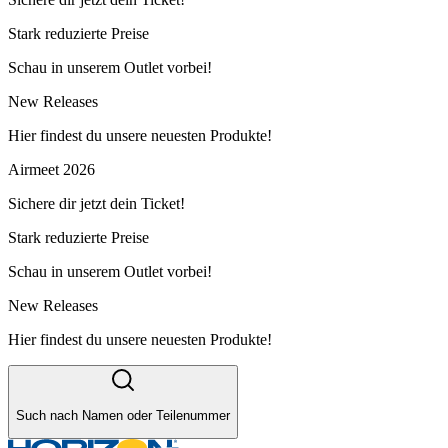
Stark reduzierte Preise
Schau in unserem Outlet vorbei!
New Releases
Hier findest du unsere neuesten Produkte!
Airmeet 2026
Sichere dir jetzt dein Ticket!
Stark reduzierte Preise
Schau in unserem Outlet vorbei!
New Releases
Hier findest du unsere neuesten Produkte!
Such nach Namen oder Teilenummer