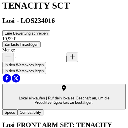
TENACITY SCT
Losi
-
LOS234016
Eine Bewertung schreiben
19,99 €
Zur Liste hinzufügen
Menge
In den Warenkorb legen
In den Warenkorb legen
Lokal einkaufen |
Ruf dein lokales Geschäft an, um die
Produktverfügbarkeit zu bestätigen.
Specs
Compatibility
Losi FRONT ARM SET: TENACITY