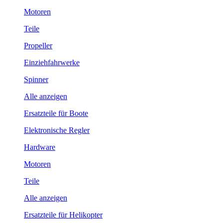
Motoren
Teile
Propeller
Einziehfahrwerke
Spinner
Alle anzeigen
Ersatzteile für Boote
Elektronische Regler
Hardware
Motoren
Teile
Alle anzeigen
Ersatzteile für Helikopter