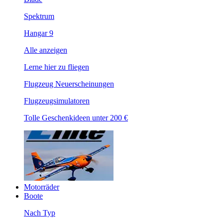
Spektrum
Hangar 9
Alle anzeigen
Lerne hier zu fliegen
Flugzeug Neuerscheinungen
Flugzeugsimulatoren
Tolle Geschenkideen unter 200 €
Motorräder
Boote
Nach Typ