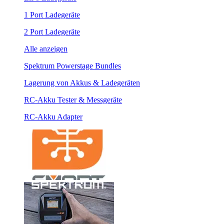
1 Port Ladegeräte
2 Port Ladegeräte
Alle anzeigen
Spektrum Powerstage Bundles
Lagerung von Akkus & Ladegeräten
RC-Akku Tester & Messgeräte
RC-Akku Adapter