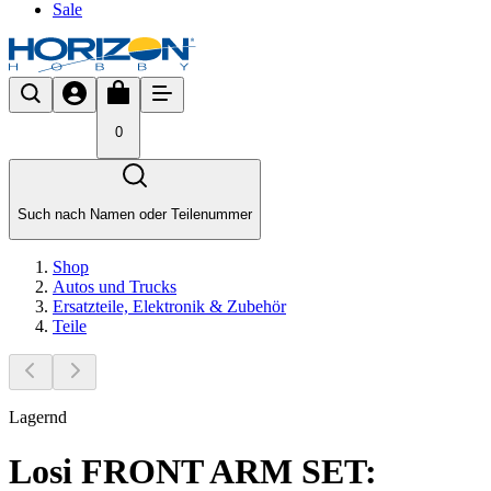
Sale
0
Such nach Namen oder Teilenummer
Shop
Autos und Trucks
Ersatzteile, Elektronik & Zubehör
Teile
Lagernd
Losi FRONT ARM SET: