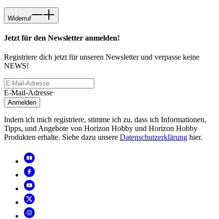
Widerruf
Jetzt für den Newsletter anmelden!
Registriere dich jetzt für unseren Newsletter und verpasse keine
NEWS!
E-Mail-Adresse
Anmelden
Indem ich mich registriere, stimme ich zu, dass ich Informationen,
Tipps, und Angebote von Horizon Hobby und Horizon Hobby
Produkten erhalte. Siehe dazu unsere
Datenschutzerklärung
hier.