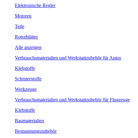
Elektronische Regler
Motoren
Teile
Rotorblätter
Alle anzeigen
Verbrauchsmaterialien und Werkstattzubehör für Autos
Klebstoffe
Schmierstoffe
Werkzeuge
Verbrauchsmaterialien und Werkstattzubehör für Flugzeuge
Klebstoffe
Baumaterialien
Bespannungszubehör