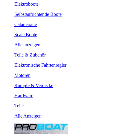
Elektroboote
Selbstaufrichtende Boote
Catamarane
Scale Boote
Alle anzeigen
Teile & Zubehör
Elektronische Fahrtenregler
Motoren
Rümpfe & Verdecke
Hardware
Teile
Alle Anzeigen