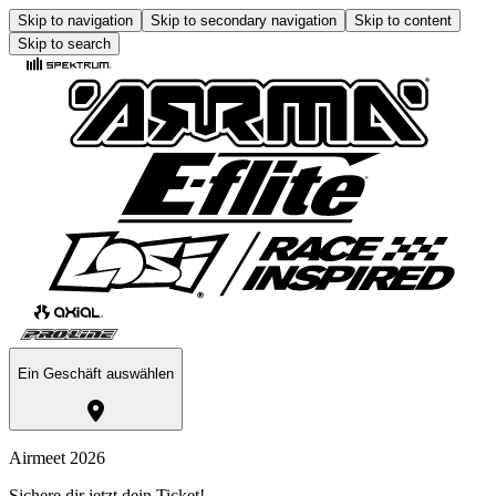
Skip to navigation
Skip to secondary navigation
Skip to content
Skip to search
Ein Geschäft auswählen
Airmeet 2026
Sichere dir jetzt dein Ticket!