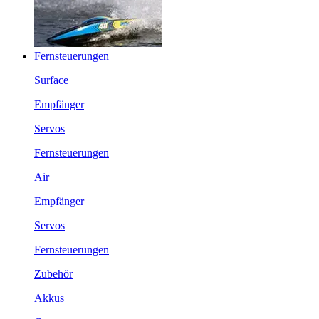
Fernsteuerungen
Surface
Empfänger
Servos
Fernsteuerungen
Air
Empfänger
Servos
Fernsteuerungen
Zubehör
Akkus