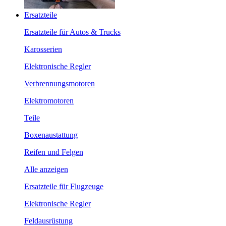
Ersatzteile
Ersatzteile für Autos & Trucks
Karosserien
Elektronische Regler
Verbrennungsmotoren
Elektromotoren
Teile
Boxenaustattung
Reifen und Felgen
Alle anzeigen
Ersatzteile für Flugzeuge
Elektronische Regler
Feldausrüstung