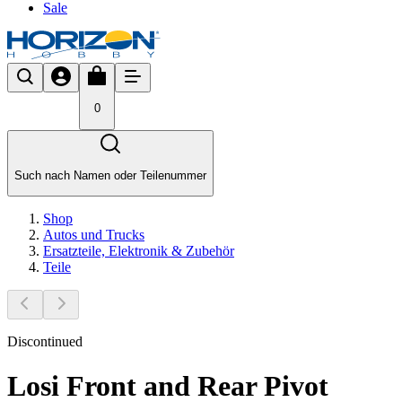
Sale
0
Such nach Namen oder Teilenummer
Shop
Autos und Trucks
Ersatzteile, Elektronik & Zubehör
Teile
Discontinued
Losi Front and Rear Pivot