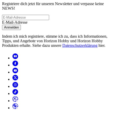
Registriere dich jetzt für unseren Newsletter und verpasse keine
NEWS!
E-Mail-Adresse
Anmelden
Indem ich mich registriere, stimme ich zu, dass ich Informationen,
Tipps, und Angebote von Horizon Hobby und Horizon Hobby
Produkten erhalte. Siehe dazu unsere
Datenschutzerklärung
hier.