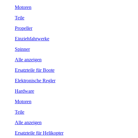
Motoren
Teile
Propeller
Einziehfahrwerke
Spinner
Alle anzeigen
Ersatzteile für Boote
Elektronische Regler
Hardware
Motoren
Teile
Alle anzeigen
Ersatzteile für Helikopter