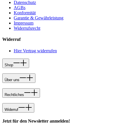
Datenschutz
AGBs
Konformität
Garantie & Gewährleistung
Impressum
Widerrufsrecht
Widerruf
Hier Vertrag widerrufen
Shop
Über uns
Rechtliches
Widerruf
Jetzt für den Newsletter anmelden!