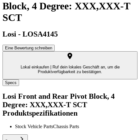
Block, 4 Degree: XXX,XXX-T
SCT
Losi
-
LOSA4145
Eine Bewertung schreiben
Lokal einkaufen |
Ruf dein lokales Geschäft an, um die
Produktverfügbarkeit zu bestätigen.
Specs
Losi Front and Rear Pivot Block, 4
Degree: XXX,XXX-T SCT
Produktspezifikationen
Stock Vehicle Parts
Chassis Parts