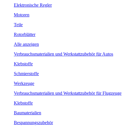
Elektronische Regler
Motoren
Teile
Rotorblätter
Alle anzeigen
Verbrauchsmaterialien und Werkstattzubehör für Autos
Klebstoffe
Schmierstoffe
Werkzeuge
Verbrauchsmaterialien und Werkstattzubehör für Flugzeuge
Klebstoffe
Baumaterialien
Bespannungszubehör