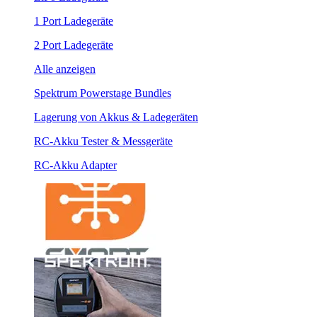
1 Port Ladegeräte
2 Port Ladegeräte
Alle anzeigen
Spektrum Powerstage Bundles
Lagerung von Akkus & Ladegeräten
RC-Akku Tester & Messgeräte
RC-Akku Adapter