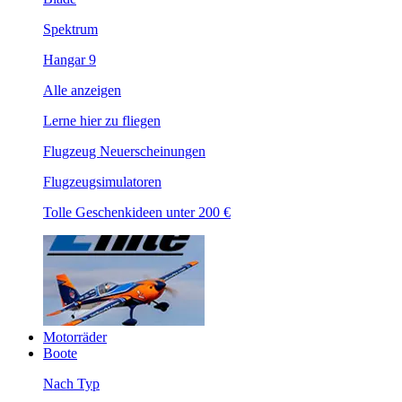
Spektrum
Hangar 9
Alle anzeigen
Lerne hier zu fliegen
Flugzeug Neuerscheinungen
Flugzeugsimulatoren
Tolle Geschenkideen unter 200 €
Motorräder
Boote
Nach Typ