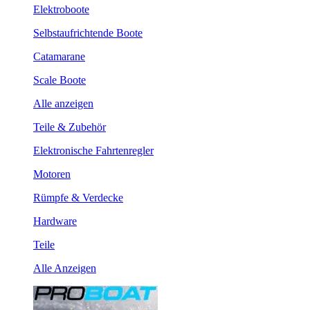
Elektroboote
Selbstaufrichtende Boote
Catamarane
Scale Boote
Alle anzeigen
Teile & Zubehör
Elektronische Fahrtenregler
Motoren
Rümpfe & Verdecke
Hardware
Teile
Alle Anzeigen