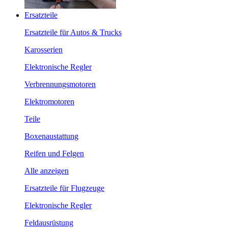
Ersatzteile
Ersatzteile für Autos & Trucks
Karosserien
Elektronische Regler
Verbrennungsmotoren
Elektromotoren
Teile
Boxenaustattung
Reifen und Felgen
Alle anzeigen
Ersatzteile für Flugzeuge
Elektronische Regler
Feldausrüstung