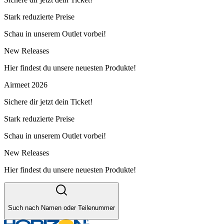
Stark reduzierte Preise
Schau in unserem Outlet vorbei!
New Releases
Hier findest du unsere neuesten Produkte!
Airmeet 2026
Sichere dir jetzt dein Ticket!
Stark reduzierte Preise
Schau in unserem Outlet vorbei!
New Releases
Hier findest du unsere neuesten Produkte!
Such nach Namen oder Teilenummer