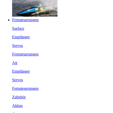
Fernsteuerungen
Surface
Empfänger
Servos
Fernsteuerungen
Air
Empfänger
Servos
Fernsteuerungen
Zubehör
Akkus