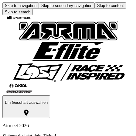
Skip to navigation
Skip to secondary navigation
Skip to content
Skip to search
Ein Geschäft auswählen
Airmeet 2026
Sichere dir jetzt dein Ticket!