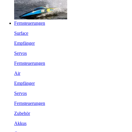
Fernsteuerungen
Surface
Empfänger
Servos
Fernsteuerungen
Air
Empfänger
Servos
Fernsteuerungen
Zubehör
Akkus