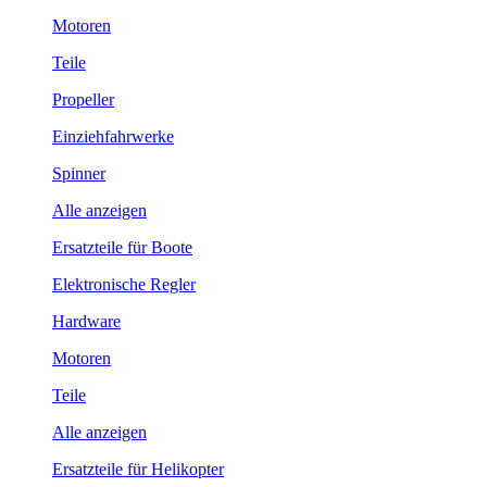
Motoren
Teile
Propeller
Einziehfahrwerke
Spinner
Alle anzeigen
Ersatzteile für Boote
Elektronische Regler
Hardware
Motoren
Teile
Alle anzeigen
Ersatzteile für Helikopter