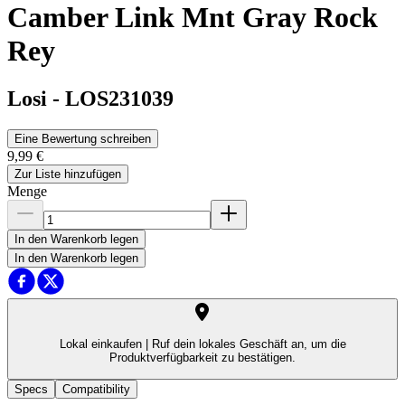
Camber Link Mnt Gray Rock
Rey
Losi
-
LOS231039
Eine Bewertung schreiben
9,99 €
Zur Liste hinzufügen
Menge
In den Warenkorb legen
In den Warenkorb legen
Lokal einkaufen |
Ruf dein lokales Geschäft an, um die
Produktverfügbarkeit zu bestätigen.
Specs
Compatibility