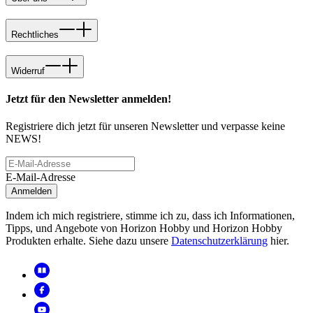
Rechtliches
Widerruf
Jetzt für den Newsletter anmelden!
Registriere dich jetzt für unseren Newsletter und verpasse keine
NEWS!
E-Mail-Adresse
Anmelden
Indem ich mich registriere, stimme ich zu, dass ich Informationen,
Tipps, und Angebote von Horizon Hobby und Horizon Hobby
Produkten erhalte. Siehe dazu unsere
Datenschutzerklärung
hier.