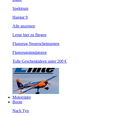
Spektrum
Hangar 9
Alle anzeigen
Lerne hier zu fliegen
Flugzeug Neuerscheinungen
Flugzeugsimulatoren
Tolle Geschenkideen unter 200 €
Motorräder
Boote
Nach Typ