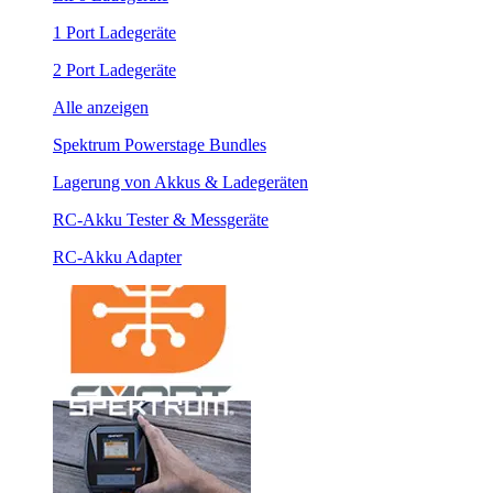
1 Port Ladegeräte
2 Port Ladegeräte
Alle anzeigen
Spektrum Powerstage Bundles
Lagerung von Akkus & Ladegeräten
RC-Akku Tester & Messgeräte
RC-Akku Adapter