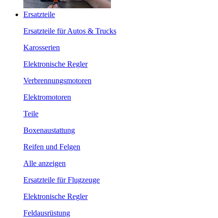
Ersatzteile
Ersatzteile für Autos & Trucks
Karosserien
Elektronische Regler
Verbrennungsmotoren
Elektromotoren
Teile
Boxenaustattung
Reifen und Felgen
Alle anzeigen
Ersatzteile für Flugzeuge
Elektronische Regler
Feldausrüstung