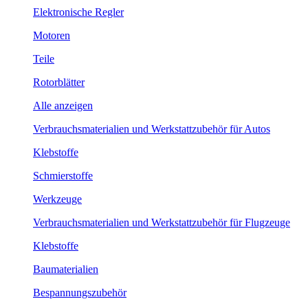
Elektronische Regler
Motoren
Teile
Rotorblätter
Alle anzeigen
Verbrauchsmaterialien und Werkstattzubehör für Autos
Klebstoffe
Schmierstoffe
Werkzeuge
Verbrauchsmaterialien und Werkstattzubehör für Flugzeuge
Klebstoffe
Baumaterialien
Bespannungszubehör