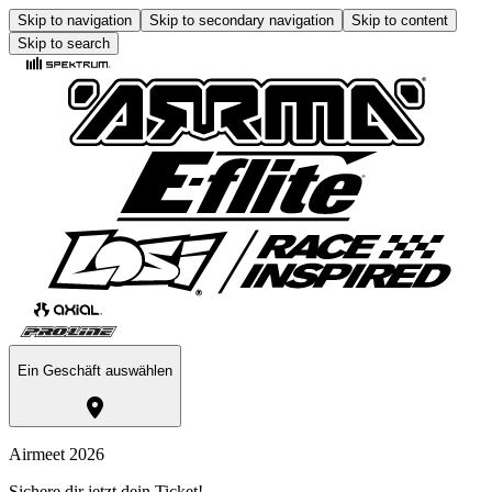
Skip to navigation
Skip to secondary navigation
Skip to content
Skip to search
Ein Geschäft auswählen
Airmeet 2026
Sichere dir jetzt dein Ticket!