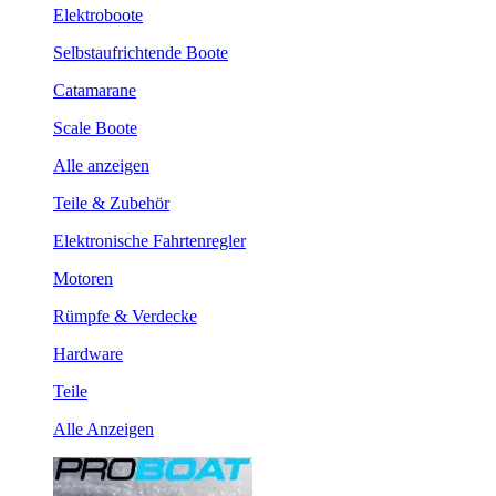
Elektroboote
Selbstaufrichtende Boote
Catamarane
Scale Boote
Alle anzeigen
Teile & Zubehör
Elektronische Fahrtenregler
Motoren
Rümpfe & Verdecke
Hardware
Teile
Alle Anzeigen