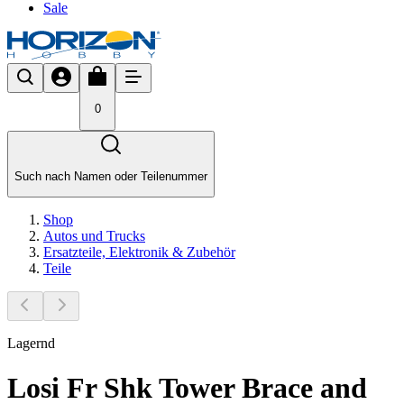
Sale
0
Such nach Namen oder Teilenummer
Shop
Autos und Trucks
Ersatzteile, Elektronik & Zubehör
Teile
Lagernd
Losi Fr Shk Tower Brace and