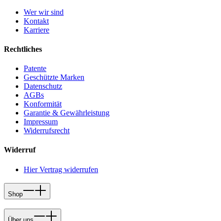
Wer wir sind
Kontakt
Karriere
Rechtliches
Patente
Geschützte Marken
Datenschutz
AGBs
Konformität
Garantie & Gewährleistung
Impressum
Widerrufsrecht
Widerruf
Hier Vertrag widerrufen
Shop
Über uns