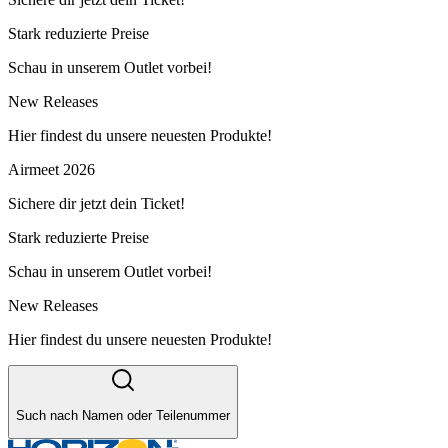
Stark reduzierte Preise
Schau in unserem Outlet vorbei!
New Releases
Hier findest du unsere neuesten Produkte!
Airmeet 2026
Sichere dir jetzt dein Ticket!
Stark reduzierte Preise
Schau in unserem Outlet vorbei!
New Releases
Hier findest du unsere neuesten Produkte!
Such nach Namen oder Teilenummer