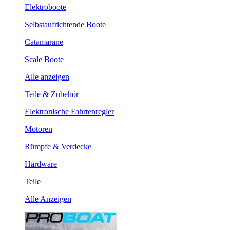
Elektroboote
Selbstaufrichtende Boote
Catamarane
Scale Boote
Alle anzeigen
Teile & Zubehör
Elektronische Fahrtenregler
Motoren
Rümpfe & Verdecke
Hardware
Teile
Alle Anzeigen