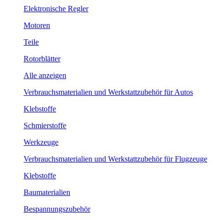
Elektronische Regler
Motoren
Teile
Rotorblätter
Alle anzeigen
Verbrauchsmaterialien und Werkstattzubehör für Autos
Klebstoffe
Schmierstoffe
Werkzeuge
Verbrauchsmaterialien und Werkstattzubehör für Flugzeuge
Klebstoffe
Baumaterialien
Bespannungszubehör