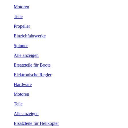
Motoren
Teile
Propeller
Einziehfahrwerke
Spinner
Alle anzeigen
Ersatzteile für Boote
Elektronische Regler
Hardware
Motoren
Teile
Alle anzeigen
Ersatzteile für Helikopter