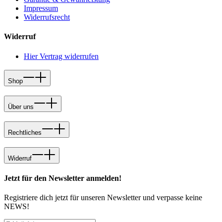
Impressum
Widerrufsrecht
Widerruf
Hier Vertrag widerrufen
Shop
Über uns
Rechtliches
Widerruf
Jetzt für den Newsletter anmelden!
Registriere dich jetzt für unseren Newsletter und verpasse keine
NEWS!