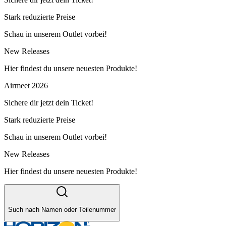
Stark reduzierte Preise
Schau in unserem Outlet vorbei!
New Releases
Hier findest du unsere neuesten Produkte!
Airmeet 2026
Sichere dir jetzt dein Ticket!
Stark reduzierte Preise
Schau in unserem Outlet vorbei!
New Releases
Hier findest du unsere neuesten Produkte!
Such nach Namen oder Teilenummer