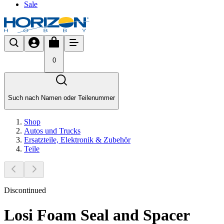
Sale
0
Such nach Namen oder Teilenummer
Shop
Autos und Trucks
Ersatzteile, Elektronik & Zubehör
Teile
Discontinued
Losi Foam Seal and Spacer