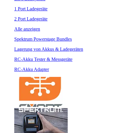
1 Port Ladegeräte
2 Port Ladegeräte
Alle anzeigen
Spektrum Powerstage Bundles
Lagerung von Akkus & Ladegeräten
RC-Akku Tester & Messgeräte
RC-Akku Adapter