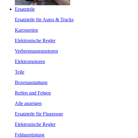
Ersatzteile
Ersatzteile für Autos & Trucks
Karosserien
Elektronische Regler
Verbrennungsmotoren
Elektromotoren
Teile
Boxenaustattung
Reifen und Felgen
Alle anzeigen
Ersatzteile für Flugzeuge
Elektronische Regler
Feldausrüstung