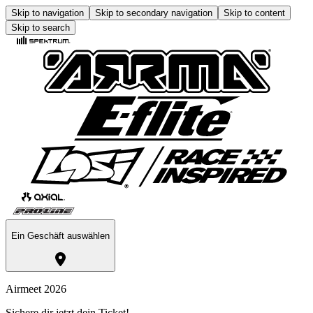
Skip to navigation
Skip to secondary navigation
Skip to content
Skip to search
Ein Geschäft auswählen
Airmeet 2026
Sichere dir jetzt dein Ticket!