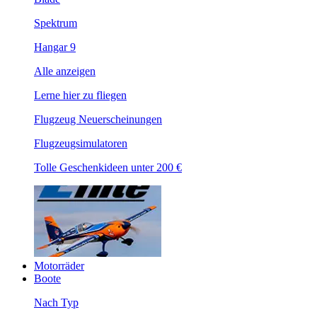
Spektrum
Hangar 9
Alle anzeigen
Lerne hier zu fliegen
Flugzeug Neuerscheinungen
Flugzeugsimulatoren
Tolle Geschenkideen unter 200 €
Motorräder
Boote
Nach Typ