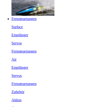
Fernsteuerungen
Surface
Empfänger
Servos
Fernsteuerungen
Air
Empfänger
Servos
Fernsteuerungen
Zubehör
Akkus