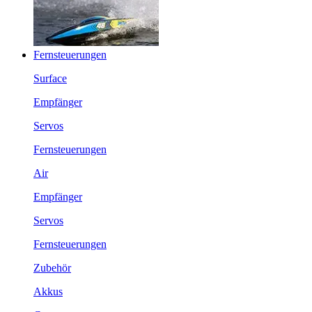
Fernsteuerungen
Surface
Empfänger
Servos
Fernsteuerungen
Air
Empfänger
Servos
Fernsteuerungen
Zubehör
Akkus