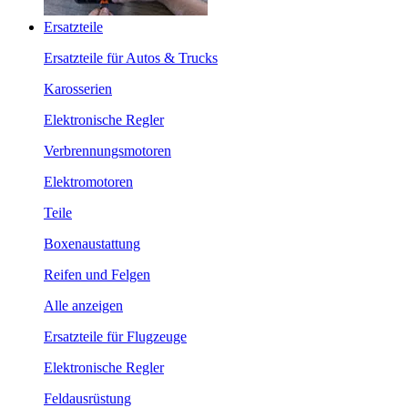
Ersatzteile
Ersatzteile für Autos & Trucks
Karosserien
Elektronische Regler
Verbrennungsmotoren
Elektromotoren
Teile
Boxenaustattung
Reifen und Felgen
Alle anzeigen
Ersatzteile für Flugzeuge
Elektronische Regler
Feldausrüstung