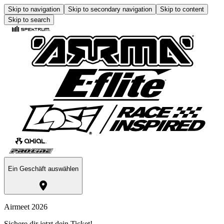
Skip to navigation
Skip to secondary navigation
Skip to content
Skip to search
Ein Geschäft auswählen
Airmeet 2026
Sichere dir jetzt dein Ticket!