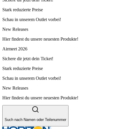
Stark reduzierte Preise
Schau in unserem Outlet vorbei!
New Releases
Hier findest du unsere neuesten Produkte!
Airmeet 2026
Sichere dir jetzt dein Ticket!
Stark reduzierte Preise
Schau in unserem Outlet vorbei!
New Releases
Hier findest du unsere neuesten Produkte!
Such nach Namen oder Teilenummer