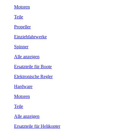
Motoren
Teile
Propeller
Einziehfahrwerke
Spinner
Alle anzeigen
Ersatzteile für Boote
Elektronische Regler
Hardware
Motoren
Teile
Alle anzeigen
Ersatzteile für Helikopter