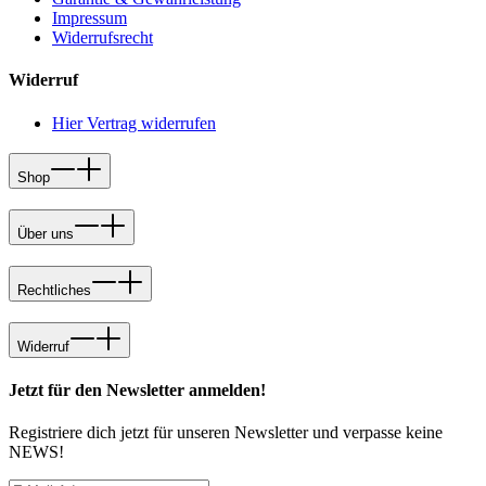
Impressum
Widerrufsrecht
Widerruf
Hier Vertrag widerrufen
Shop
Über uns
Rechtliches
Widerruf
Jetzt für den Newsletter anmelden!
Registriere dich jetzt für unseren Newsletter und verpasse keine
NEWS!