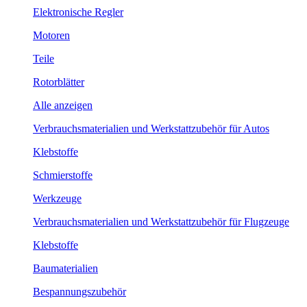
Elektronische Regler
Motoren
Teile
Rotorblätter
Alle anzeigen
Verbrauchsmaterialien und Werkstattzubehör für Autos
Klebstoffe
Schmierstoffe
Werkzeuge
Verbrauchsmaterialien und Werkstattzubehör für Flugzeuge
Klebstoffe
Baumaterialien
Bespannungszubehör