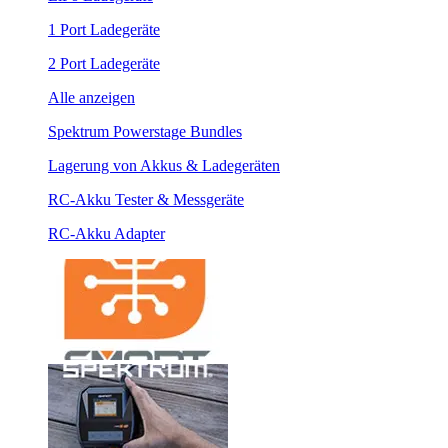
1 Port Ladegeräte
2 Port Ladegeräte
Alle anzeigen
Spektrum Powerstage Bundles
Lagerung von Akkus & Ladegeräten
RC-Akku Tester & Messgeräte
RC-Akku Adapter