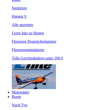
Spektrum
Hangar 9
Alle anzeigen
Lerne hier zu fliegen
Flugzeug Neuerscheinungen
Flugzeugsimulatoren
Tolle Geschenkideen unter 200 €
Motorräder
Boote
Nach Typ