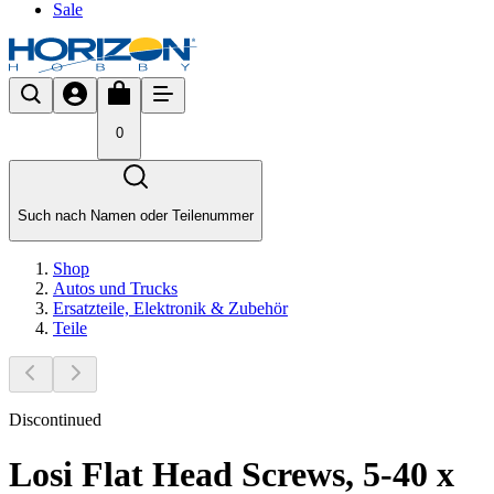
Sale
0
Such nach Namen oder Teilenummer
Shop
Autos und Trucks
Ersatzteile, Elektronik & Zubehör
Teile
Discontinued
Losi Flat Head Screws, 5-40 x