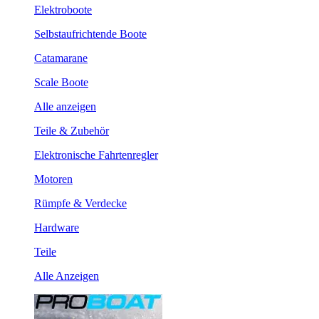
Elektroboote
Selbstaufrichtende Boote
Catamarane
Scale Boote
Alle anzeigen
Teile & Zubehör
Elektronische Fahrtenregler
Motoren
Rümpfe & Verdecke
Hardware
Teile
Alle Anzeigen