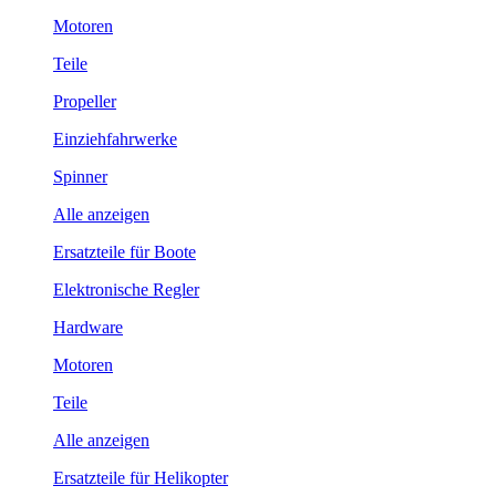
Motoren
Teile
Propeller
Einziehfahrwerke
Spinner
Alle anzeigen
Ersatzteile für Boote
Elektronische Regler
Hardware
Motoren
Teile
Alle anzeigen
Ersatzteile für Helikopter