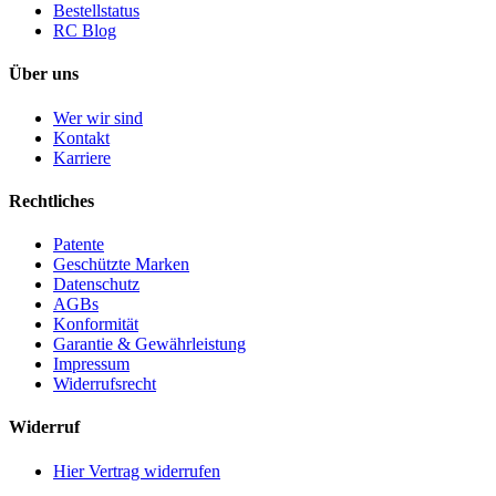
Bestellstatus
RC Blog
Über uns
Wer wir sind
Kontakt
Karriere
Rechtliches
Patente
Geschützte Marken
Datenschutz
AGBs
Konformität
Garantie & Gewährleistung
Impressum
Widerrufsrecht
Widerruf
Hier Vertrag widerrufen