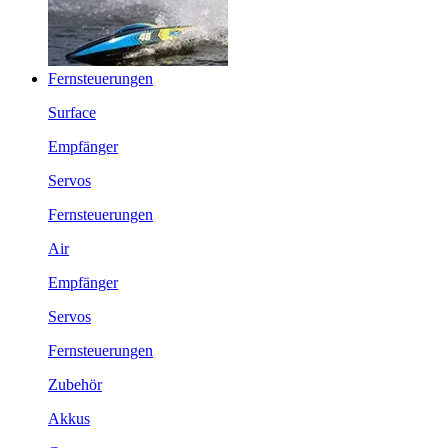
Fernsteuerungen
Surface
Empfänger
Servos
Fernsteuerungen
Air
Empfänger
Servos
Fernsteuerungen
Zubehör
Akkus