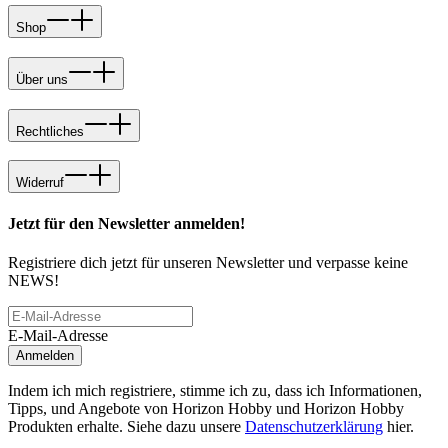
Shop
Über uns
Rechtliches
Widerruf
Jetzt für den Newsletter anmelden!
Registriere dich jetzt für unseren Newsletter und verpasse keine
NEWS!
E-Mail-Adresse
Anmelden
Indem ich mich registriere, stimme ich zu, dass ich Informationen,
Tipps, und Angebote von Horizon Hobby und Horizon Hobby
Produkten erhalte. Siehe dazu unsere
Datenschutzerklärung
hier.