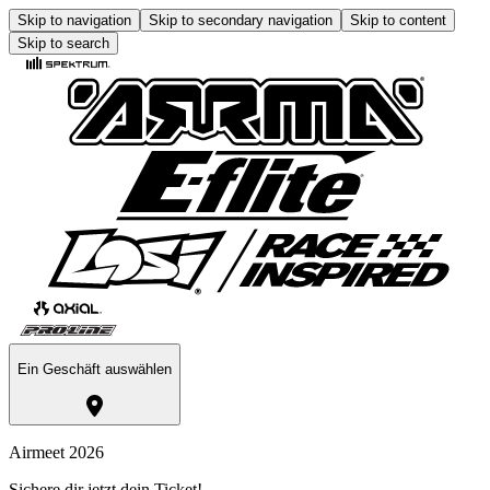
Skip to navigation
Skip to secondary navigation
Skip to content
Skip to search
Ein Geschäft auswählen
Airmeet 2026
Sichere dir jetzt dein Ticket!