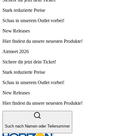
Stark reduzierte Preise
Schau in unserem Outlet vorbei!
New Releases
Hier findest du unsere neuesten Produkte!
Airmeet 2026
Sichere dir jetzt dein Ticket!
Stark reduzierte Preise
Schau in unserem Outlet vorbei!
New Releases
Hier findest du unsere neuesten Produkte!
Such nach Namen oder Teilenummer