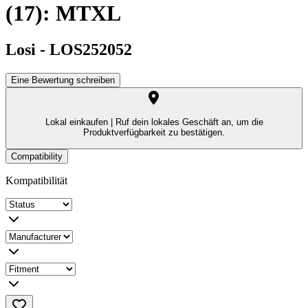
(17): MTXL
Losi
-
LOS252052
Eine Bewertung schreiben
Lokal einkaufen |
Ruf dein lokales Geschäft an, um die
Produktverfügbarkeit zu bestätigen.
Compatibility
Kompatibilität