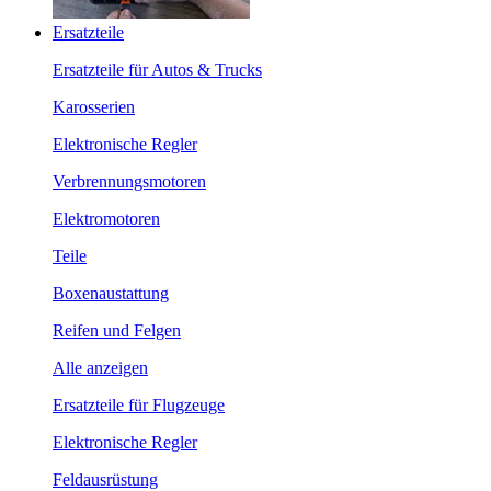
Ersatzteile
Ersatzteile für Autos & Trucks
Karosserien
Elektronische Regler
Verbrennungsmotoren
Elektromotoren
Teile
Boxenaustattung
Reifen und Felgen
Alle anzeigen
Ersatzteile für Flugzeuge
Elektronische Regler
Feldausrüstung