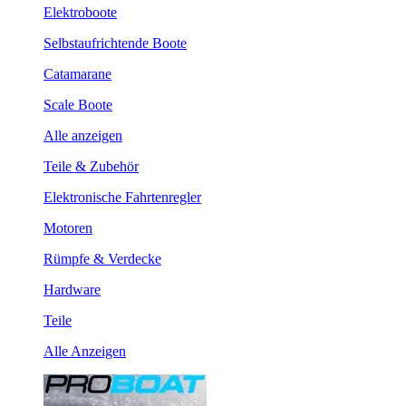
Elektroboote
Selbstaufrichtende Boote
Catamarane
Scale Boote
Alle anzeigen
Teile & Zubehör
Elektronische Fahrtenregler
Motoren
Rümpfe & Verdecke
Hardware
Teile
Alle Anzeigen