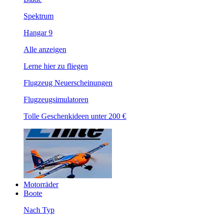
Spektrum
Hangar 9
Alle anzeigen
Lerne hier zu fliegen
Flugzeug Neuerscheinungen
Flugzeugsimulatoren
Tolle Geschenkideen unter 200 €
Motorräder
Boote
Nach Typ