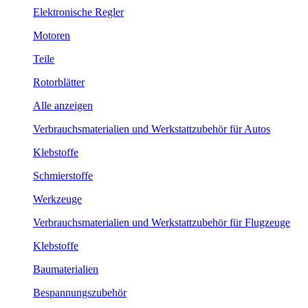
Elektronische Regler
Motoren
Teile
Rotorblätter
Alle anzeigen
Verbrauchsmaterialien und Werkstattzubehör für Autos
Klebstoffe
Schmierstoffe
Werkzeuge
Verbrauchsmaterialien und Werkstattzubehör für Flugzeuge
Klebstoffe
Baumaterialien
Bespannungszubehör