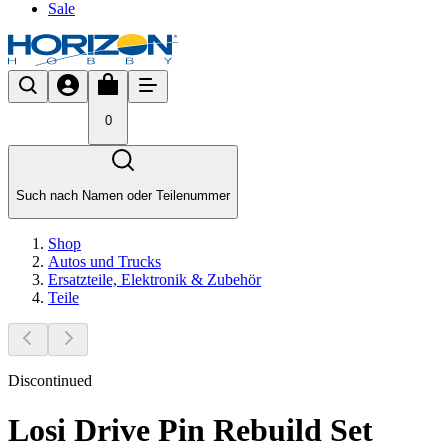
Sale
0
Such nach Namen oder Teilenummer
Shop
Autos und Trucks
Ersatzteile, Elektronik & Zubehör
Teile
Discontinued
Losi Drive Pin Rebuild Set