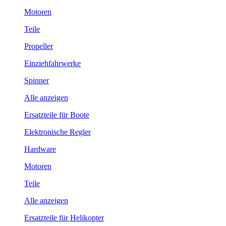
Motoren
Teile
Propeller
Einziehfahrwerke
Spinner
Alle anzeigen
Ersatzteile für Boote
Elektronische Regler
Hardware
Motoren
Teile
Alle anzeigen
Ersatzteile für Helikopter