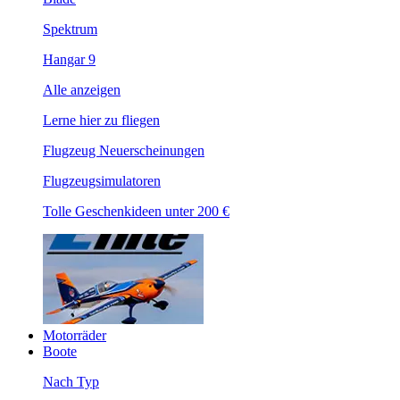
Spektrum
Hangar 9
Alle anzeigen
Lerne hier zu fliegen
Flugzeug Neuerscheinungen
Flugzeugsimulatoren
Tolle Geschenkideen unter 200 €
Motorräder
Boote
Nach Typ