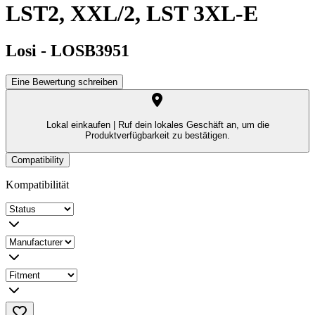
LST2, XXL/2, LST 3XL-E
Losi
-
LOSB3951
Eine Bewertung schreiben
Lokal einkaufen |
Ruf dein lokales Geschäft an, um die
Produktverfügbarkeit zu bestätigen.
Compatibility
Kompatibilität