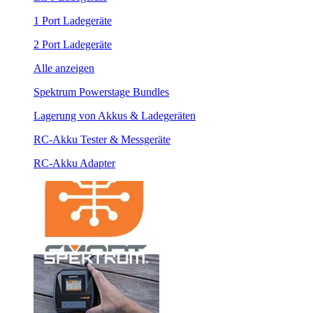
1 Port Ladegeräte
2 Port Ladegeräte
Alle anzeigen
Spektrum Powerstage Bundles
Lagerung von Akkus & Ladegeräten
RC-Akku Tester & Messgeräte
RC-Akku Adapter