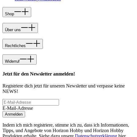
Shop
Über uns
Rechtliches
Widerruf
Jetzt für den Newsletter anmelden!
Registriere dich jetzt für unseren Newsletter und verpasse keine
NEWS!
E-Mail-Adresse
Anmelden
Indem ich mich registriere, stimme ich zu, dass ich Informationen,
Tipps, und Angebote von Horizon Hobby und Horizon Hobby
Produkten erhalte. Siehe dazu unsere
Datenschutzerklärung
hier.