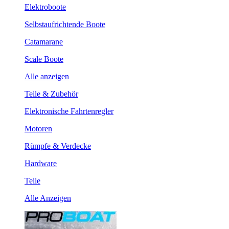
Elektroboote
Selbstaufrichtende Boote
Catamarane
Scale Boote
Alle anzeigen
Teile & Zubehör
Elektronische Fahrtenregler
Motoren
Rümpfe & Verdecke
Hardware
Teile
Alle Anzeigen