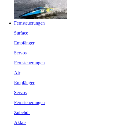
Fernsteuerungen
Surface
Empfänger
Servos
Fernsteuerungen
Air
Empfänger
Servos
Fernsteuerungen
Zubehör
Akkus