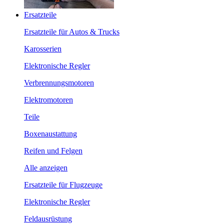
Ersatzteile
Ersatzteile für Autos & Trucks
Karosserien
Elektronische Regler
Verbrennungsmotoren
Elektromotoren
Teile
Boxenaustattung
Reifen und Felgen
Alle anzeigen
Ersatzteile für Flugzeuge
Elektronische Regler
Feldausrüstung