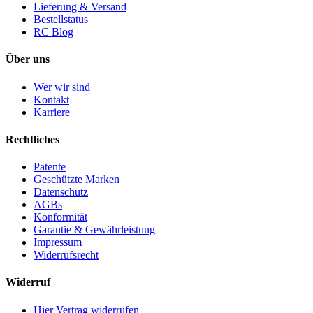
Lieferung & Versand
Bestellstatus
RC Blog
Über uns
Wer wir sind
Kontakt
Karriere
Rechtliches
Patente
Geschützte Marken
Datenschutz
AGBs
Konformität
Garantie & Gewährleistung
Impressum
Widerrufsrecht
Widerruf
Hier Vertrag widerrufen