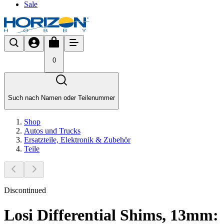
Sale
0
Such nach Namen oder Teilenummer
Shop
Autos und Trucks
Ersatzteile, Elektronik & Zubehör
Teile
Discontinued
Losi Differential Shims, 13mm: