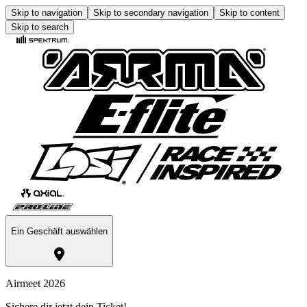
Skip to navigation
Skip to secondary navigation
Skip to content
Skip to search
Ein Geschäft auswählen
Airmeet 2026
Sichere dir jetzt dein Ticket!