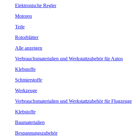
Elektronische Regler
Motoren
Teile
Rotorblätter
Alle anzeigen
Verbrauchsmaterialien und Werkstattzubehör für Autos
Klebstoffe
Schmierstoffe
Werkzeuge
Verbrauchsmaterialien und Werkstattzubehör für Flugzeuge
Klebstoffe
Baumaterialien
Bespannungszubehör