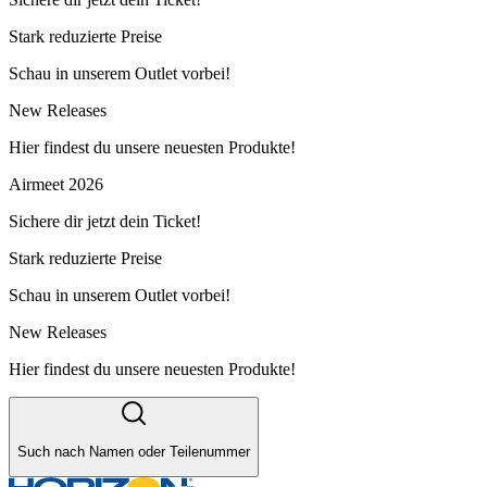
Stark reduzierte Preise
Schau in unserem Outlet vorbei!
New Releases
Hier findest du unsere neuesten Produkte!
Airmeet 2026
Sichere dir jetzt dein Ticket!
Stark reduzierte Preise
Schau in unserem Outlet vorbei!
New Releases
Hier findest du unsere neuesten Produkte!
Such nach Namen oder Teilenummer