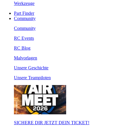
Werkzeuge
Part Finder
Community
Community
RC Events
RC Blog
Malvorlagen
Unsere Geschichte
Unsere Teampiloten
SICHERE DIR JETZT DEIN TICKET!