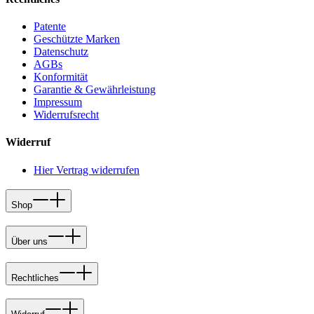
Patente
Geschützte Marken
Datenschutz
AGBs
Konformität
Garantie & Gewährleistung
Impressum
Widerrufsrecht
Widerruf
Hier Vertrag widerrufen
Shop
Über uns
Rechtliches