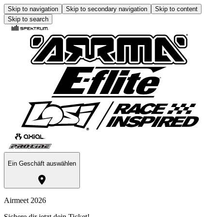
Skip to navigation
Skip to secondary navigation
Skip to content
Skip to search
Ein Geschäft auswählen
Airmeet 2026
Sichere dir jetzt dein Ticket!