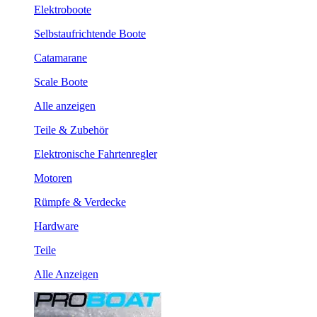
Elektroboote
Selbstaufrichtende Boote
Catamarane
Scale Boote
Alle anzeigen
Teile & Zubehör
Elektronische Fahrtenregler
Motoren
Rümpfe & Verdecke
Hardware
Teile
Alle Anzeigen