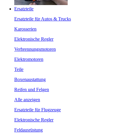
Ersatzteile
Ersatzteile für Autos & Trucks
Karosserien
Elektronische Regler
Verbrennungsmotoren
Elektromotoren
Teile
Boxenaustattung
Reifen und Felgen
Alle anzeigen
Ersatzteile für Flugzeuge
Elektronische Regler
Feldausrüstung