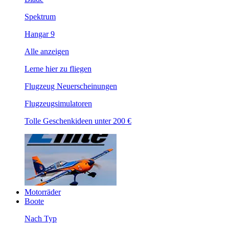
Spektrum
Hangar 9
Alle anzeigen
Lerne hier zu fliegen
Flugzeug Neuerscheinungen
Flugzeugsimulatoren
Tolle Geschenkideen unter 200 €
Motorräder
Boote
Nach Typ