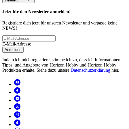
Widerruf
Jetzt für den Newsletter anmelden!
Registriere dich jetzt für unseren Newsletter und verpasse keine
NEWS!
E-Mail-Adresse
Anmelden
Indem ich mich registriere, stimme ich zu, dass ich Informationen,
Tipps, und Angebote von Horizon Hobby und Horizon Hobby
Produkten erhalte. Siehe dazu unsere
Datenschutzerklärung
hier.