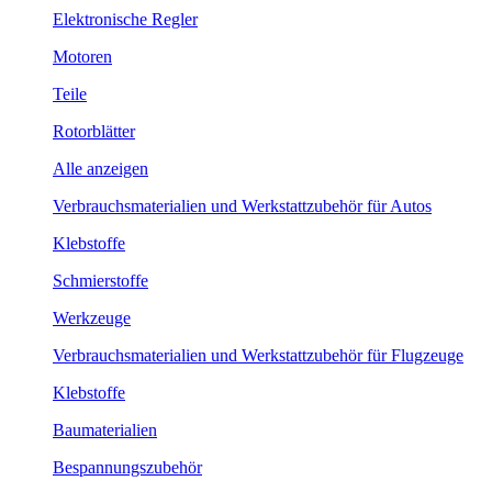
Elektronische Regler
Motoren
Teile
Rotorblätter
Alle anzeigen
Verbrauchsmaterialien und Werkstattzubehör für Autos
Klebstoffe
Schmierstoffe
Werkzeuge
Verbrauchsmaterialien und Werkstattzubehör für Flugzeuge
Klebstoffe
Baumaterialien
Bespannungszubehör