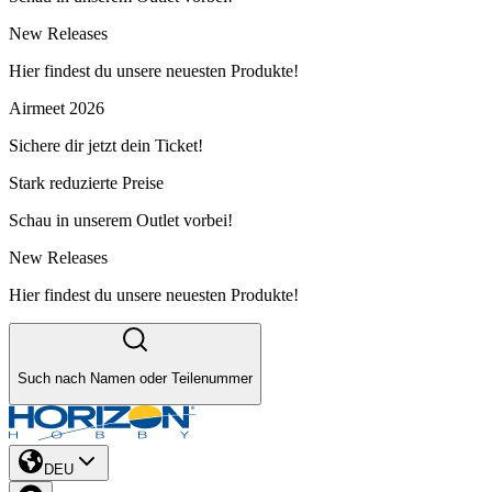
New Releases
Hier findest du unsere neuesten Produkte!
Airmeet 2026
Sichere dir jetzt dein Ticket!
Stark reduzierte Preise
Schau in unserem Outlet vorbei!
New Releases
Hier findest du unsere neuesten Produkte!
Such nach Namen oder Teilenummer
DEU