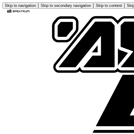
Skip to navigation
Skip to secondary navigation
Skip to content
Skip