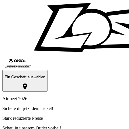
Ein Geschäft auswählen
Airmeet 2026
Sichere dir jetzt dein Ticket!
Stark reduzierte Preise
Schau in unserem Outlet vorbei!