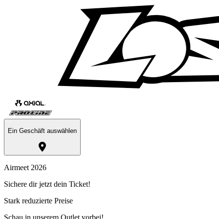
Ein Geschäft auswählen
Airmeet 2026
Sichere dir jetzt dein Ticket!
Stark reduzierte Preise
Schau in unserem Outlet vorbei!