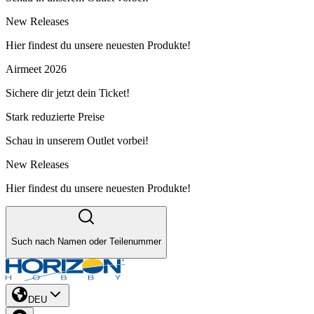
New Releases
Hier findest du unsere neuesten Produkte!
Airmeet 2026
Sichere dir jetzt dein Ticket!
Stark reduzierte Preise
Schau in unserem Outlet vorbei!
New Releases
Hier findest du unsere neuesten Produkte!
Such nach Namen oder Teilenummer
DEU