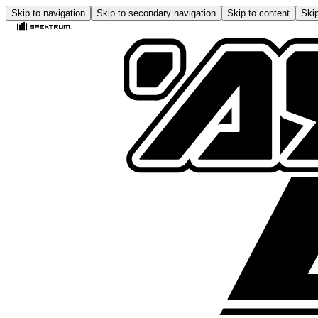
Skip to navigation
Skip to secondary navigation
Skip to content
Skip