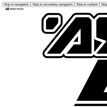
Skip to navigation
Skip to secondary navigation
Skip to content
Skip