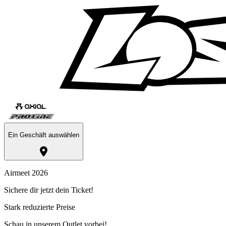
Ein Geschäft auswählen
Airmeet 2026
Sichere dir jetzt dein Ticket!
Stark reduzierte Preise
Schau in unserem Outlet vorbei!