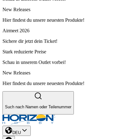
New Releases
Hier findest du unsere neuesten Produkte!
Airmeet 2026
Sichere dir jetzt dein Ticket!
Stark reduzierte Preise
Schau in unserem Outlet vorbei!
New Releases
Hier findest du unsere neuesten Produkte!
Such nach Namen oder Teilenummer
DEU