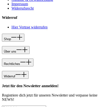
Impressum
Widerrufsrecht
Widerruf
Hier Vertrag widerrufen
Shop
Über uns
Rechtliches
Widerruf
Jetzt für den Newsletter anmelden!
Registriere dich jetzt für unseren Newsletter und verpasse keine
NEWS!