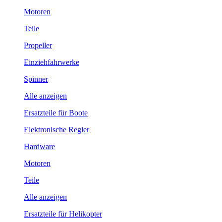
Motoren
Teile
Propeller
Einziehfahrwerke
Spinner
Alle anzeigen
Ersatzteile für Boote
Elektronische Regler
Hardware
Motoren
Teile
Alle anzeigen
Ersatzteile für Helikopter