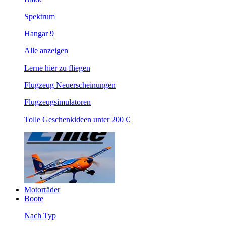
Spektrum
Hangar 9
Alle anzeigen
Lerne hier zu fliegen
Flugzeug Neuerscheinungen
Flugzeugsimulatoren
Tolle Geschenkideen unter 200 €
Motorräder
Boote
Nach Typ