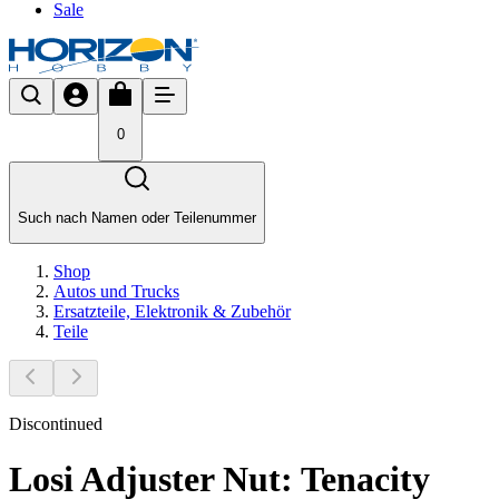
Sale
0
Such nach Namen oder Teilenummer
Shop
Autos und Trucks
Ersatzteile, Elektronik & Zubehör
Teile
Discontinued
Losi Adjuster Nut: Tenacity