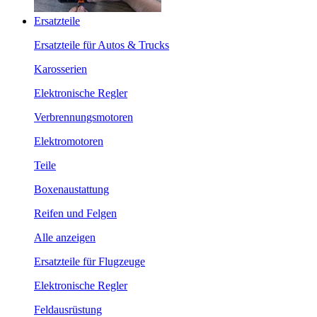
Ersatzteile
Ersatzteile für Autos & Trucks
Karosserien
Elektronische Regler
Verbrennungsmotoren
Elektromotoren
Teile
Boxenaustattung
Reifen und Felgen
Alle anzeigen
Ersatzteile für Flugzeuge
Elektronische Regler
Feldausrüstung