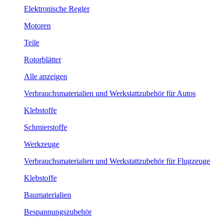
Elektronische Regler
Motoren
Teile
Rotorblätter
Alle anzeigen
Verbrauchsmaterialien und Werkstattzubehör für Autos
Klebstoffe
Schmierstoffe
Werkzeuge
Verbrauchsmaterialien und Werkstattzubehör für Flugzeuge
Klebstoffe
Baumaterialien
Bespannungszubehör