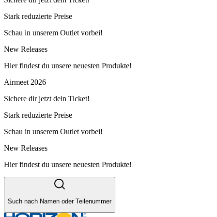
Stark reduzierte Preise
Schau in unserem Outlet vorbei!
New Releases
Hier findest du unsere neuesten Produkte!
Airmeet 2026
Sichere dir jetzt dein Ticket!
Stark reduzierte Preise
Schau in unserem Outlet vorbei!
New Releases
Hier findest du unsere neuesten Produkte!
Such nach Namen oder Teilenummer