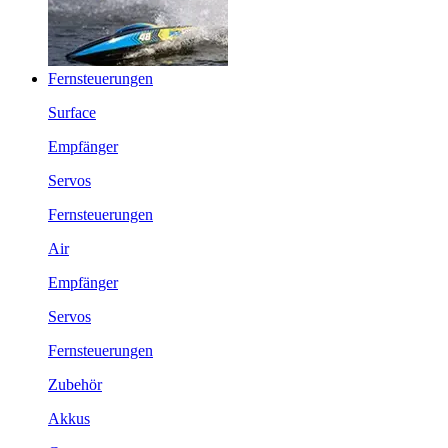
Fernsteuerungen
Surface
Empfänger
Servos
Fernsteuerungen
Air
Empfänger
Servos
Fernsteuerungen
Zubehör
Akkus