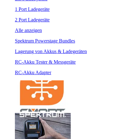
1 Port Ladegeräte
2 Port Ladegeräte
Alle anzeigen
Spektrum Powerstage Bundles
Lagerung von Akkus & Ladegeräten
RC-Akku Tester & Messgeräte
RC-Akku Adapter