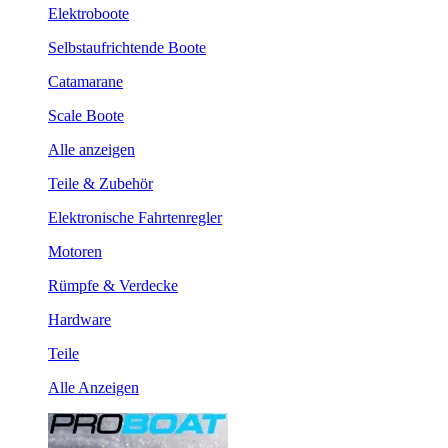
Elektroboote
Selbstaufrichtende Boote
Catamarane
Scale Boote
Alle anzeigen
Teile & Zubehör
Elektronische Fahrtenregler
Motoren
Rümpfe & Verdecke
Hardware
Teile
Alle Anzeigen