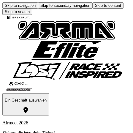
Skip to navigation
Skip to secondary navigation
Skip to content
Skip to search
Ein Geschäft auswählen
Airmeet 2026
Sichere dir jetzt dein Ticket!