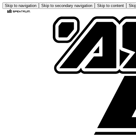
Skip to navigation
Skip to secondary navigation
Skip to content
Skip