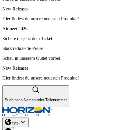
New Releases
Hier findest du unsere neuesten Produkte!
Airmeet 2026
Sichere dir jetzt dein Ticket!
Stark reduzierte Preise
Schau in unserem Outlet vorbei!
New Releases
Hier findest du unsere neuesten Produkte!
Such nach Namen oder Teilenummer
DEU