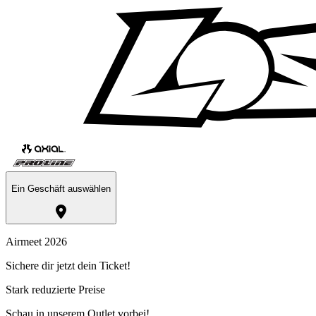
Ein Geschäft auswählen
Airmeet 2026
Sichere dir jetzt dein Ticket!
Stark reduzierte Preise
Schau in unserem Outlet vorbei!