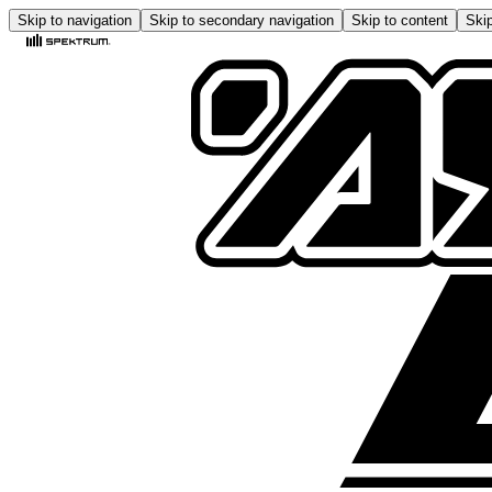
Skip to navigation
Skip to secondary navigation
Skip to content
Skip