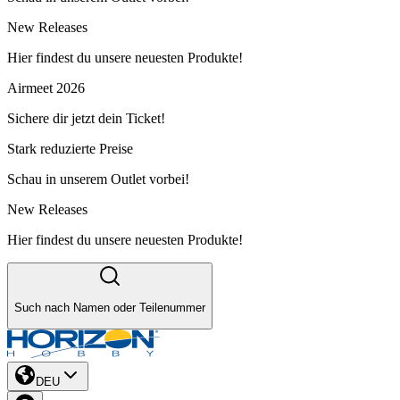
New Releases
Hier findest du unsere neuesten Produkte!
Airmeet 2026
Sichere dir jetzt dein Ticket!
Stark reduzierte Preise
Schau in unserem Outlet vorbei!
New Releases
Hier findest du unsere neuesten Produkte!
Such nach Namen oder Teilenummer
DEU