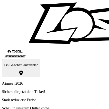
Ein Geschäft auswählen
Airmeet 2026
Sichere dir jetzt dein Ticket!
Stark reduzierte Preise
Schau in unserem Outlet vorbei!